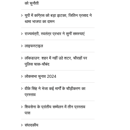
को चुनौती
यूपी में कांगे्रस को बड़ा झटका, जितिन प्रसाद ने
थामा भाजपा का दामन
राज्यमंत्री, स्वतंत्र प्रभार ने सुनीं समस्याएं
लाइफस्टाइल
लॉकडाउन: शहर में नहीं उठे शटर, चौराहों पर
पुलिस चाक-चौबंद
लोकसभा चुनाव 2024
वीके सिंह ने भेजा कई मार्गों के चौड़ीकरण का
प्रस्ताव
शिवसेना के प्रांतीय सम्मेलन में तीन प्रस्ताव
पास
संपादकीय