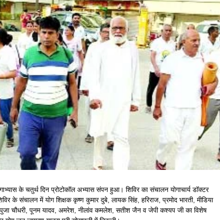
ाभ्यास के चतुर्थ दिन प्रोटोकॉल अभ्यास संपन हुआ। शिविर का संचालन योगाचार्य डॉक्टर
 शिविर के संचालन में योग शिक्षक कृष्ण कुमार दुबे, लायक सिंह, हरिराज, प्रमोद भारती, मीडिया
मा, पुजा चौधरी, पूनम यादव, अमरेश, नीलांव कमलेश, सतीश जैन व जेपी कश्यप जी का विशेष