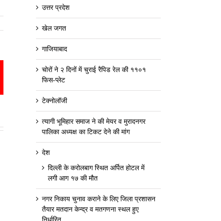
उत्तर प्रदेश
खेल जगत
गाजियाबाद
चोरों ने २ दिनों में चुराई रैपिड रेल की ११०१
est
mail
फिस-प्लेट
टेक्नोलॉजी
त्यागी भूमिहार समाज ने की मेयर व मुरादनगर
पालिका अध्यक्ष का टिकट देने की मांग
देश
दिल्ली के करोलबाग स्थित अर्पित होटल में
लगी आग १७ की मौत
नगर निकाय चुनाव कराने के लिए जिला प्रशासन
तैयार मतदान केन्द्र व मतगणना स्थल हुए
निर्धारित