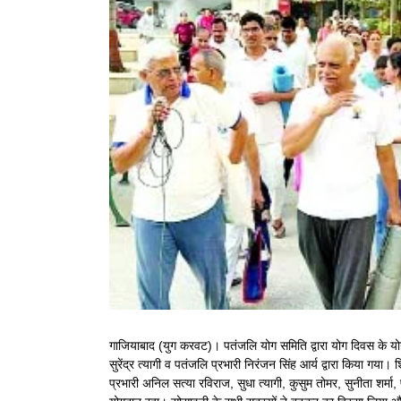
Larger
Image
गाजियाबाद (युग करवट)। पतंजलि योग समिति द्वारा योग दिवस के योग
सुरेंद्र त्यागी व पतंजलि प्रभारी निरंजन सिंह आर्य द्वारा किया गया।
प्रभारी अनिल सत्या रविराज, सुधा त्यागी, कुसुम तोमर, सुनीता शर्