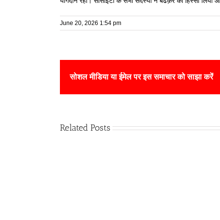
योगदान रहा। सोसाइटी के सभी सदस्यों ने बढक़र का हिस्सा लिया औ
June 20, 2026 1:54 pm
सोशल मीडिया या ईमेल पर इस समाचार को साझा करें
Related Posts