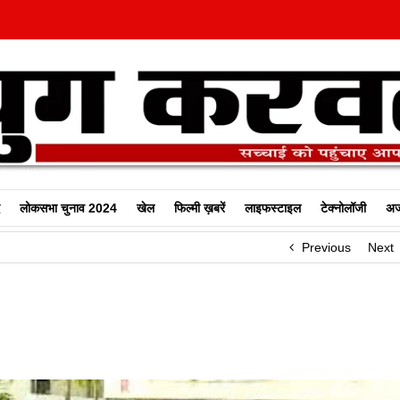
लोकसभा चुनाव 2024
खेल
फिल्‍मी ख़बरें
लाइफस्टाइल
टेक्नोलॉजी
अज
Previous
Next