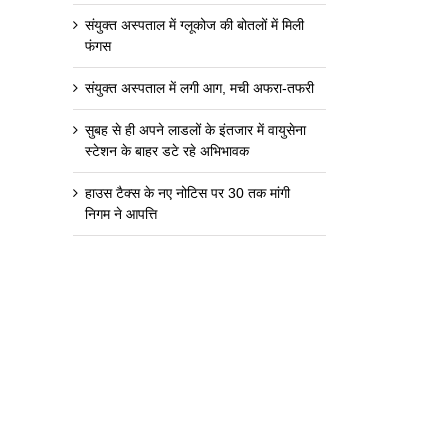
संयुक्त अस्पताल में ग्लूकोज की बोतलों में मिली
फंगस
संयुक्त अस्पताल में लगी आग, मची अफरा-तफरी
सुबह से ही अपने लाडलों के इंतजार में वायुसेना
स्टेशन के बाहर डटे रहे अभिभावक
हाउस टैक्स के नए नोटिस पर 30 तक मांगी
निगम ने आपत्ति