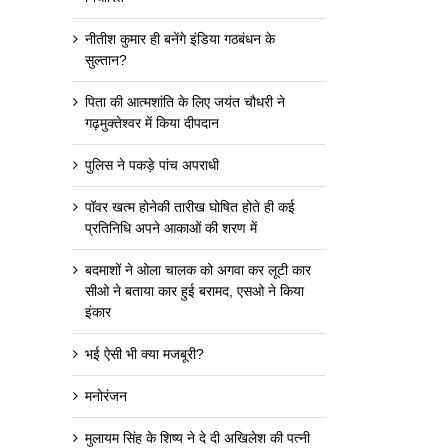
नीतीश कुमार ही बनेंगे इंडिया गठबंधन के
सुल्तान?
पिता की आत्मशांति के लिए जयंत चौधरी ने
गढ़मुक्तेश्वर में किया दीपदान
पुलिस ने पकड़े पांच अपराधी
पॉवर खत्म होनेकी तारीख घोषित होते ही कई
प्रतिनिधि अपने आकाओं की शरण में
बदमाशों ने ओला चालक को अगवा कर लूटी कार
सीओ ने बताया कार हुई बरामद, एसओ ने किया
इंकार
भई ऐसी भी क्या मजबूरी?
मनोरंजन
मुलायम सिंह के शिष्य ने दे दी अखिलेश की पत्नी