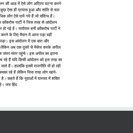
आंदोलन की आड में ऐसे लोग अप्रिय घटना करने
ी कुछ ऐसा ही प्रयास हुआ और शांति से चल
 लोग ऐसे पाये गये हैं जो संदिग्ध हैं।
ल कॉकरोच पार्टी ने जिस तरह से आंदोलन
 हो गई है। रातोंरात बनी कॉकरोच पार्टी ने
े के लिए मैदान में आना पड़ा वहीं
ना पड़ा। इस आंदोलन में एक बात और
है लेकिन अब एक दूसरे से मैसेज करके अपील
रके जंतर-मंतर पहुंचे। इस अपील का इतना
ुंच रहे हैं यदि किसी आंदोलन को इस तरह का
ते हैं। हालांकि इसमें राजनीति भी हो रही
 चमका रहे हैं लेकिन जिस तरह लोग खाने-
। कहते हैं कि युवाओं में वास्तव में शक्ति
हे। जय हिंद