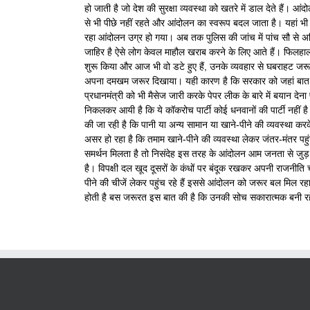
हो जाती है जो देश की सुरक्षा व्यवस्था को खतरे में डाल देते हैं। 
से भी पीछे नहीं रहते और आंदोलन का स्वरूप बदल जाता है। यहां भ
रहा आंदोलन उग्र हो गया। अब तक पुलिस की जांच में पांच सौ से अधिक
जाहिर है ऐसे लोग केवल माहौल खराब करने के लिए आते हैं। फिलहा
शुरू किया और आज भी वो डटे हुए हैं, उनके व्यवहार से घबराहट जरूर
अपना दमखम जरूर दिखाया। यही कारण है कि सरकार को जहां बात करन
प्रधानमंत्री को भी मैसेज जारी करके पेपर लीक के बारे में बयान दे
निकलकर आयी है कि ये कॉकरोच पार्टी कोई धनवानों की पार्टी नहीं 
की जा रही है कि पानी या अन्य सामान या खाने-पीने की व्यवस्था क
असर हो रहा है कि तमाम खाने-पीने की व्यवस्था लेकर जंतर-मंतर पह
समर्थन मिलता है तो निसंदेह इस तरह के आंदोलन आम जनता से जुड़ जा
है। विपक्षी दल खूद दूसरों के कंधों पर बंदूक रखकर अपनी राजनीति
पीने की चीजें लेकर पहुंच रहे हैं इससे आंदोलन को जरूर बल मिल रहा है
होती है बस जरूरत इस बात की है कि उनकी सोच सकारात्मक बनी र