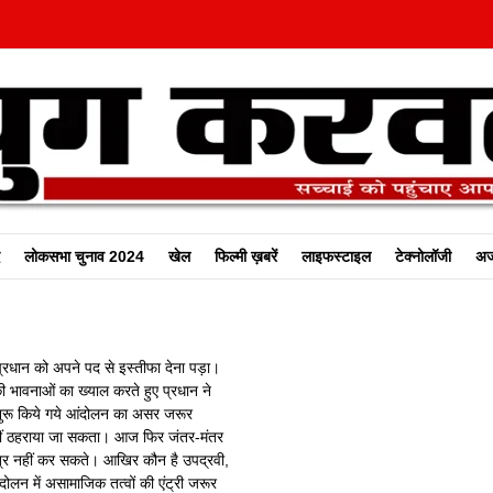
लोकसभा चुनाव 2024
खेल
फिल्‍मी ख़बरें
लाइफस्टाइल
टेक्नोलॉजी
अज
 प्रधान को अपने पद से इस्तीफा देना पड़ा।
ावनाओं का ख्याल करते हुए प्रधान ने
रा शुरू किये गये आंदोलन का असर जरूर
नहीं ठहराया जा सकता। आज फिर जंतर-मंतर
ात्र नहीं कर सकते। आखिर कौन है उपद्रवी,
ोलन में असामाजिक तत्वों की एंट्री जरूर