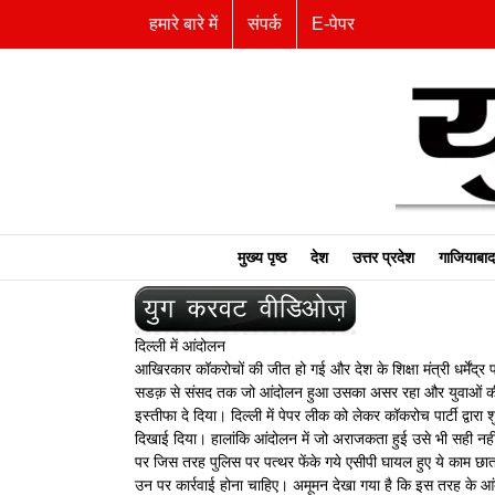
Skip
हमारे बारे में
संपर्क
E-पेपर
to
content
मुख्य पृष्ठ
देश
उत्तर प्रदेश
गाजियाबाद
दिल्ली में आंदोलन
आखिरकार कॉकरोचों की जीत हो गई और देश के शिक्षा मंत्री धर्मेंद्र
सडक़ से संसद तक जो आंदोलन हुआ उसका असर रहा और युवाओं की भ
इस्तीफा दे दिया। दिल्ली में पेपर लीक को लेकर कॉकरोच पार्टी द्वा
दिखाई दिया। हालांकि आंदोलन में जो अराजकता हुई उसे भी सही 
पर जिस तरह पुलिस पर पत्थर फेंके गये एसीपी घायल हुए ये काम छ
उन पर कार्रवाई होना चाहिए। अमूमन देखा गया है कि इस तरह के आंद