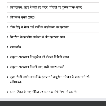
लॉकडाउन: शहर में नहीं उठे शटर, चौराहों पर पुलिस चाक-चौबंद
लोकसभा चुनाव 2024
वीके सिंह ने भेजा कई मार्गों के चौड़ीकरण का प्रस्ताव
शिवसेना के प्रांतीय सम्मेलन में तीन प्रस्ताव पास
संपादकीय
संयुक्त अस्पताल में ग्लूकोज की बोतलों में मिली फंगस
संयुक्त अस्पताल में लगी आग, मची अफरा-तफरी
सुबह से ही अपने लाडलों के इंतजार में वायुसेना स्टेशन के बाहर डटे रहे
अभिभावक
हाउस टैक्स के नए नोटिस पर 30 तक मांगी निगम ने आपत्ति