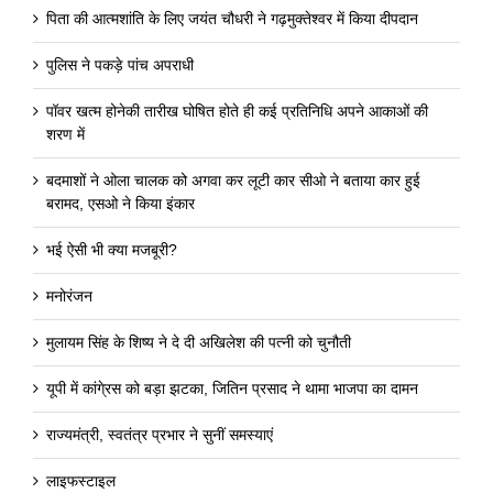
पिता की आत्मशांति के लिए जयंत चौधरी ने गढ़मुक्तेश्वर में किया दीपदान
पुलिस ने पकड़े पांच अपराधी
पॉवर खत्म होनेकी तारीख घोषित होते ही कई प्रतिनिधि अपने आकाओं की
शरण में
बदमाशों ने ओला चालक को अगवा कर लूटी कार सीओ ने बताया कार हुई
बरामद, एसओ ने किया इंकार
भई ऐसी भी क्या मजबूरी?
मनोरंजन
मुलायम सिंह के शिष्य ने दे दी अखिलेश की पत्नी को चुनौती
यूपी में कांगे्रस को बड़ा झटका, जितिन प्रसाद ने थामा भाजपा का दामन
राज्यमंत्री, स्वतंत्र प्रभार ने सुनीं समस्याएं
लाइफस्टाइल