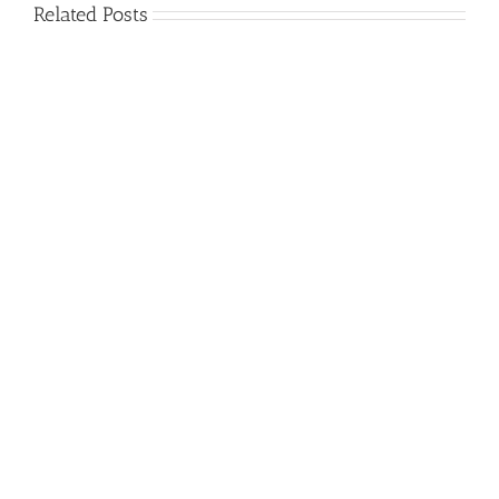
Related Posts