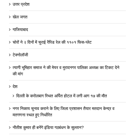
उत्तर प्रदेश
खेल जगत
गाजियाबाद
चोरों ने २ दिनों में चुराई रैपिड रेल की ११०१ फिस-प्लेट
टेक्नोलॉजी
त्यागी भूमिहार समाज ने की मेयर व मुरादनगर पालिका अध्यक्ष का टिकट देने
की मांग
देश
दिल्ली के करोलबाग स्थित अर्पित होटल में लगी आग १७ की मौत
नगर निकाय चुनाव कराने के लिए जिला प्रशासन तैयार मतदान केन्द्र व
मतगणना स्थल हुए निर्धारित
नीतीश कुमार ही बनेंगे इंडिया गठबंधन के सुल्तान?