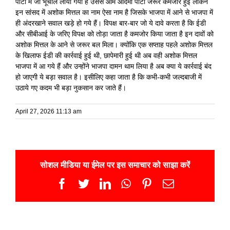
पार्टी में जो भूचाल लाया गया है उससे आम आदमी पार्टी जरूर कमजोर हुई लेकिन
इन सांसद में अशोक मित्तल का नाम ऐसा नाम है जिसके भाजपा में आने से भाजपा में
ही अंदरखाने सवाल खड़े हो गये हैं। विपक्ष बार-बार जो ये दावे करता है कि ईडी
और सीबीआई के जरिए विपक्ष को तोड़ा जाता है कमजोर किया जाता है इन दावों को
अशोक मित्तल के आने से जरूर बल मिला। क्योंकि एक सप्ताह पहले अशोक मित्तल
के खिलाफ ईडी की कार्रवाई हुई थी, छापेमारी हुई थी अब वही अशोक मित्तल
भाजपा में आ गये हैं और उन्होंने भाजपा दामन थाम लिया है अब क्या ये कार्रवाई बंद
हो जाएगी ये बड़ा सवाल है। इसीलिए कहा जाता है कि कभी-कभी जल्दबाजी में
उठाये गए कदम भी बड़ा नुकसान कर जाते हैं।
April 27, 2026 11:13 am
सोशल मीडिया या ईमेल पर इस समाचार को साझा करें
Facebook
Twitter
LinkedIn
WhatsApp
Pinterest
Email