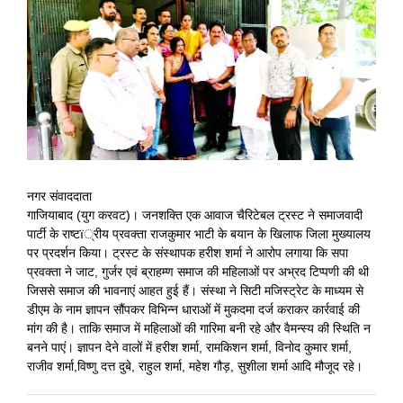
View
Larger
Image
नगर संवाददाता
गाजियाबाद (युग करवट)। जनशक्ति एक आवाज चैरिटेबल ट्रस्ट ने समाजवादी
पार्टी के राष्टï्रीय प्रवक्ता राजकुमार भाटी के बयान के खिलाफ जिला मुख्यालय
पर प्रदर्शन किया। ट्रस्ट के संस्थापक हरीश शर्मा ने आरोप लगाया कि सपा
प्रवक्ता ने जाट, गुर्जर एवं ब्राहम्ण समाज की महिलाओं पर अभ्रद टिप्पणी की थी
जिससे समाज की भावनाएं आहत हुई हैं। संस्था ने सिटी मजिस्ट्रेट के माध्यम से
डीएम के नाम ज्ञापन सौंपकर विभिन्न धाराओं में मुकदमा दर्ज कराकर कार्रवाई की
मांग की है। ताकि समाज में महिलाओं की गारिमा बनी रहे और वैमन्स्य की स्थिति न
बनने पाएं। ज्ञापन देने वालों में हरीश शर्मा, रामकिशन शर्मा, विनोद कुमार शर्मा,
राजीव शर्मा,विष्णु दत्त दुबे, राहुल शर्मा, महेश गौड़, सुशीला शर्मा आदि मौजूद रहे।