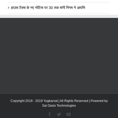
हाउस टैक्स के नए नोटिस पर 30 तक मांगी निगम ने आपत्ति
Copyright 2018 - 2019 Yugkarvat | All Rights Reserved | Powered by
Sai Oasis Technologies
Facebook
Twitter
YouTube