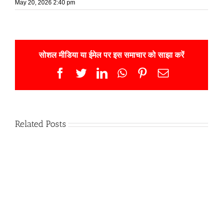
May 20, 2026 2:40 pm
सोशल मीडिया या ईमेल पर इस समाचार को साझा करें
Facebook
Twitter
LinkedIn
WhatsApp
Pinterest
Email
Related Posts