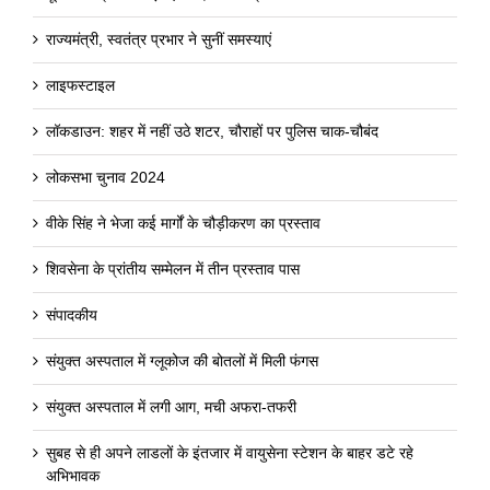
राज्यमंत्री, स्वतंत्र प्रभार ने सुनीं समस्याएं
लाइफस्टाइल
लॉकडाउन: शहर में नहीं उठे शटर, चौराहों पर पुलिस चाक-चौबंद
लोकसभा चुनाव 2024
वीके सिंह ने भेजा कई मार्गों के चौड़ीकरण का प्रस्ताव
शिवसेना के प्रांतीय सम्मेलन में तीन प्रस्ताव पास
संपादकीय
संयुक्त अस्पताल में ग्लूकोज की बोतलों में मिली फंगस
संयुक्त अस्पताल में लगी आग, मची अफरा-तफरी
सुबह से ही अपने लाडलों के इंतजार में वायुसेना स्टेशन के बाहर डटे रहे
अभिभावक