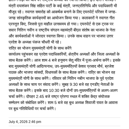
मंत्री दयाशंकर सिंह सहित पार्टी के कई मंत्री, जनप्रतिनिधि और पदाधिकारी भी
मौजूद रहे। स्वागत समारोह को आकर्षक बनाने के लिए एयरपोर्ट परिसर में जगह-
जगह सांस्कृतिक कार्यक्रमों का आयोजन किया गया। कलाकारों ने स्वागत गीत
प्रस्तुत किए, जिससे पूरा माहौल उत्सवमय हो गया। एयरपोर्ट से एक ट्रक पर
सवार नितिन नवीन व राष्ट्रीय संगठन महामंत्री बीएल संतोष का भाजपा के नेता
और कार्यकर्ताओं ने जोरदार स्वागत किया। उनके साथ वाहन पर भाजपा उत्तर
प्रदेश के अध्यक्ष पंकज चौधरी भी रहे।
रात्रि का भोजन मुख्यमंत्री योगी के साथ करेंगे
कार्यालय पहुंचकर वह प्रदेश पदाधिकारियों, क्षेत्रीय अध्यक्षों और जिला अध्यक्षों के
साथ बैठक करेंगे। आज शाम 4 बजे हनुमान सेतु मंदिर में पूजा-अर्चना करेंगे। इसके
बाद मुख्यमंत्री योगी आदित्यनाथ, उप-मुख्यमंत्रियों केशव प्रसाद मौर्य, ब्रजेश
पाठक और भाजपा सांसदों, विधायकों के साथ बैठक करेंगे। रात्रि का भोजन वह
मुख्यमंत्री योगी के साथ करेंगे। रविवार को नितिन नबीन भाजपा के पूर्व प्रदेश
अध्यक्षों के साथ चाय पर संवाद करेंगे। सुबह 9:30 बजे वह एनडीए नेताओं के
साथ बैठक करेंगे। इसके बाद 10:30 बजे दोनों उप-मुख्यमंत्रियों से अलग-अलग
चर्चा करेंगे। दोपहर 2:45 बजे राष्ट्र प्रेरणा स्थल में शक्ति केंद्र संयोजक
सम्मेलन को संबोधित करेंगे। शाम 5 बजे वह बूथ अध्यक्ष शिवाजी रावत के आवास
पर बूथ गतिविधियों पर चर्चा करेंगे।
July 4, 2026 2:46 pm