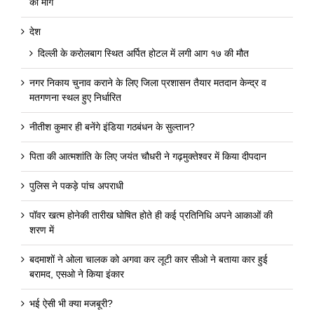
की मांग
देश
दिल्ली के करोलबाग स्थित अर्पित होटल में लगी आग १७ की मौत
नगर निकाय चुनाव कराने के लिए जिला प्रशासन तैयार मतदान केन्द्र व
मतगणना स्थल हुए निर्धारित
नीतीश कुमार ही बनेंगे इंडिया गठबंधन के सुल्तान?
पिता की आत्मशांति के लिए जयंत चौधरी ने गढ़मुक्तेश्वर में किया दीपदान
पुलिस ने पकड़े पांच अपराधी
पॉवर खत्म होनेकी तारीख घोषित होते ही कई प्रतिनिधि अपने आकाओं की
शरण में
बदमाशों ने ओला चालक को अगवा कर लूटी कार सीओ ने बताया कार हुई
बरामद, एसओ ने किया इंकार
भई ऐसी भी क्या मजबूरी?