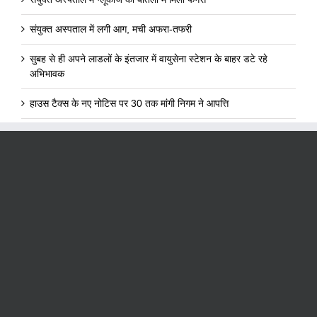
संयुक्त अस्पताल में लगी आग, मची अफरा-तफरी
सुबह से ही अपने लाडलों के इंतजार में वायुसेना स्टेशन के बाहर डटे रहे
अभिभावक
हाउस टैक्स के नए नोटिस पर 30 तक मांगी निगम ने आपत्ति