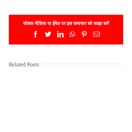
सोशल मीडिया या ईमेल पर इस समाचार को साझा करें
Facebook
Twitter
LinkedIn
WhatsApp
Pinterest
Email
Related Posts