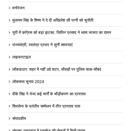
मनोरंजन
मुलायम सिंह के शिष्य ने दे दी अखिलेश की पत्नी को चुनौती
यूपी में कांगे्रस को बड़ा झटका, जितिन प्रसाद ने थामा भाजपा का दामन
राज्यमंत्री, स्वतंत्र प्रभार ने सुनीं समस्याएं
लाइफस्टाइल
लॉकडाउन: शहर में नहीं उठे शटर, चौराहों पर पुलिस चाक-चौबंद
लोकसभा चुनाव 2024
वीके सिंह ने भेजा कई मार्गों के चौड़ीकरण का प्रस्ताव
शिवसेना के प्रांतीय सम्मेलन में तीन प्रस्ताव पास
संपादकीय
संयुक्त अस्पताल में ग्लूकोज की बोतलों में मिली फंगस