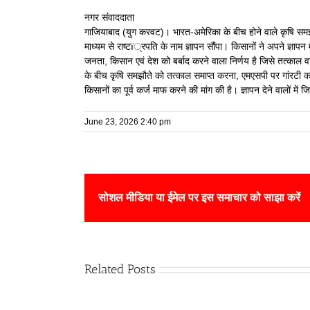
नगर संवाददाता
गाजियाबाद (युग करवट)। भारत-अमेरिका के बीच होने वाले कृषि समझौत
माध्यम से राष्टï्रपति के नाम ज्ञापन सौंपा। किसानों ने अपने ज्ञाप
जनता, किसान एवं देश को बर्बाद करने वाला निर्णय है जिसे तत्काल वापस
के बीच कृषि समझौते को तत्काल समाप्त करना, एमएसपी पर गांरटी
किसानों का पूर्व कर्ज माफ करने की मांग की है। ज्ञापन देने वालों में
June 23, 2026 2:40 pm
सोशल मीडिया या ईमेल पर इस समाचार को साझा करें
Related Posts