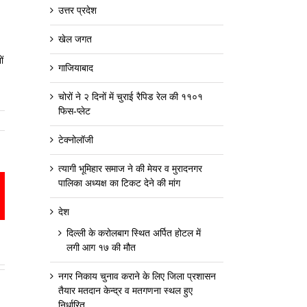
उत्तर प्रदेश
खेल जगत
ों
गाजियाबाद
चोरों ने २ दिनों में चुराई रैपिड रेल की ११०१
फिस-प्लेट
टेक्नोलॉजी
त्यागी भूमिहार समाज ने की मेयर व मुरादनगर
पालिका अध्यक्ष का टिकट देने की मांग
est
mail
देश
दिल्ली के करोलबाग स्थित अर्पित होटल में
लगी आग १७ की मौत
नगर निकाय चुनाव कराने के लिए जिला प्रशासन
तैयार मतदान केन्द्र व मतगणना स्थल हुए
निर्धारित