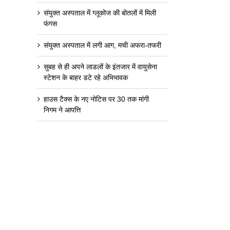
संयुक्त अस्पताल में ग्लूकोज की बोतलों में मिली
फंगस
संयुक्त अस्पताल में लगी आग, मची अफरा-तफरी
सुबह से ही अपने लाडलों के इंतजार में वायुसेना
स्टेशन के बाहर डटे रहे अभिभावक
हाउस टैक्स के नए नोटिस पर 30 तक मांगी
निगम ने आपत्ति