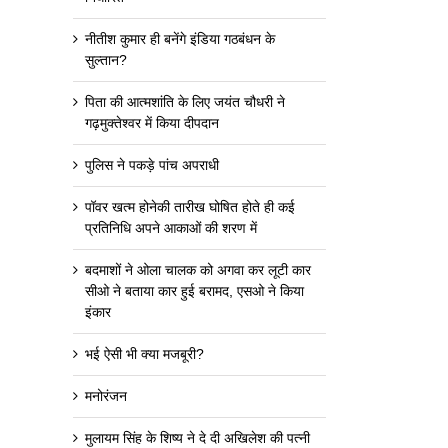
नीतीश कुमार ही बनेंगे इंडिया गठबंधन के
सुल्तान?
पिता की आत्मशांति के लिए जयंत चौधरी ने
गढ़मुक्तेश्वर में किया दीपदान
पुलिस ने पकड़े पांच अपराधी
पॉवर खत्म होनेकी तारीख घोषित होते ही कई
प्रतिनिधि अपने आकाओं की शरण में
बदमाशों ने ओला चालक को अगवा कर लूटी कार
सीओ ने बताया कार हुई बरामद, एसओ ने किया
इंकार
भई ऐसी भी क्या मजबूरी?
मनोरंजन
मुलायम सिंह के शिष्य ने दे दी अखिलेश की पत्नी