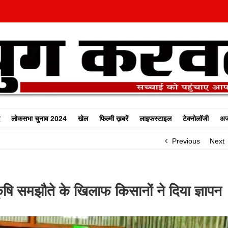
लोकसभा चुनाव 2024
खेल
फिल्‍मी ख़बरें
लाइफस्टाइल
टेक्नोलॉजी
अज
Previous
Next
ृषि समझौते के खिलाफ किसानों ने दिया ज्ञापन