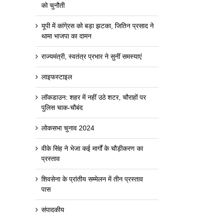
को चुनौती
यूपी में कांगे्रस को बड़ा झटका, जितिन प्रसाद ने
थामा भाजपा का दामन
राज्यमंत्री, स्वतंत्र प्रभार ने सुनीं समस्याएं
लाइफस्टाइल
लॉकडाउन: शहर में नहीं उठे शटर, चौराहों पर
पुलिस चाक-चौबंद
लोकसभा चुनाव 2024
वीके सिंह ने भेजा कई मार्गों के चौड़ीकरण का
प्रस्ताव
शिवसेना के प्रांतीय सम्मेलन में तीन प्रस्ताव
पास
संपादकीय