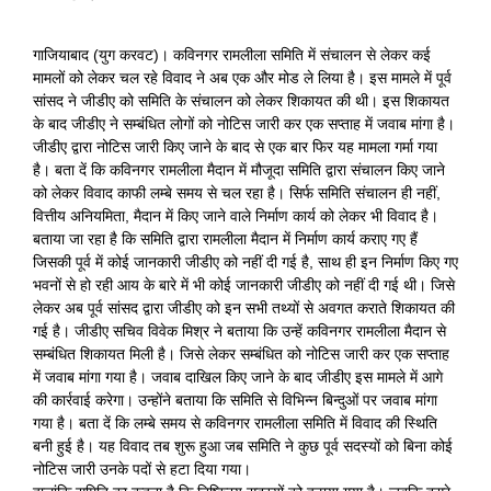
गाजियाबाद (युग करवट)। कविनगर रामलीला समिति में संचालन से लेकर कई
मामलों को लेकर चल रहे विवाद ने अब एक और मोड ले लिया है। इस मामले में पूर्व
सांसद ने जीडीए को समिति के संचालन को लेकर शिकायत की थी। इस शिकायत
के बाद जीडीए ने सम्बंधित लोगों को नोटिस जारी कर एक सप्ताह में जवाब मांगा है।
जीडीए द्वारा नोटिस जारी किए जाने के बाद से एक बार फिर यह मामला गर्मा गया
है। बता दें कि कविनगर रामलीला मैदान में मौजूदा समिति द्वारा संचालन किए जाने
को लेकर विवाद काफी लम्बे समय से चल रहा है। सिर्फ समिति संचालन ही नहीं,
वित्तीय अनियमिता, मैदान में किए जाने वाले निर्माण कार्य को लेकर भी विवाद है।
बताया जा रहा है कि समिति द्वारा रामलीला मैदान में निर्माण कार्य कराए गए हैं
जिसकी पूर्व में कोई जानकारी जीडीए को नहीं दी गई है, साथ ही इन निर्माण किए गए
भवनों से हो रही आय के बारे में भी कोई जानकारी जीडीए को नहीं दी गई थी। जिसे
लेकर अब पूर्व सांसद द्वारा जीडीए को इन सभी तथ्यों से अवगत कराते शिकायत की
गई है। जीडीए सचिव विवेक मिश्र ने बताया कि उन्हें कविनगर रामलीला मैदान से
सम्बंधित शिकायत मिली है। जिसे लेकर सम्बंधित को नोटिस जारी कर एक सप्ताह
में जवाब मांगा गया है। जवाब दाखिल किए जाने के बाद जीडीए इस मामले में आगे
की कार्रवाई करेगा। उन्होंने बताया कि समिति से विभिन्न बिन्दुओं पर जवाब मांगा
गया है। बता दें कि लम्बे समय से कविनगर रामलीला समिति में विवाद की स्थिति
बनी हुई है। यह विवाद तब शुरू हुआ जब समिति ने कुछ पूर्व सदस्यों को बिना कोई
नोटिस जारी उनके पदों से हटा दिया गया।