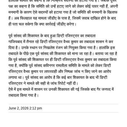
हालांकि समिति का कहना है कि निष्क्रिय सदस्यों को हटाया गया है। जबकि दूसरे
पक्ष का कहना है कि समिति को उन्हें हटाए जाने को लेकर कोई पावर नही हैं, अपनी
मनमानी के कारण ऐसे सदस्यों को हटाया गया है जो समिति की मनमानी के खिलाफ
हैं। अब फिलहाल यह मामला जीडीए के पास है, जिसमें जवाब दाखिल होने के बाद
ही पता चल सकेगा कि क्या कार्रवाई जीडीए करेगा।
पूर्व सांसद की शिकायत के बाद हुआ डिप्टी रजिस्ट्रार का तबादला
गाजियबाद में तैनात रहे डिप्टी रजिस्ट्रार वैभव कुमार का तबादला शासन ने कर
दिया है। उनके स्थान पर निखलेश रंजन को नियुक्त किया गया है। हालांकि इस
तबादले के पीछे एक पूर्व सांसद की शिकायत को माना जा रहा है। बताया जा रहा है
कि पूर्व सांसद की शिकायत पर ही डिप्टी रजिस्ट्रार वैभव कुमार का तबादला किया
गया है, क्योंकि पूर्व सांसद कविनगर रामलीला समिति के मामले को लेकर डिप्टी
रजिस्ट्रार वैभव कुमार पर लापरवाही और निष्पक्ष जांच न किए जाने का आरोप
लगाया था। पूर्व सांसद का आरोप है कि कई बार शिकायत के बाद भी डिप्टी
रजिस्ट्रार ने मामले की सही से जांच रिपोर्ट नहीं दी।
ऐसे में इस मामले में शासन पर उनकी शिकायत की गई जिसके बाद गैर जनपद में
तबादला किया गया है।
June 2, 2026 2:12 pm