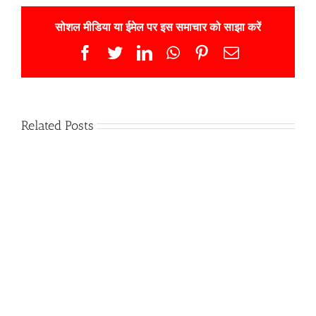
सोशल मीडिया या ईमेल पर इस समाचार को साझा करें
Facebook
Twitter
LinkedIn
WhatsApp
Pinterest
Email
Related Posts