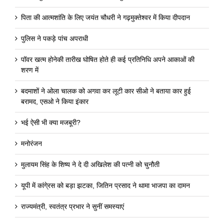
पिता की आत्मशांति के लिए जयंत चौधरी ने गढ़मुक्तेश्वर में किया दीपदान
पुलिस ने पकड़े पांच अपराधी
पॉवर खत्म होनेकी तारीख घोषित होते ही कई प्रतिनिधि अपने आकाओं की
शरण में
बदमाशों ने ओला चालक को अगवा कर लूटी कार सीओ ने बताया कार हुई
बरामद, एसओ ने किया इंकार
भई ऐसी भी क्या मजबूरी?
मनोरंजन
मुलायम सिंह के शिष्य ने दे दी अखिलेश की पत्नी को चुनौती
यूपी में कांगे्रस को बड़ा झटका, जितिन प्रसाद ने थामा भाजपा का दामन
राज्यमंत्री, स्वतंत्र प्रभार ने सुनीं समस्याएं