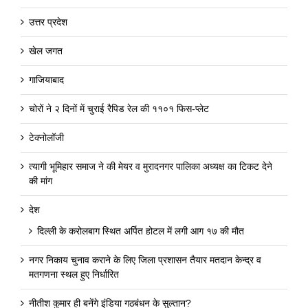
उत्तर प्रदेश
खेल जगत
गाजियाबाद
चोरों ने २ दिनों में चुराई रैपिड रेल की ११०१ फिस-प्लेट
टेक्नोलॉजी
त्यागी भूमिहार समाज ने की मेयर व मुरादनगर पालिका अध्यक्ष का टिकट देने
की मांग
देश
दिल्ली के करोलबाग स्थित अर्पित होटल में लगी आग १७ की मौत
नगर निकाय चुनाव कराने के लिए जिला प्रशासन तैयार मतदान केन्द्र व
मतगणना स्थल हुए निर्धारित
नीतीश कुमार ही बनेंगे इंडिया गठबंधन के सुल्तान?