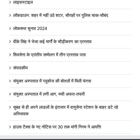
लाइफस्टाइल
लॉकडाउन: शहर में नहीं उठे शटर, चौराहों पर पुलिस चाक-चौबंद
लोकसभा चुनाव 2024
वीके सिंह ने भेजा कई मार्गों के चौड़ीकरण का प्रस्ताव
शिवसेना के प्रांतीय सम्मेलन में तीन प्रस्ताव पास
संपादकीय
संयुक्त अस्पताल में ग्लूकोज की बोतलों में मिली फंगस
संयुक्त अस्पताल में लगी आग, मची अफरा-तफरी
सुबह से ही अपने लाडलों के इंतजार में वायुसेना स्टेशन के बाहर डटे रहे
अभिभावक
हाउस टैक्स के नए नोटिस पर 30 तक मांगी निगम ने आपत्ति