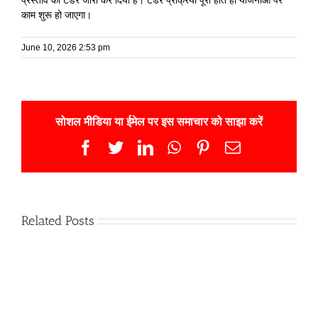
काम शुरू हो जाएगा।
June 10, 2026 2:53 pm
सोशल मीडिया या ईमेल पर इस समाचार को साझा करें
Facebook
Twitter
LinkedIn
WhatsApp
Pinterest
Email
Related Posts