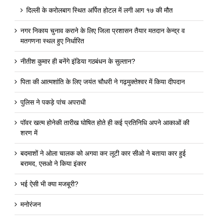
दिल्ली के करोलबाग स्थित अर्पित होटल में लगी आग १७ की मौत
नगर निकाय चुनाव कराने के लिए जिला प्रशासन तैयार मतदान केन्द्र व
मतगणना स्थल हुए निर्धारित
नीतीश कुमार ही बनेंगे इंडिया गठबंधन के सुल्तान?
पिता की आत्मशांति के लिए जयंत चौधरी ने गढ़मुक्तेश्वर में किया दीपदान
पुलिस ने पकड़े पांच अपराधी
पॉवर खत्म होनेकी तारीख घोषित होते ही कई प्रतिनिधि अपने आकाओं की
शरण में
बदमाशों ने ओला चालक को अगवा कर लूटी कार सीओ ने बताया कार हुई
बरामद, एसओ ने किया इंकार
भई ऐसी भी क्या मजबूरी?
मनोरंजन