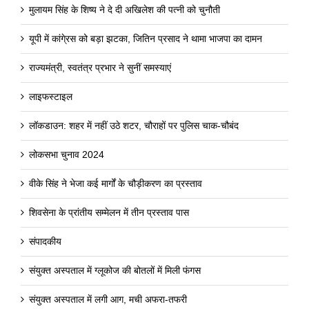
मुलायम सिंह के शिष्य ने दे दी अखिलेश की पत्नी को चुनौती
यूपी में कांगे्रस को बड़ा झटका, जितिन प्रसाद ने थामा भाजपा का दामन
राज्यमंत्री, स्वतंत्र प्रभार ने सुनीं समस्याएं
लाइफस्टाइल
लॉकडाउन: शहर में नहीं उठे शटर, चौराहों पर पुलिस चाक-चौबंद
लोकसभा चुनाव 2024
वीके सिंह ने भेजा कई मार्गों के चौड़ीकरण का प्रस्ताव
शिवसेना के प्रांतीय सम्मेलन में तीन प्रस्ताव पास
संपादकीय
संयुक्त अस्पताल में ग्लूकोज की बोतलों में मिली फंगस
संयुक्त अस्पताल में लगी आग, मची अफरा-तफरी