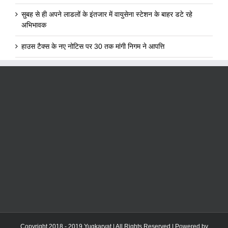
सुबह से ही अपने लाडलों के इंतजार में वायुसेना स्टेशन के बाहर डटे रहे
अभिभावक
हाउस टैक्स के नए नोटिस पर 30 तक मांगी निगम ने आपत्ति
Copyright 2018 - 2019 Yugkarvat | All Rights Reserved | Powered by