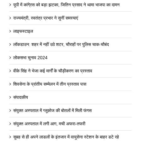
यूपी में कांगे्रस को बड़ा झटका, जितिन प्रसाद ने थामा भाजपा का दामन
राज्यमंत्री, स्वतंत्र प्रभार ने सुनीं समस्याएं
लाइफस्टाइल
लॉकडाउन: शहर में नहीं उठे शटर, चौराहों पर पुलिस चाक-चौबंद
लोकसभा चुनाव 2024
वीके सिंह ने भेजा कई मार्गों के चौड़ीकरण का प्रस्ताव
शिवसेना के प्रांतीय सम्मेलन में तीन प्रस्ताव पास
संपादकीय
संयुक्त अस्पताल में ग्लूकोज की बोतलों में मिली फंगस
संयुक्त अस्पताल में लगी आग, मची अफरा-तफरी
सुबह से ही अपने लाडलों के इंतजार में वायुसेना स्टेशन के बाहर डटे रहे