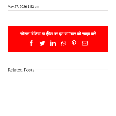
May 27, 2026 1:53 pm
सोशल मीडिया या ईमेल पर इस समाचार को साझा करें
Facebook
Twitter
LinkedIn
WhatsApp
Pinterest
Email
Related Posts