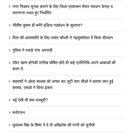
नगर निकाय चुनाव कराने के लिए जिला प्रशासन तैयार मतदान केन्द्र व
मतगणना स्थल हुए निर्धारित
नीतीश कुमार ही बनेंगे इंडिया गठबंधन के सुल्तान?
पिता की आत्मशांति के लिए जयंत चौधरी ने गढ़मुक्तेश्वर में किया दीपदान
पुलिस ने पकड़े पांच अपराधी
पॉवर खत्म होनेकी तारीख घोषित होते ही कई प्रतिनिधि अपने आकाओं की
शरण में
बदमाशों ने ओला चालक को अगवा कर लूटी कार सीओ ने बताया कार हुई
बरामद, एसओ ने किया इंकार
भई ऐसी भी क्या मजबूरी?
मनोरंजन
मुलायम सिंह के शिष्य ने दे दी अखिलेश की पत्नी को चुनौती