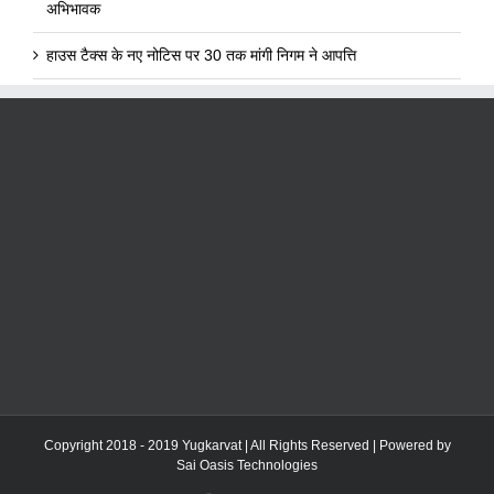
अभिभावक
हाउस टैक्स के नए नोटिस पर 30 तक मांगी निगम ने आपत्ति
Copyright 2018 - 2019 Yugkarvat | All Rights Reserved | Powered by
Sai Oasis Technologies