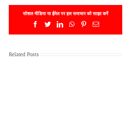
सोशल मीडिया या ईमेल पर इस समाचार को साझा करें
Facebook
Twitter
LinkedIn
WhatsApp
Pinterest
Email
Related Posts