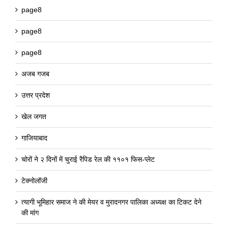
page8
page8
page8
अजब गजब
उत्तर प्रदेश
खेल जगत
गाजियाबाद
चोरों ने २ दिनों में चुराई रैपिड रेल की ११०१ फिस-प्लेट
टेक्नोलॉजी
त्यागी भूमिहार समाज ने की मेयर व मुरादनगर पालिका अध्यक्ष का टिकट देने
की मांग