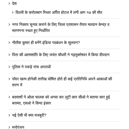
देश
दिल्ली के करोलबाग स्थित अर्पित होटल में लगी आग १७ की मौत
नगर निकाय चुनाव कराने के लिए जिला प्रशासन तैयार मतदान केन्द्र व
मतगणना स्थल हुए निर्धारित
नीतीश कुमार ही बनेंगे इंडिया गठबंधन के सुल्तान?
पिता की आत्मशांति के लिए जयंत चौधरी ने गढ़मुक्तेश्वर में किया दीपदान
पुलिस ने पकड़े पांच अपराधी
पॉवर खत्म होनेकी तारीख घोषित होते ही कई प्रतिनिधि अपने आकाओं की
शरण में
बदमाशों ने ओला चालक को अगवा कर लूटी कार सीओ ने बताया कार हुई
बरामद, एसओ ने किया इंकार
भई ऐसी भी क्या मजबूरी?
मनोरंजन