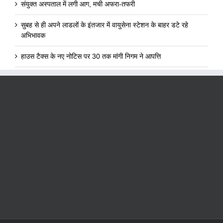
संयुक्त अस्पताल में लगी आग, मची अफरा-तफरी
सुबह से ही अपने लाडलों के इंतजार में वायुसेना स्टेशन के बाहर डटे रहे
अभिभावक
हाउस टैक्स के नए नोटिस पर 30 तक मांगी निगम ने आपत्ति