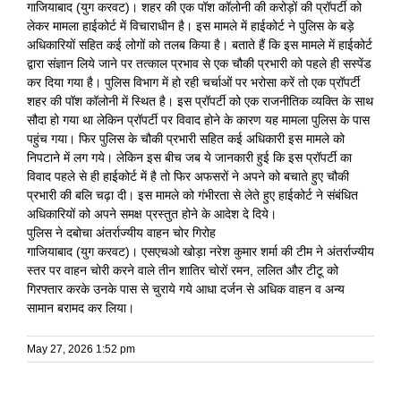
गाजियाबाद (युग करवट)। शहर की एक पॉश कॉलोनी की करोड़ों की प्रॉपर्टी को
लेकर मामला हाईकोर्ट में विचाराधीन है। इस मामले में हाईकोर्ट ने पुलिस के बड़े
अधिकारियों सहित कई लोगों को तलब किया है। बताते हैं कि इस मामले में हाईकोर्ट
द्वारा संज्ञान लिये जाने पर तत्काल प्रभाव से एक चौकी प्रभारी को पहले ही सस्पेंड
कर दिया गया है। पुलिस विभाग में हो रही चर्चाओं पर भरोसा करें तो एक प्रॉपर्टी
शहर की पॉश कॉलोनी में स्थित है। इस प्रॉपर्टी को एक राजनीतिक व्यक्ति के साथ
सौदा हो गया था लेकिन प्रॉपर्टी पर विवाद होने के कारण यह मामला पुलिस के पास
पहुंच गया। फिर पुलिस के चौकी प्रभारी सहित कई अधिकारी इस मामले को
निपटाने में लग गये। लेकिन इस बीच जब ये जानकारी हुई कि इस प्रॉपर्टी का
विवाद पहले से ही हाईकोर्ट में है तो फिर अफसरों ने अपने को बचाते हुए चौकी
प्रभारी की बलि चढ़ा दी। इस मामले को गंभीरता से लेते हुए हाईकोर्ट ने संबंधित
अधिकारियों को अपने समक्ष प्रस्तुत होने के आदेश दे दिये।
पुलिस ने दबोचा अंतर्राज्यीय वाहन चोर गिरोह
गाजियाबाद (युग करवट)। एसएचओ खोड़ा नरेश कुमार शर्मा की टीम ने अंतर्राज्यीय
स्तर पर वाहन चोरी करने वाले तीन शातिर चोरों रमन, ललित और टीटू को
गिरफ्तार करके उनके पास से चुराये गये आधा दर्जन से अधिक वाहन व अन्य
सामान बरामद कर लिया।
May 27, 2026 1:52 pm