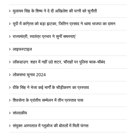
मुलायम सिंह के शिष्य ने दे दी अखिलेश की पत्नी को चुनौती
यूपी में कांगे्रस को बड़ा झटका, जितिन प्रसाद ने थामा भाजपा का दामन
राज्यमंत्री, स्वतंत्र प्रभार ने सुनीं समस्याएं
लाइफस्टाइल
लॉकडाउन: शहर में नहीं उठे शटर, चौराहों पर पुलिस चाक-चौबंद
लोकसभा चुनाव 2024
वीके सिंह ने भेजा कई मार्गों के चौड़ीकरण का प्रस्ताव
शिवसेना के प्रांतीय सम्मेलन में तीन प्रस्ताव पास
संपादकीय
संयुक्त अस्पताल में ग्लूकोज की बोतलों में मिली फंगस