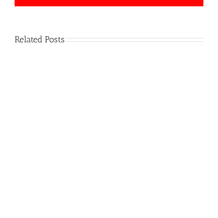
Related Posts