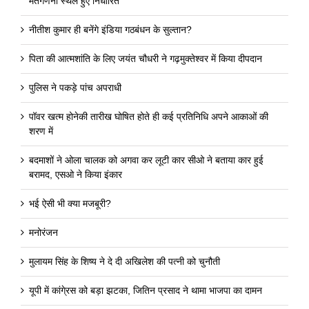
मतगणना स्थल हुए निर्धारित
नीतीश कुमार ही बनेंगे इंडिया गठबंधन के सुल्तान?
पिता की आत्मशांति के लिए जयंत चौधरी ने गढ़मुक्तेश्वर में किया दीपदान
पुलिस ने पकड़े पांच अपराधी
पॉवर खत्म होनेकी तारीख घोषित होते ही कई प्रतिनिधि अपने आकाओं की
शरण में
बदमाशों ने ओला चालक को अगवा कर लूटी कार सीओ ने बताया कार हुई
बरामद, एसओ ने किया इंकार
भई ऐसी भी क्या मजबूरी?
मनोरंजन
मुलायम सिंह के शिष्य ने दे दी अखिलेश की पत्नी को चुनौती
यूपी में कांगे्रस को बड़ा झटका, जितिन प्रसाद ने थामा भाजपा का दामन