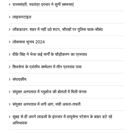
राज्यमंत्री, स्वतंत्र प्रभार ने सुनीं समस्याएं
लाइफस्टाइल
लॉकडाउन: शहर में नहीं उठे शटर, चौराहों पर पुलिस चाक-चौबंद
लोकसभा चुनाव 2024
वीके सिंह ने भेजा कई मार्गों के चौड़ीकरण का प्रस्ताव
शिवसेना के प्रांतीय सम्मेलन में तीन प्रस्ताव पास
संपादकीय
संयुक्त अस्पताल में ग्लूकोज की बोतलों में मिली फंगस
संयुक्त अस्पताल में लगी आग, मची अफरा-तफरी
सुबह से ही अपने लाडलों के इंतजार में वायुसेना स्टेशन के बाहर डटे रहे
अभिभावक