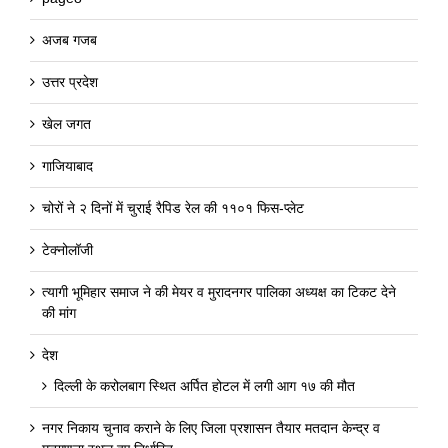
अजब गजब
उत्तर प्रदेश
खेल जगत
गाजियाबाद
चोरों ने २ दिनों में चुराई रैपिड रेल की ११०१ फिस-प्लेट
टेक्नोलॉजी
त्यागी भूमिहार समाज ने की मेयर व मुरादनगर पालिका अध्यक्ष का टिकट देने
की मांग
देश
दिल्ली के करोलबाग स्थित अर्पित होटल में लगी आग १७ की मौत
नगर निकाय चुनाव कराने के लिए जिला प्रशासन तैयार मतदान केन्द्र व