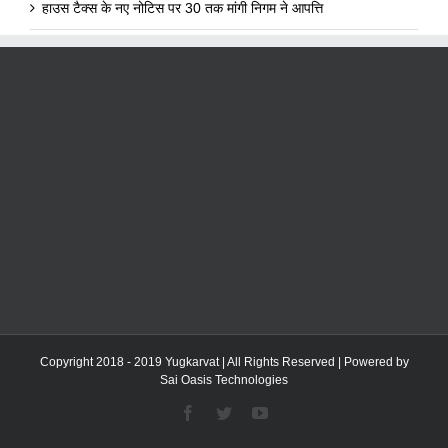
हाउस टैक्स के नए नोटिस पर 30 तक मांगी निगम ने आपत्ति
Copyright 2018 - 2019 Yugkarvat | All Rights Reserved | Powered by
Sai Oasis Technologies
Facebook
Twitter
YouTube