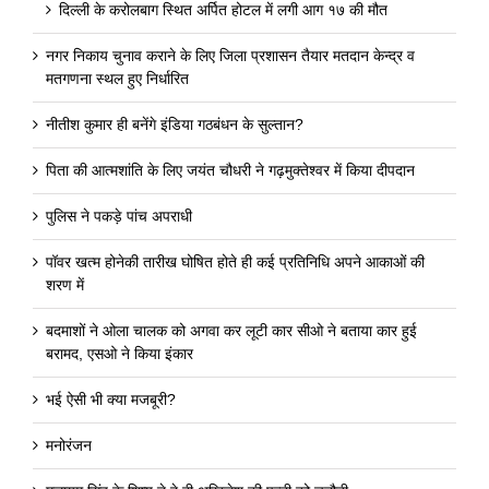
दिल्ली के करोलबाग स्थित अर्पित होटल में लगी आग १७ की मौत
नगर निकाय चुनाव कराने के लिए जिला प्रशासन तैयार मतदान केन्द्र व
मतगणना स्थल हुए निर्धारित
नीतीश कुमार ही बनेंगे इंडिया गठबंधन के सुल्तान?
पिता की आत्मशांति के लिए जयंत चौधरी ने गढ़मुक्तेश्वर में किया दीपदान
पुलिस ने पकड़े पांच अपराधी
पॉवर खत्म होनेकी तारीख घोषित होते ही कई प्रतिनिधि अपने आकाओं की
शरण में
बदमाशों ने ओला चालक को अगवा कर लूटी कार सीओ ने बताया कार हुई
बरामद, एसओ ने किया इंकार
भई ऐसी भी क्या मजबूरी?
मनोरंजन