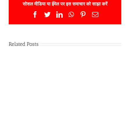
सोशल मीडिया या ईमेल पर इस समाचार को साझा करें
Facebook
Twitter
LinkedIn
WhatsApp
Pinterest
Email
Related Posts