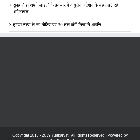
सुबह से ही अपने लाडलों के इंतजार में वायुसेना स्टेशन के बाहर डटे रहे
अभिभावक
हाउस टैक्स के नए नोटिस पर 30 तक मांगी निगम ने आपत्ति
Copyright 2018 - 2019 Yugkarvat | All Rights Reserved | Powered by