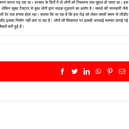
सामना करना पड़ रहा था। बरसात के दिनों में तो लोगों को निकलना तक मुहाल हो जाता था। इस
 लेकिन सुबह टैक्ट्रर से कुछ लोगों द्वारा सडक़ तुड़वाने का आरोप है। मामले की जानकारी जैसे
फी देर तक हंगामा होता रहा। बताया कि जा रहा है कि इस रोड़ को लेकर काफी समय से जीडीए
डीए इसका निर्माण नहीं करा पा रहा है। लोगों की शिकायत पर इसकी अस्थाई मरम्मत कराई गई
िलें बनी हुई हैं।
Facebook
Twitter
LinkedIn
WhatsApp
Pinter
E