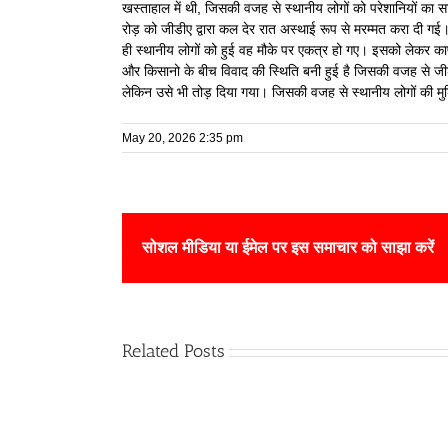
खस्ताहाल में थी, जिसकी वजह से स्थानीय लोगों को परेशानियों का 
रोड़ को जीडीए द्वारा कल देर रात अस्थाई रूप से मरम्मत करा दी गई।
ही स्थानीय लोगों को हुई वह मौके पर एकत्र हो गए। इसको लेकर का
और किसानो के बीच विवाद की स्थिति बनी हुई है जिसकी वजह से जी
लेकिन उसे भी तोड़ दिया गया। जिसकी वजह से स्थानीय लोगों की मुश्क
May 20, 2026 2:35 pm
सोशल मीडिया या ईमेल पर इस समाचार को साझा करें
Related Posts