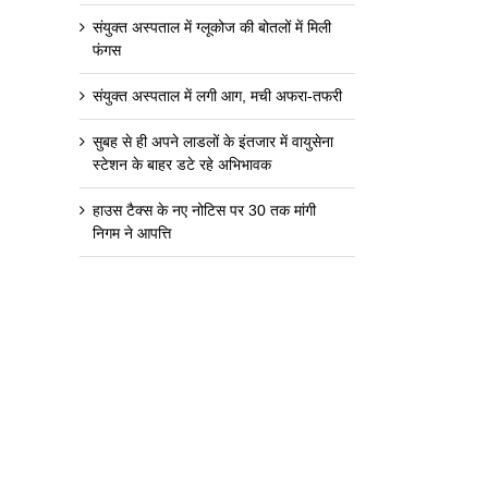
संयुक्त अस्पताल में ग्लूकोज की बोतलों में मिली
फंगस
संयुक्त अस्पताल में लगी आग, मची अफरा-तफरी
सुबह से ही अपने लाडलों के इंतजार में वायुसेना
स्टेशन के बाहर डटे रहे अभिभावक
हाउस टैक्स के नए नोटिस पर 30 तक मांगी
निगम ने आपत्ति