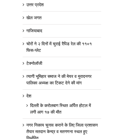
उत्तर प्रदेश
खेल जगत
गाजियाबाद
चोरों ने २ दिनों में चुराई रैपिड रेल की ११०१
फिस-प्लेट
टेक्नोलॉजी
त्यागी भूमिहार समाज ने की मेयर व मुरादनगर
पालिका अध्यक्ष का टिकट देने की मांग
देश
दिल्ली के करोलबाग स्थित अर्पित होटल में
लगी आग १७ की मौत
नगर निकाय चुनाव कराने के लिए जिला प्रशासन
तैयार मतदान केन्द्र व मतगणना स्थल हुए
निर्धारित