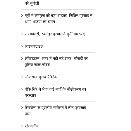
को चुनौती
यूपी में कांगे्रस को बड़ा झटका, जितिन प्रसाद ने
थामा भाजपा का दामन
राज्यमंत्री, स्वतंत्र प्रभार ने सुनीं समस्याएं
लाइफस्टाइल
लॉकडाउन: शहर में नहीं उठे शटर, चौराहों पर
पुलिस चाक-चौबंद
लोकसभा चुनाव 2024
वीके सिंह ने भेजा कई मार्गों के चौड़ीकरण का
प्रस्ताव
शिवसेना के प्रांतीय सम्मेलन में तीन प्रस्ताव
पास
संपादकीय