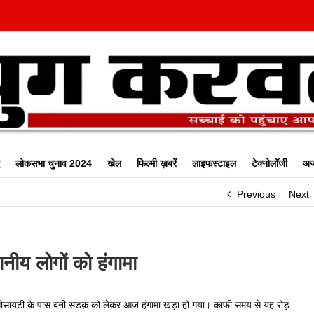
लोकसभा चुनाव 2024
खेल
फिल्‍मी ख़बरें
लाइफस्टाइल
टेक्नोलॉजी
अज
Previous
Next
नीय लोगों को हंगामा
सोसायटी के पास बनी सडक़ को लेकर आज हंगामा खड़ा हो गया। काफी समय से यह रोड़