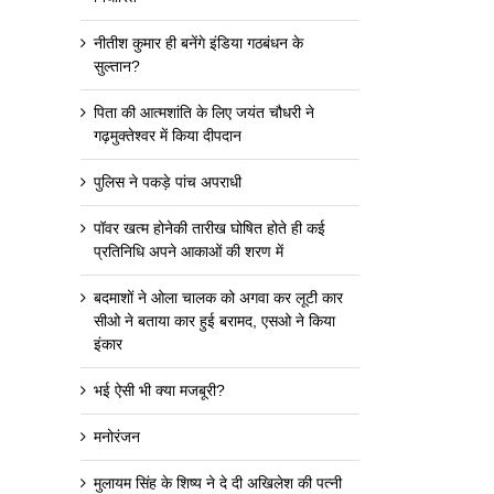
नीतीश कुमार ही बनेंगे इंडिया गठबंधन के
सुल्तान?
पिता की आत्मशांति के लिए जयंत चौधरी ने
गढ़मुक्तेश्वर में किया दीपदान
पुलिस ने पकड़े पांच अपराधी
पॉवर खत्म होनेकी तारीख घोषित होते ही कई
प्रतिनिधि अपने आकाओं की शरण में
बदमाशों ने ओला चालक को अगवा कर लूटी कार
सीओ ने बताया कार हुई बरामद, एसओ ने किया
इंकार
भई ऐसी भी क्या मजबूरी?
मनोरंजन
मुलायम सिंह के शिष्य ने दे दी अखिलेश की पत्नी