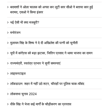
बदमाशों ने ओला चालक को अगवा कर लूटी कार सीओ ने बताया कार हुई
बरामद, एसओ ने किया इंकार
भई ऐसी भी क्या मजबूरी?
मनोरंजन
मुलायम सिंह के शिष्य ने दे दी अखिलेश की पत्नी को चुनौती
यूपी में कांगे्रस को बड़ा झटका, जितिन प्रसाद ने थामा भाजपा का दामन
राज्यमंत्री, स्वतंत्र प्रभार ने सुनीं समस्याएं
लाइफस्टाइल
लॉकडाउन: शहर में नहीं उठे शटर, चौराहों पर पुलिस चाक-चौबंद
लोकसभा चुनाव 2024
वीके सिंह ने भेजा कई मार्गों के चौड़ीकरण का प्रस्ताव