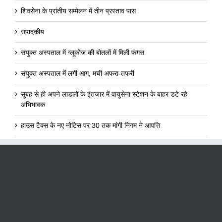
शिवसेना के प्रांतीय सम्मेलन में तीन प्रस्ताव पास
संपादकीय
संयुक्त अस्पताल में ग्लूकोज की बोतलों में मिली फंगस
संयुक्त अस्पताल में लगी आग, मची अफरा-तफरी
सुबह से ही अपने लाडलों के इंतजार में वायुसेना स्टेशन के बाहर डटे रहे
अभिभावक
हाउस टैक्स के नए नोटिस पर 30 तक मांगी निगम ने आपत्ति