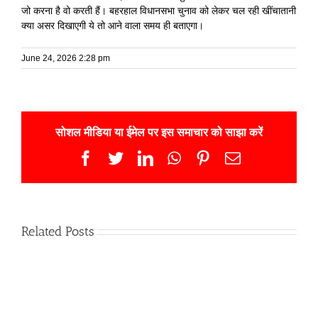
जो करना है वो करती हैं। बहरहाल विधानसभा चुनाव को लेकर चल रही खींचातानी
क्या असर दिखाएगी ये तो आने वाला समय ही बताएगा।
June 24, 2026 2:28 pm
सोशल मीडिया या ईमेल पर इस समाचार को साझा करें
Facebook
Twitter
LinkedIn
WhatsApp
Pinterest
Email
Related Posts