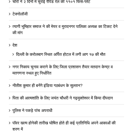
चोरों ने २ दिनों में चुराई रैपिड रेल की ११०१ फिस-प्लेट
टेक्नोलॉजी
त्यागी भूमिहार समाज ने की मेयर व मुरादनगर पालिका अध्यक्ष का टिकट देने
की मांग
देश
दिल्ली के करोलबाग स्थित अर्पित होटल में लगी आग १७ की मौत
नगर निकाय चुनाव कराने के लिए जिला प्रशासन तैयार मतदान केन्द्र व
मतगणना स्थल हुए निर्धारित
नीतीश कुमार ही बनेंगे इंडिया गठबंधन के सुल्तान?
पिता की आत्मशांति के लिए जयंत चौधरी ने गढ़मुक्तेश्वर में किया दीपदान
पुलिस ने पकड़े पांच अपराधी
पॉवर खत्म होनेकी तारीख घोषित होते ही कई प्रतिनिधि अपने आकाओं की
शरण में