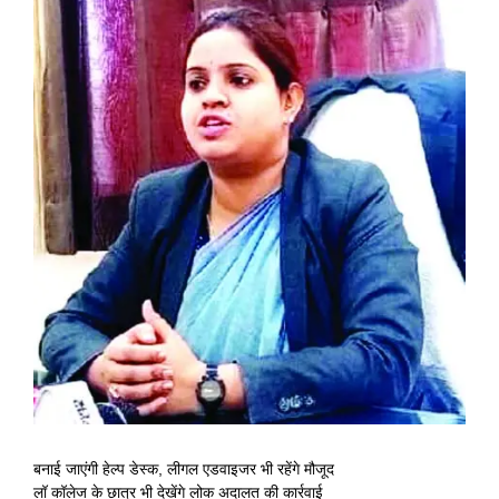
View
Larger
Image
बनाई जाएंगी हेल्प डेस्क, लीगल एडवाइजर भी रहेंगे मौजूद
लॉ कॉलेज के छात्र भी देखेंगे लोक अदालत की कार्रवाई