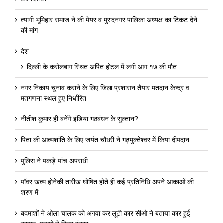
त्यागी भूमिहार समाज ने की मेयर व मुरादनगर पालिका अध्यक्ष का टिकट देने
की मांग
देश
दिल्ली के करोलबाग स्थित अर्पित होटल में लगी आग १७ की मौत
नगर निकाय चुनाव कराने के लिए जिला प्रशासन तैयार मतदान केन्द्र व
मतगणना स्थल हुए निर्धारित
नीतीश कुमार ही बनेंगे इंडिया गठबंधन के सुल्तान?
पिता की आत्मशांति के लिए जयंत चौधरी ने गढ़मुक्तेश्वर में किया दीपदान
पुलिस ने पकड़े पांच अपराधी
पॉवर खत्म होनेकी तारीख घोषित होते ही कई प्रतिनिधि अपने आकाओं की
शरण में
बदमाशों ने ओला चालक को अगवा कर लूटी कार सीओ ने बताया कार हुई