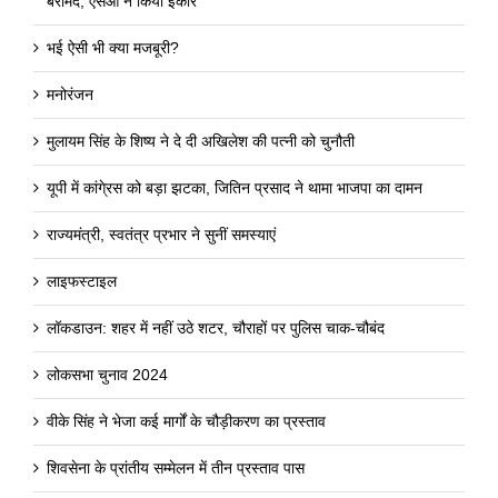
बरामद, एसओ ने किया इंकार
भई ऐसी भी क्या मजबूरी?
मनोरंजन
मुलायम सिंह के शिष्य ने दे दी अखिलेश की पत्नी को चुनौती
यूपी में कांगे्रस को बड़ा झटका, जितिन प्रसाद ने थामा भाजपा का दामन
राज्यमंत्री, स्वतंत्र प्रभार ने सुनीं समस्याएं
लाइफस्टाइल
लॉकडाउन: शहर में नहीं उठे शटर, चौराहों पर पुलिस चाक-चौबंद
लोकसभा चुनाव 2024
वीके सिंह ने भेजा कई मार्गों के चौड़ीकरण का प्रस्ताव
शिवसेना के प्रांतीय सम्मेलन में तीन प्रस्ताव पास