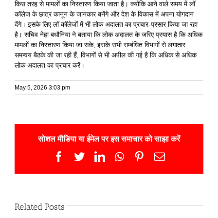
किस तरह से मामलों का निस्तारण किया जाता है। क्योंकि आने वाले समय में लॉ
कॉलेज के छात्र कानून के जानकार बनेंगे और देश के विकास में अपना योगदान
देंगे। इसके लिए लॉ कॉलेजों में भी लोक अदालत का प्रचार-प्रसार किया जा रहा
है। सचिव नेहा बधौनिया ने बताया कि लोक अदालत के जरिए प्रयास है कि अधिक
मामलों का निस्तारण किया जा सके, इसके सभी सम्बंधित विभागों से लगातार
समन्वय बैठके की जा रही हैं, विभागों से भी अपील की गई है कि अधिक से अधिक
लोक अदालत का प्रचार करें।
May 5, 2026 3:03 pm
सोशल मीडिया या ईमेल पर इस समाचार को साझा करें
Facebook
Twitter
LinkedIn
WhatsApp
Pinterest
Email
Related Posts