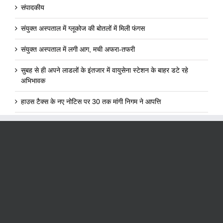
संपादकीय
संयुक्त अस्पताल में ग्लूकोज की बोतलों में मिली फंगस
संयुक्त अस्पताल में लगी आग, मची अफरा-तफरी
सुबह से ही अपने लाडलों के इंतजार में वायुसेना स्टेशन के बाहर डटे रहे
अभिभावक
हाउस टैक्स के नए नोटिस पर 30 तक मांगी निगम ने आपत्ति