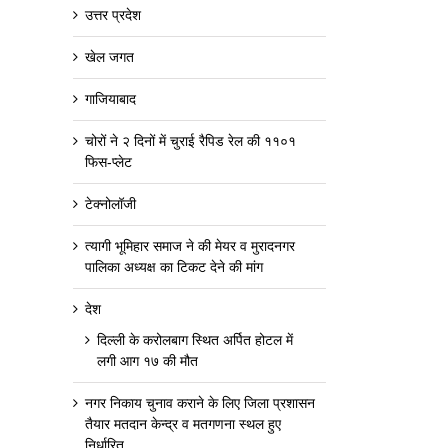
उत्तर प्रदेश
खेल जगत
गाजियाबाद
चोरों ने २ दिनों में चुराई रैपिड रेल की ११०१
फिस-प्लेट
टेक्नोलॉजी
त्यागी भूमिहार समाज ने की मेयर व मुरादनगर
पालिका अध्यक्ष का टिकट देने की मांग
देश
दिल्ली के करोलबाग स्थित अर्पित होटल में
लगी आग १७ की मौत
नगर निकाय चुनाव कराने के लिए जिला प्रशासन
तैयार मतदान केन्द्र व मतगणना स्थल हुए
निर्धारित