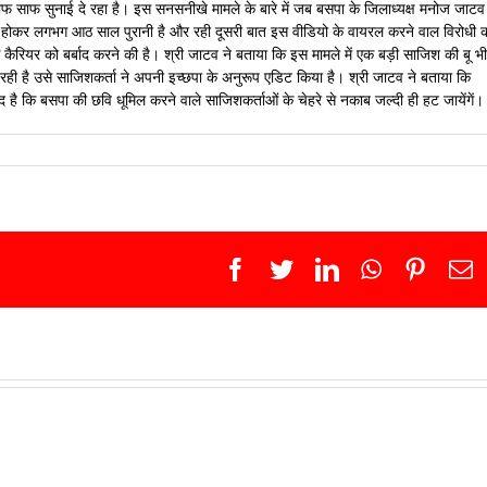
ाफ साफ सुनाई दे रहा है। इस सनसनीखे मामले के बारे में जब बसपा के जिलाध्यक्ष मनोज जाटव
होकर लगभग आठ साल पुरानी है और रही दूसरी बात इस वीडियो के वायरल करने वाल विरोधी 
कैरियर को बर्बाद करने की है। श्री जाटव ने बताया कि इस मामले में एक बड़ी साजिश की बू भी
रही है उसे साजिशकर्ता ने अपनी इच्छपा के अनुरूप एडिट किया है। श्री जाटव ने बताया कि
मीद है कि बसपा की छवि धूमिल करने वाले साजिशकर्ताओं के चेहरे से नकाब जल्दी ही हट जायेंगें।
Facebook
Twitter
LinkedIn
WhatsApp
Pinter
E