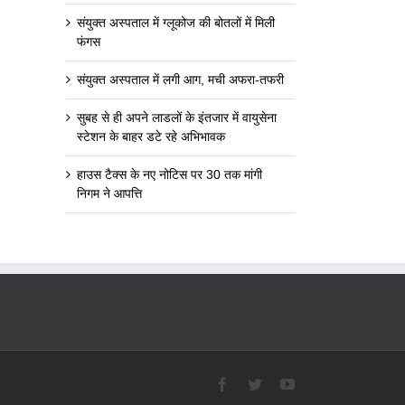
संयुक्त अस्पताल में ग्लूकोज की बोतलों में मिली
फंगस
संयुक्त अस्पताल में लगी आग, मची अफरा-तफरी
सुबह से ही अपने लाडलों के इंतजार में वायुसेना
स्टेशन के बाहर डटे रहे अभिभावक
हाउस टैक्स के नए नोटिस पर 30 तक मांगी
निगम ने आपत्ति
Facebook
Twitter
YouTube