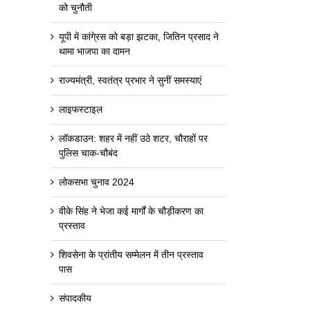
को चुनौती
यूपी में कांगे्रस को बड़ा झटका, जितिन प्रसाद ने
थामा भाजपा का दामन
राज्यमंत्री, स्वतंत्र प्रभार ने सुनीं समस्याएं
लाइफस्टाइल
लॉकडाउन: शहर में नहीं उठे शटर, चौराहों पर
पुलिस चाक-चौबंद
लोकसभा चुनाव 2024
वीके सिंह ने भेजा कई मार्गों के चौड़ीकरण का
प्रस्ताव
शिवसेना के प्रांतीय सम्मेलन में तीन प्रस्ताव
पास
संपादकीय