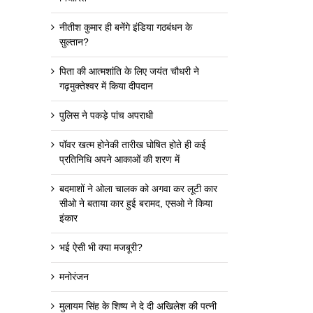
नीतीश कुमार ही बनेंगे इंडिया गठबंधन के
सुल्तान?
पिता की आत्मशांति के लिए जयंत चौधरी ने
गढ़मुक्तेश्वर में किया दीपदान
पुलिस ने पकड़े पांच अपराधी
पॉवर खत्म होनेकी तारीख घोषित होते ही कई
प्रतिनिधि अपने आकाओं की शरण में
बदमाशों ने ओला चालक को अगवा कर लूटी कार
सीओ ने बताया कार हुई बरामद, एसओ ने किया
इंकार
भई ऐसी भी क्या मजबूरी?
मनोरंजन
मुलायम सिंह के शिष्य ने दे दी अखिलेश की पत्नी