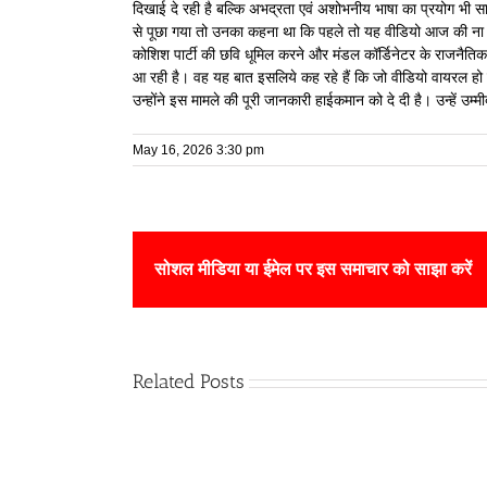
दिखाई दे रही है बल्कि अभद्रता एवं अशोभनीय भाषा का प्रयोग भी स
से पूछा गया तो उनका कहना था कि पहले तो यह वीडियो आज की ना 
कोशिश पार्टी की छवि धूमिल करने और मंडल कॉर्डिनेटर के राजनैतिक 
आ रही है। वह यह बात इसलिये कह रहे हैं कि जो वीडियो वायरल हो 
उन्होंने इस मामले की पूरी जानकारी हाईकमान को दे दी है। उन्हें उम्
May 16, 2026 3:30 pm
सोशल मीडिया या ईमेल पर इस समाचार को साझा करें
Related Posts