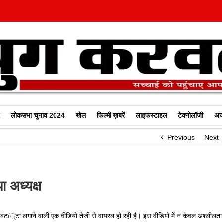
लोकसभा चुनाव 2024
खेल
फिल्‍मी ख़बरें
लाइफस्टाइल
टेक्नोलॉजी
अज
Previous
Next
 अध्यक्ष
बटï्टा लगाने वाली एक वीडियो तेजी से वायरल हो रही है। इस वीडियो में न केवल अश्लीलता