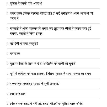
पुलिस ने पकड़े पांच अपराधी
पॉवर खत्म होनेकी तारीख घोषित होते ही कई प्रतिनिधि अपने आकाओं की
शरण में
बदमाशों ने ओला चालक को अगवा कर लूटी कार सीओ ने बताया कार हुई
बरामद, एसओ ने किया इंकार
भई ऐसी भी क्या मजबूरी?
मनोरंजन
मुलायम सिंह के शिष्य ने दे दी अखिलेश की पत्नी को चुनौती
यूपी में कांगे्रस को बड़ा झटका, जितिन प्रसाद ने थामा भाजपा का दामन
राज्यमंत्री, स्वतंत्र प्रभार ने सुनीं समस्याएं
लाइफस्टाइल
लॉकडाउन: शहर में नहीं उठे शटर, चौराहों पर पुलिस चाक-चौबंद