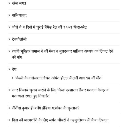
खेल जगत
गाजियाबाद
चोरों ने २ दिनों में चुराई रैपिड रेल की ११०१ फिस-प्लेट
टेक्नोलॉजी
त्यागी भूमिहार समाज ने की मेयर व मुरादनगर पालिका अध्यक्ष का टिकट देने
की मांग
देश
दिल्ली के करोलबाग स्थित अर्पित होटल में लगी आग १७ की मौत
नगर निकाय चुनाव कराने के लिए जिला प्रशासन तैयार मतदान केन्द्र व
मतगणना स्थल हुए निर्धारित
नीतीश कुमार ही बनेंगे इंडिया गठबंधन के सुल्तान?
पिता की आत्मशांति के लिए जयंत चौधरी ने गढ़मुक्तेश्वर में किया दीपदान