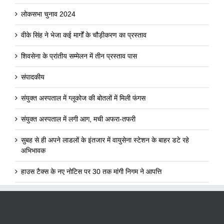
लोकसभा चुनाव 2024
वीके सिंह ने भेजा कई मार्गों के चौड़ीकरण का प्रस्ताव
शिवसेना के प्रांतीय सम्मेलन में तीन प्रस्ताव पास
संपादकीय
संयुक्त अस्पताल में ग्लूकोज की बोतलों में मिली फंगस
संयुक्त अस्पताल में लगी आग, मची अफरा-तफरी
सुबह से ही अपने लाडलों के इंतजार में वायुसेना स्टेशन के बाहर डटे रहे
अभिभावक
हाउस टैक्स के नए नोटिस पर 30 तक मांगी निगम ने आपत्ति