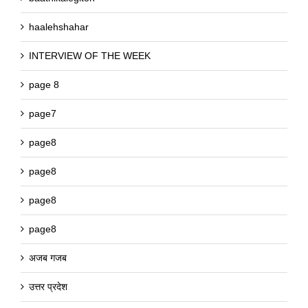
haalehshahar
INTERVIEW OF THE WEEK
page 8
page7
page8
page8
page8
page8
अजब गजब
उत्तर प्रदेश