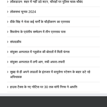
लॉकडाउन: शहर में नहीं उठे शटर, चौराहों पर पुलिस चाक-चौबंद
लोकसभा चुनाव 2024
वीके सिंह ने भेजा कई मार्गों के चौड़ीकरण का प्रस्ताव
शिवसेना के प्रांतीय सम्मेलन में तीन प्रस्ताव पास
संपादकीय
संयुक्त अस्पताल में ग्लूकोज की बोतलों में मिली फंगस
संयुक्त अस्पताल में लगी आग, मची अफरा-तफरी
सुबह से ही अपने लाडलों के इंतजार में वायुसेना स्टेशन के बाहर डटे रहे
अभिभावक
हाउस टैक्स के नए नोटिस पर 30 तक मांगी निगम ने आपत्ति