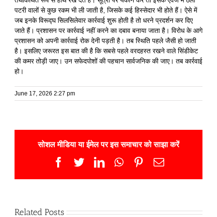
तथाकथित रूप से हाथ रख देते हैं। सूत्रों पर यकीन करें तो इसके एवज में ठेली
पटरी वालों से कुछ रकम भी ली जाती है, जिसके कई हिस्सेदार भी होते हैं। ऐसे में
जब इनके विरूद्घ सिलसिलेवार कार्रवाई शुरू होती है तो धरने प्रदर्शन कर दिए
जाते हैं। प्रशासन पर कार्रवाई नहीं करने का दबाव बनाया जाता है। विरोध के आगे
प्रशासन को अपनी कार्रवाई रोक देनी पड़ती है। तब स्थिति पहले जैसी हो जाती
है। इसलिए जरूरत इस बात की है कि सबसे पहले वरदहस्त रखने वाले सिंडीकेट
की कमर तोड़ी जाए। उन सफेदपोशों की पहचान सार्वजनिक की जाए। तब कार्रवाई
हो।
June 17, 2026 2:27 pm
सोशल मीडिया या ईमेल पर इस समाचार को साझा करें
Facebook
Twitter
LinkedIn
WhatsApp
Pinterest
Email
Related Posts