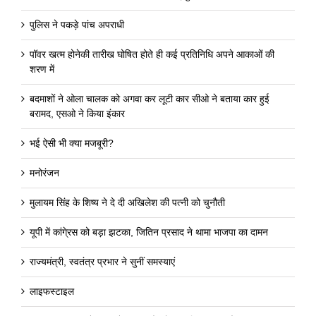
पुलिस ने पकड़े पांच अपराधी
पॉवर खत्म होनेकी तारीख घोषित होते ही कई प्रतिनिधि अपने आकाओं की
शरण में
बदमाशों ने ओला चालक को अगवा कर लूटी कार सीओ ने बताया कार हुई
बरामद, एसओ ने किया इंकार
भई ऐसी भी क्या मजबूरी?
मनोरंजन
मुलायम सिंह के शिष्य ने दे दी अखिलेश की पत्नी को चुनौती
यूपी में कांगे्रस को बड़ा झटका, जितिन प्रसाद ने थामा भाजपा का दामन
राज्यमंत्री, स्वतंत्र प्रभार ने सुनीं समस्याएं
लाइफस्टाइल