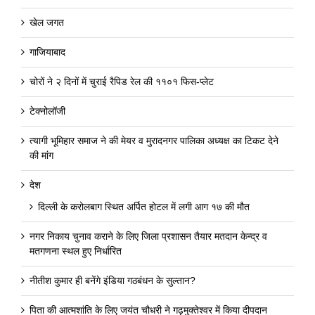
खेल जगत
गाजियाबाद
चोरों ने २ दिनों में चुराई रैपिड रेल की ११०१ फिस-प्लेट
टेक्नोलॉजी
त्यागी भूमिहार समाज ने की मेयर व मुरादनगर पालिका अध्यक्ष का टिकट देने
की मांग
देश
दिल्ली के करोलबाग स्थित अर्पित होटल में लगी आग १७ की मौत
नगर निकाय चुनाव कराने के लिए जिला प्रशासन तैयार मतदान केन्द्र व
मतगणना स्थल हुए निर्धारित
नीतीश कुमार ही बनेंगे इंडिया गठबंधन के सुल्तान?
पिता की आत्मशांति के लिए जयंत चौधरी ने गढ़मुक्तेश्वर में किया दीपदान