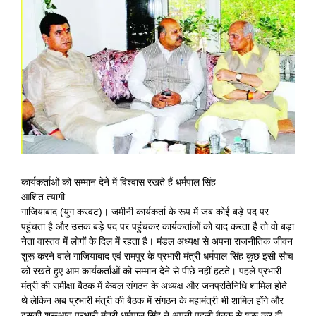
View
Larger
Image
कार्यकर्ताओं को सम्मान देने में विश्वास रखते हैं धर्मपाल सिंह
आशित त्यागी
गाजियाबाद (युग करवट)। जमीनी कार्यकर्ता के रूप में जब कोई बड़े पद पर
पहुंचता है और उसक बड़े पद पर पहुंचकर कार्यकर्ताओं को याद करता है तो वो बड़ा
नेता वास्तव में लोगों के दिल में रहता है। मंडल अध्यक्ष से अपना राजनीतिक जीवन
शुरू करने वाले गाजियाबाद एवं रामपुर के प्रभारी मंत्री धर्मपाल सिंह कुछ इसी सोच
को रखते हुए आम कार्यकर्ताओं को सम्मान देने से पीछे नहीं हटते। पहले प्रभारी
मंत्री की समीक्षा बैठक में केवल संगठन के अध्यक्ष और जनप्रतिनिधि शामिल होते
थे लेकिन अब प्रभारी मंत्री की बैठक में संगठन के महामंत्री भी शामिल होंगे और
इसकी शुरूआत प्रभारी मंत्री धर्मपाल सिंह ने अपनी पहली बैठक से शुरू कर दी