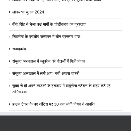
लोकसभा चुनाव 2024
वीके सिंह ने भेजा कई मार्गों के चौड़ीकरण का प्रस्ताव
शिवसेना के प्रांतीय सम्मेलन में तीन प्रस्ताव पास
संपादकीय
संयुक्त अस्पताल में ग्लूकोज की बोतलों में मिली फंगस
संयुक्त अस्पताल में लगी आग, मची अफरा-तफरी
सुबह से ही अपने लाडलों के इंतजार में वायुसेना स्टेशन के बाहर डटे रहे
अभिभावक
हाउस टैक्स के नए नोटिस पर 30 तक मांगी निगम ने आपत्ति