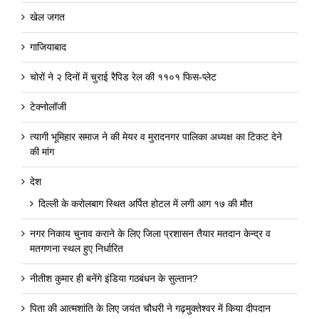
खेल जगत
गाजियाबाद
चोरों ने २ दिनों में चुराई रैपिड रेल की ११०१ फिस-प्लेट
टेक्नोलॉजी
त्यागी भूमिहार समाज ने की मेयर व मुरादनगर पालिका अध्यक्ष का टिकट देने
की मांग
देश
दिल्ली के करोलबाग स्थित अर्पित होटल में लगी आग १७ की मौत
नगर निकाय चुनाव कराने के लिए जिला प्रशासन तैयार मतदान केन्द्र व
मतगणना स्थल हुए निर्धारित
नीतीश कुमार ही बनेंगे इंडिया गठबंधन के सुल्तान?
पिता की आत्मशांति के लिए जयंत चौधरी ने गढ़मुक्तेश्वर में किया दीपदान