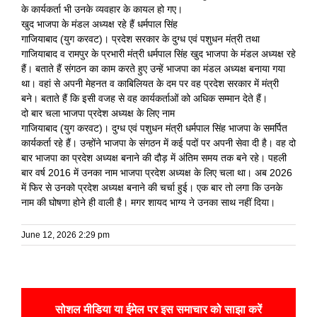
के कार्यकर्ता भी उनके व्यवहार के कायल हो गए।
खुद भाजपा के मंडल अध्यक्ष रहे हैं धर्मपाल सिंह
गाजियाबाद (युग करवट)। प्रदेश सरकार के दुग्ध एवं पशुधन मंत्री तथा
गाजियाबाद व रामपुर के प्रभारी मंत्री धर्मपाल सिंह खुद भाजपा के मंडल अध्यक्ष रहे
हैं। बताते हैं संगठन का काम करते हुए उन्हें भाजपा का मंडल अध्यक्ष बनाया गया
था। वहां से अपनी मेहनत व काबिलियत के दम पर वह प्रदेश सरकार में मंत्री
बने। बताते हैं कि इसी वजह से वह कार्यकर्ताओं को अधिक सम्मान देते हैं।
दो बार चला भाजपा प्रदेश अध्यक्ष के लिए नाम
गाजियाबाद (युग करवट)। दुग्ध एवं पशुधन मंत्री धर्मपाल सिंह भाजपा के समर्पित
कार्यकर्ता रहे हैं। उन्होंने भाजपा के संगठन में कई पदों पर अपनी सेवा दी है। वह दो
बार भाजपा का प्रदेश अध्यक्ष बनाने की दौड़ में अंतिम समय तक बने रहे। पहली
बार वर्ष 2016 में उनका नाम भाजपा प्रदेश अध्यक्ष के लिए चला था। अब 2026
में फिर से उनको प्रदेश अध्यक्ष बनाने की चर्चा हुई। एक बार तो लगा कि उनके
नाम की घोषणा होने ही वाली है। मगर शायद भाग्य ने उनका साथ नहीं दिया।
June 12, 2026 2:29 pm
सोशल मीडिया या ईमेल पर इस समाचार को साझा करें