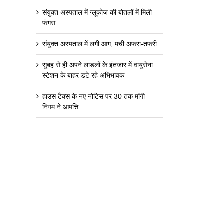
संयुक्त अस्पताल में ग्लूकोज की बोतलों में मिली
फंगस
संयुक्त अस्पताल में लगी आग, मची अफरा-तफरी
सुबह से ही अपने लाडलों के इंतजार में वायुसेना
स्टेशन के बाहर डटे रहे अभिभावक
हाउस टैक्स के नए नोटिस पर 30 तक मांगी
निगम ने आपत्ति