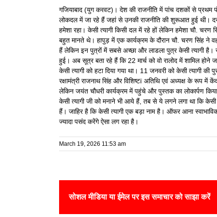
गजियाबाद (युग करवट)। देश की राजनीति में पांच दशकों से प्रथम प
लोकदल में जा रहे हैं जहां से उनकी राजनीति की शुरूआत हुई थी। द
हमेशा रहा। केसी त्यागी किसी दल में रहे हों लेकिन हमेशा चौ. चर
बहुत मानते थे। हापुड़ में एक कार्यक्रम के दौरान चौ. चरण सिंह ने वह
हैं लेकिन इन पुत्रों में सबसे अच्छा और लाडला पुत्र केसी त्यागी 
हुई। अब सूत्र बता रहे हैं कि 22 मार्च को वो रालोद में शामिल 
केसी त्यागी को हटा दिया गया था। 11 जनवरी को केसी त्यागी की पुस्
रक्षामंत्री राजनाथ सिंह और विशिष्टï अतिथि एवं अध्यक्ष के रूप में क
लेकिन जयंत चौधरी कार्यक्रम में पहुंचे और पुस्तक का लोकार्पण किया
केसी त्यागी जी को मनाने भी आये हैं, तब से ये लगने लगा था कि केसी
हैं। जाहिर है कि केसी त्यागी एक बड़ा नाम है। ऑफर आना स्वाभाविक
ज्यादा पसंद करेंगे ऐसा लग रहा है।
March 19, 2026 11:53 am
सोशल मीडिया या ईमेल पर इस समाचार को साझा करें