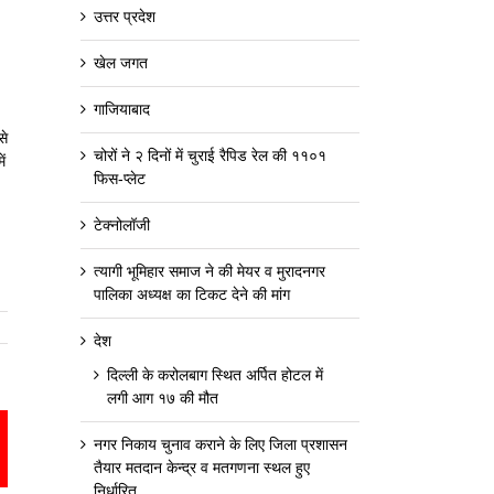
उत्तर प्रदेश
खेल जगत
गाजियाबाद
से
चोरों ने २ दिनों में चुराई रैपिड रेल की ११०१
ं
फिस-प्लेट
टेक्नोलॉजी
त्यागी भूमिहार समाज ने की मेयर व मुरादनगर
पालिका अध्यक्ष का टिकट देने की मांग
देश
दिल्ली के करोलबाग स्थित अर्पित होटल में
लगी आग १७ की मौत
नगर निकाय चुनाव कराने के लिए जिला प्रशासन
est
mail
तैयार मतदान केन्द्र व मतगणना स्थल हुए
निर्धारित