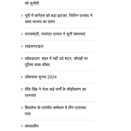
को चुनौती
यूपी में कांगे्रस को बड़ा झटका, जितिन प्रसाद ने
थामा भाजपा का दामन
राज्यमंत्री, स्वतंत्र प्रभार ने सुनीं समस्याएं
लाइफस्टाइल
लॉकडाउन: शहर में नहीं उठे शटर, चौराहों पर
पुलिस चाक-चौबंद
लोकसभा चुनाव 2024
वीके सिंह ने भेजा कई मार्गों के चौड़ीकरण का
प्रस्ताव
शिवसेना के प्रांतीय सम्मेलन में तीन प्रस्ताव
पास
संपादकीय