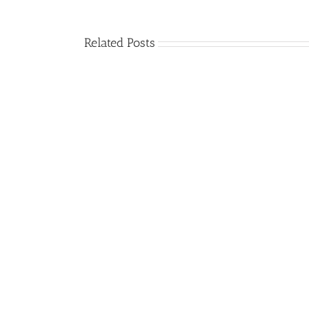
Related Posts