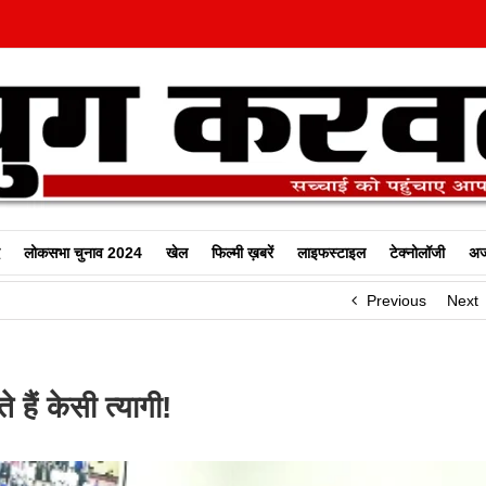
लोकसभा चुनाव 2024
खेल
फिल्‍मी ख़बरें
लाइफस्टाइल
टेक्नोलॉजी
अज
Previous
Next
हैं केसी त्यागी!