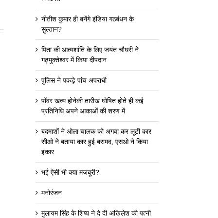
नीतीश कुमार ही बनेंगे इंडिया गठबंधन के
सुल्तान?
पिता की आत्मशांति के लिए जयंत चौधरी ने
गढ़मुक्तेश्वर में किया दीपदान
पुलिस ने पकड़े पांच अपराधी
पॉवर खत्म होनेकी तारीख घोषित होते ही कई
प्रतिनिधि अपने आकाओं की शरण में
बदमाशों ने ओला चालक को अगवा कर लूटी कार
सीओ ने बताया कार हुई बरामद, एसओ ने किया
इंकार
भई ऐसी भी क्या मजबूरी?
मनोरंजन
मुलायम सिंह के शिष्य ने दे दी अखिलेश की पत्नी