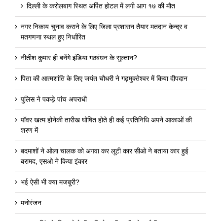
दिल्ली के करोलबाग स्थित अर्पित होटल में लगी आग १७ की मौत
नगर निकाय चुनाव कराने के लिए जिला प्रशासन तैयार मतदान केन्द्र व
मतगणना स्थल हुए निर्धारित
नीतीश कुमार ही बनेंगे इंडिया गठबंधन के सुल्तान?
पिता की आत्मशांति के लिए जयंत चौधरी ने गढ़मुक्तेश्वर में किया दीपदान
पुलिस ने पकड़े पांच अपराधी
पॉवर खत्म होनेकी तारीख घोषित होते ही कई प्रतिनिधि अपने आकाओं की
शरण में
बदमाशों ने ओला चालक को अगवा कर लूटी कार सीओ ने बताया कार हुई
बरामद, एसओ ने किया इंकार
भई ऐसी भी क्या मजबूरी?
मनोरंजन