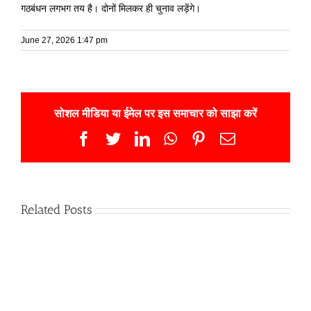
गठबंधन लगभग तय है। दोनों मिलकर ही चुनाव लड़ेंगे।
June 27, 2026 1:47 pm
सोशल मीडिया या ईमेल पर इस समाचार को साझा करें
Facebook
Twitter
LinkedIn
WhatsApp
Pinterest
Email
Related Posts