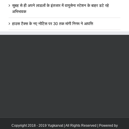
सुबह से ही अपने लाडलों के इंतजार में वायुसेना स्टेशन के बाहर डटे रहे
अभिभावक
हाउस टैक्स के नए नोटिस पर 30 तक मांगी निगम ने आपत्ति
Copyright 2018 - 2019 Yugkarvat | All Rights Reserved | Powered by