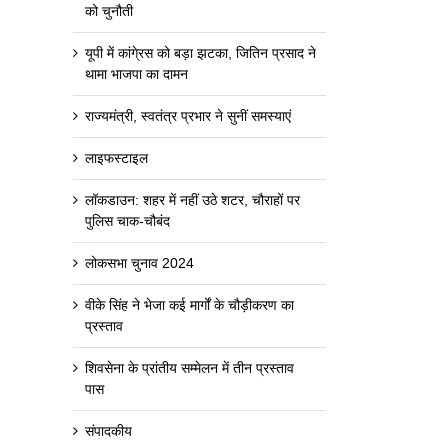
को चुनौती
यूपी में कांगे्रस को बड़ा झटका, जितिन प्रसाद ने
थामा भाजपा का दामन
राज्यमंत्री, स्वतंत्र प्रभार ने सुनीं समस्याएं
लाइफस्टाइल
लॉकडाउन: शहर में नहीं उठे शटर, चौराहों पर
पुलिस चाक-चौबंद
लोकसभा चुनाव 2024
वीके सिंह ने भेजा कई मार्गों के चौड़ीकरण का
प्रस्ताव
शिवसेना के प्रांतीय सम्मेलन में तीन प्रस्ताव
पास
संपादकीय