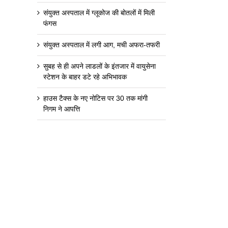
संयुक्त अस्पताल में ग्लूकोज की बोतलों में मिली
फंगस
संयुक्त अस्पताल में लगी आग, मची अफरा-तफरी
सुबह से ही अपने लाडलों के इंतजार में वायुसेना
स्टेशन के बाहर डटे रहे अभिभावक
हाउस टैक्स के नए नोटिस पर 30 तक मांगी
निगम ने आपत्ति