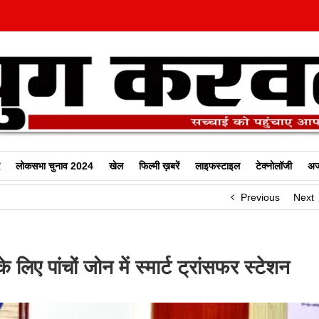
लोकसभा चुनाव 2024
खेल
फिल्‍मी ख़बरें
लाइफस्टाइल
टेक्नोलॉजी
अज
Previous
Next
लिए पांचों जोन में स्मार्ट ट्रांसफर स्टेशन