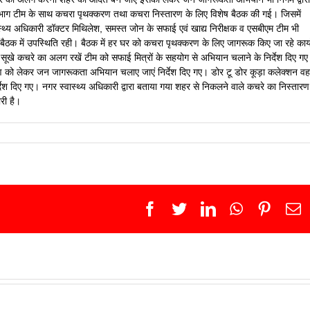
य विभाग टीम के साथ कचरा पृथक्करण तथा कचरा निस्तारण के लिए विशेष बैठक की गई। जिसमें
वास्थ्य अधिकारी डॉक्टर मिथिलेश, समस्त जोन के सफाई एवं खाद्य निरीक्षक व एसबीएम टीम भी
बैठक में उपस्थिति रही। बैठक में हर घर को कचरा पृथक्करण के लिए जागरूक किए जा रहे कार्यो
खे कचरे का अलग रखें टीम को सफाई मित्रों के सहयोग से अभियान चलाने के निर्देश दिए ग
करण को लेकर जन जागरूकता अभियान चलाए जाएं निर्देश दिए गए। डोर टू डोर कूड़ा कलेक्शन वहा
निर्देश दिए गए। नगर स्वास्थ्य अधिकारी द्वारा बताया गया शहर से निकलने वाले कचरे का निस्तारण
री है।
Facebook
Twitter
LinkedIn
WhatsApp
Pinter
E