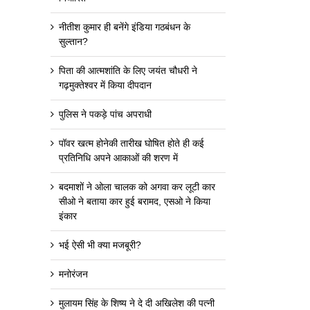
नीतीश कुमार ही बनेंगे इंडिया गठबंधन के
सुल्तान?
पिता की आत्मशांति के लिए जयंत चौधरी ने
गढ़मुक्तेश्वर में किया दीपदान
पुलिस ने पकड़े पांच अपराधी
पॉवर खत्म होनेकी तारीख घोषित होते ही कई
प्रतिनिधि अपने आकाओं की शरण में
बदमाशों ने ओला चालक को अगवा कर लूटी कार
सीओ ने बताया कार हुई बरामद, एसओ ने किया
इंकार
भई ऐसी भी क्या मजबूरी?
मनोरंजन
मुलायम सिंह के शिष्य ने दे दी अखिलेश की पत्नी