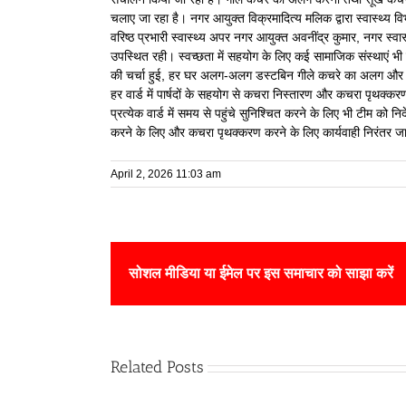
चलाए जा रहा है। नगर आयुक्त विक्रमादित्य मलिक द्वारा स्वास्थ्
वरिष्ठ प्रभारी स्वास्थ्य अपर नगर आयुक्त अवनींद्र कुमार, नगर स्
उपस्थित रही। स्वच्छता में सहयोग के लिए कई सामाजिक संस्थाएं भी 
की चर्चा हुई, हर घर अलग-अलग डस्टबिन गीले कचरे का अलग और सू
हर वार्ड में पार्षदों के सहयोग से कचरा निस्तारण और कचरा पृथक्
प्रत्येक वार्ड में समय से पहुंचे सुनिश्चित करने के लिए भी टीम को 
करने के लिए और कचरा पृथक्करण करने के लिए कार्यवाही निरंतर जा
April 2, 2026 11:03 am
सोशल मीडिया या ईमेल पर इस समाचार को साझा करें
Related Posts