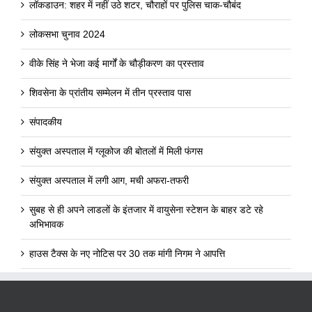
लॉकडाउन: शहर में नहीं उठे शटर, चौराहों पर पुलिस चाक-चौबंद
लोकसभा चुनाव 2024
वीके सिंह ने भेजा कई मार्गों के चौड़ीकरण का प्रस्ताव
शिवसेना के प्रांतीय सम्मेलन में तीन प्रस्ताव पास
संपादकीय
संयुक्त अस्पताल में ग्लूकोज की बोतलों में मिली फंगस
संयुक्त अस्पताल में लगी आग, मची अफरा-तफरी
सुबह से ही अपने लाडलों के इंतजार में वायुसेना स्टेशन के बाहर डटे रहे
अभिभावक
हाउस टैक्स के नए नोटिस पर 30 तक मांगी निगम ने आपत्ति