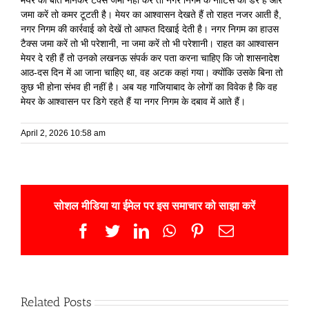
मेयर की बात मानकर टैक्स जमा नहीं करें तो नगर निगम के नोटिस का डर है और
जमा करें तो कमर टूटती है। मेयर का आश्वासन देखते हैं तो राहत नजर आती है,
नगर निगम की कार्रवाई को देखें तो आफत दिखाई देती है। नगर निगम का हाउस
टैक्स जमा करें तो भी परेशानी, ना जमा करें तो भी परेशानी। राहत का आश्वासन
मेयर दे रही हैं तो उनको लखनऊ संपर्क कर पता करना चाहिए कि जो शासनादेश
आठ-दस दिन में आ जाना चाहिए था, वह अटक कहां गया। क्योंकि उसके बिना तो
कुछ भी होना संभव ही नहीं है। अब यह गाजियाबाद के लोगों का विवेक है कि वह
मेयर के आश्वासन पर डिगे रहते हैं या नगर निगम के दबाव में आते हैं।
April 2, 2026 10:58 am
सोशल मीडिया या ईमेल पर इस समाचार को साझा करें
Facebook
Twitter
LinkedIn
WhatsApp
Pinterest
Email
Related Posts