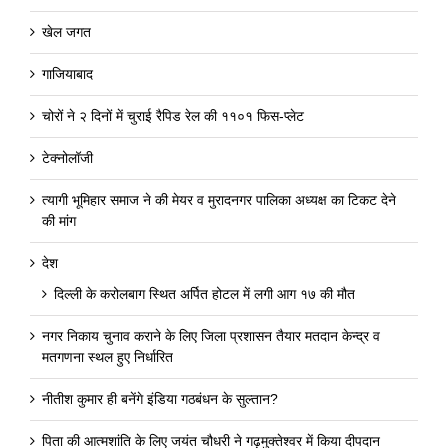
खेल जगत
गाजियाबाद
चोरों ने २ दिनों में चुराई रैपिड रेल की ११०१ फिस-प्लेट
टेक्नोलॉजी
त्यागी भूमिहार समाज ने की मेयर व मुरादनगर पालिका अध्यक्ष का टिकट देने
की मांग
देश
दिल्ली के करोलबाग स्थित अर्पित होटल में लगी आग १७ की मौत
नगर निकाय चुनाव कराने के लिए जिला प्रशासन तैयार मतदान केन्द्र व
मतगणना स्थल हुए निर्धारित
नीतीश कुमार ही बनेंगे इंडिया गठबंधन के सुल्तान?
पिता की आत्मशांति के लिए जयंत चौधरी ने गढ़मुक्तेश्वर में किया दीपदान