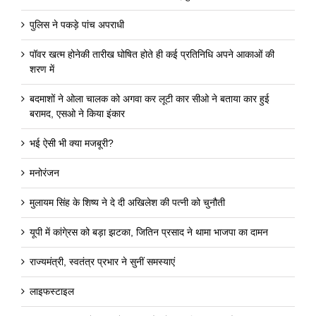
पुलिस ने पकड़े पांच अपराधी
पॉवर खत्म होनेकी तारीख घोषित होते ही कई प्रतिनिधि अपने आकाओं की
शरण में
बदमाशों ने ओला चालक को अगवा कर लूटी कार सीओ ने बताया कार हुई
बरामद, एसओ ने किया इंकार
भई ऐसी भी क्या मजबूरी?
मनोरंजन
मुलायम सिंह के शिष्य ने दे दी अखिलेश की पत्नी को चुनौती
यूपी में कांगे्रस को बड़ा झटका, जितिन प्रसाद ने थामा भाजपा का दामन
राज्यमंत्री, स्वतंत्र प्रभार ने सुनीं समस्याएं
लाइफस्टाइल