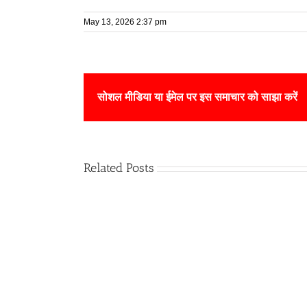
May 13, 2026 2:37 pm
सोशल मीडिया या ईमेल पर इस समाचार को साझा करें
Related Posts