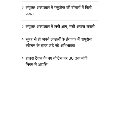
संयुक्त अस्पताल में ग्लूकोज की बोतलों में मिली
फंगस
संयुक्त अस्पताल में लगी आग, मची अफरा-तफरी
सुबह से ही अपने लाडलों के इंतजार में वायुसेना
स्टेशन के बाहर डटे रहे अभिभावक
हाउस टैक्स के नए नोटिस पर 30 तक मांगी
निगम ने आपत्ति