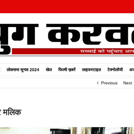
लोकसभा चुनाव 2024
खेल
फिल्‍मी ख़बरें
लाइफस्टाइल
टेक्नोलॉजी
अज
Previous
Next
द्र मलिक