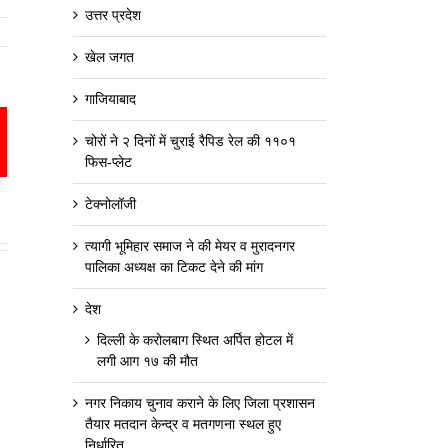
उत्तर प्रदेश
खेल जगत
गाजियाबाद
est
mail
चोरों ने २ दिनों में चुराई रैपिड रेल की ११०१
फिस-प्लेट
टेक्नोलॉजी
त्यागी भूमिहार समाज ने की मेयर व मुरादनगर
पालिका अध्यक्ष का टिकट देने की मांग
देश
दिल्ली के करोलबाग स्थित अर्पित होटल में
लगी आग १७ की मौत
नगर निकाय चुनाव कराने के लिए जिला प्रशासन
तैयार मतदान केन्द्र व मतगणना स्थल हुए
निर्धारित