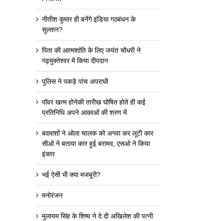
नीतीश कुमार ही बनेंगे इंडिया गठबंधन के
सुल्तान?
पिता की आत्मशांति के लिए जयंत चौधरी ने
गढ़मुक्तेश्वर में किया दीपदान
पुलिस ने पकड़े पांच अपराधी
पॉवर खत्म होनेकी तारीख घोषित होते ही कई
प्रतिनिधि अपने आकाओं की शरण में
बदमाशों ने ओला चालक को अगवा कर लूटी कार
सीओ ने बताया कार हुई बरामद, एसओ ने किया
इंकार
भई ऐसी भी क्या मजबूरी?
मनोरंजन
मुलायम सिंह के शिष्य ने दे दी अखिलेश की पत्नी