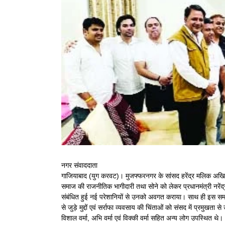
Larger
Image
नगर संवाददाता
गाजियाबाद (युग करवट)। मुजफ्फरनगर के सांसद हरेंद्र मलिक अखिल भा
समाज की राजनीतिक भागीदारी तथा सोने को लेकर प्रधानमंत्री नरेंद्र 
संबंधित हुई नई परेशानियों से उनको अवगत कराया। साथ ही इस समस्
से जुड़े मुद्दों एवं सर्राफा व्यवसाय की चिंताओं को संसद में प्रमुखता स
विशाल वर्मा, अभि वर्मा एवं विक्की वर्मा सहित अन्य लोग उपस्थित थे।