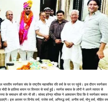
रतीय स्वर्णकार संघ के राष्ट्रीय महासचिव रवि वर्मा के घर पर पहुंचे। इस दौरान स्वर्णकार
मोदी के हालिया बयान पर विस्तार से चर्चा हुई। स्वर्णस समाज के लोगों ने अपने व्यापार से
या के समाधान की मांग भी की। सांसद हरेन्द्र मलिक ने आश्वासन दिया कि वे स्वर्णकार समाज
े उठाएंगे। इस अवसर पर विनोद वर्मा, राजेश वर्मा, अनिरुद्ध वर्मा, अनीश वर्मा, मोनू वर्मा, मोहित वर्म