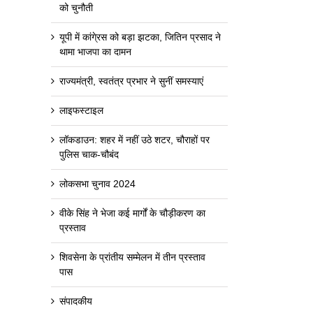
को चुनौती
यूपी में कांगे्रस को बड़ा झटका, जितिन प्रसाद ने
थामा भाजपा का दामन
राज्यमंत्री, स्वतंत्र प्रभार ने सुनीं समस्याएं
लाइफस्टाइल
लॉकडाउन: शहर में नहीं उठे शटर, चौराहों पर
पुलिस चाक-चौबंद
लोकसभा चुनाव 2024
वीके सिंह ने भेजा कई मार्गों के चौड़ीकरण का
प्रस्ताव
शिवसेना के प्रांतीय सम्मेलन में तीन प्रस्ताव
पास
संपादकीय