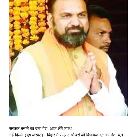
Image
सरकार बनाने का दावा पेश, आज लेंगे शपथ
नई दिल्ली (युग करवट)। बिहार में सम्राट चौधरी को विधायक दल का नेता चुन