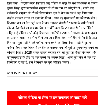
लिया गया। केंद्रीय मंत्री शिवराज सिंह चौहान ने कहा कि सभी विधायकों ने विजय
कुमार सिन्हा द्वारा प्रस्तावित सम्राट चौधरी के नाम पर स्वीकृति दी। इसके बाद
सर्वसम्मति सम्राट चौधरी को विधानमंडल दल के नेता के रूप में चुन लिया गया।
उन्होंने सरकार बनाने का दावा पेश किया। आज वह मुख्यमंत्री पद की शपथ लेंगे।
विधायक दल का नेता चुने जाने के बाद सम्राट चौधरी ने भाजपा के सभी नेताओं
और कार्यकर्ताओं का धन्यवाद दिया। उन्होंने कहा कि 20 साल से मैं राजनीति में
सक्रिय हूं लेकिन पहले कोई विचारधारा नहीं थी। 2015 में भाजपा के साथ जुडऩे
का अवसर मिला। तब से पार्टी ने जब जो दायित्व दिया, उसे मैंने जिम्मेदारी के साथ
निभाया। मुझे पार्टी ने कई पदों पर काम करने का मौका दिया। पार्टी ने मुझ पर
भरोसा किया। जब बिहार में एनडीए की सरकार बनी तो मुझे उपमुख्यमंत्री बनने का
सौभाग्य मिला। 2025 में जब दोबारा सरकार बनी तो मुझे गृह विभाग के मंत्री और
उपमुख्यमंत्री के तौर पर काम करने का अवसर मिला। आज मुझे फिर से एक बड़ी
जिम्मेदारी दी गई है, इसे मैं निभाने की पूरी कोशिश करूंगा।
April 15, 2026 11:01 am
सोशल मीडिया या ईमेल पर इस समाचार को साझा करें