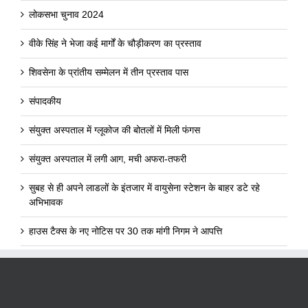
लोकसभा चुनाव 2024
वीके सिंह ने भेजा कई मार्गों के चौड़ीकरण का प्रस्ताव
शिवसेना के प्रांतीय सम्मेलन में तीन प्रस्ताव पास
संपादकीय
संयुक्त अस्पताल में ग्लूकोज की बोतलों में मिली फंगस
संयुक्त अस्पताल में लगी आग, मची अफरा-तफरी
सुबह से ही अपने लाडलों के इंतजार में वायुसेना स्टेशन के बाहर डटे रहे
अभिभावक
हाउस टैक्स के नए नोटिस पर 30 तक मांगी निगम ने आपत्ति