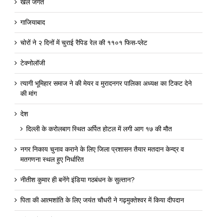
खेल जगत
गाजियाबाद
चोरों ने २ दिनों में चुराई रैपिड रेल की ११०१ फिस-प्लेट
टेक्नोलॉजी
त्यागी भूमिहार समाज ने की मेयर व मुरादनगर पालिका अध्यक्ष का टिकट देने
की मांग
देश
दिल्ली के करोलबाग स्थित अर्पित होटल में लगी आग १७ की मौत
नगर निकाय चुनाव कराने के लिए जिला प्रशासन तैयार मतदान केन्द्र व
मतगणना स्थल हुए निर्धारित
नीतीश कुमार ही बनेंगे इंडिया गठबंधन के सुल्तान?
पिता की आत्मशांति के लिए जयंत चौधरी ने गढ़मुक्तेश्वर में किया दीपदान