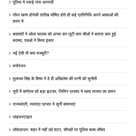
पुलिस ने पकड़े पांच अपराधी
पॉवर खत्म होनेकी तारीख घोषित होते ही कई प्रतिनिधि अपने आकाओं की
शरण में
बदमाशों ने ओला चालक को अगवा कर लूटी कार सीओ ने बताया कार हुई
बरामद, एसओ ने किया इंकार
भई ऐसी भी क्या मजबूरी?
मनोरंजन
मुलायम सिंह के शिष्य ने दे दी अखिलेश की पत्नी को चुनौती
यूपी में कांगे्रस को बड़ा झटका, जितिन प्रसाद ने थामा भाजपा का दामन
राज्यमंत्री, स्वतंत्र प्रभार ने सुनीं समस्याएं
लाइफस्टाइल
लॉकडाउन: शहर में नहीं उठे शटर, चौराहों पर पुलिस चाक-चौबंद