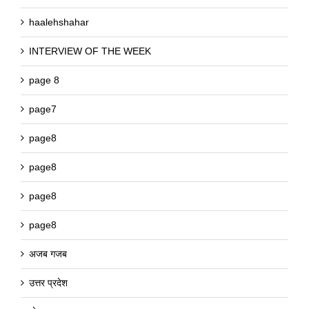
haalehshahar
INTERVIEW OF THE WEEK
page 8
page7
page8
page8
page8
page8
अजब गजब
उत्तर प्रदेश