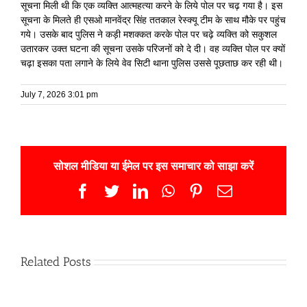
सूचना मिली थी कि एक व्यक्ति आत्महत्या करने के लिये पोल पर चढ़ गया है। इस
सूचना के मिलते ही एसओ मानवेंद्र सिंह ततकाल रेस्क्यू टीम के साथ मौके पर पहुंच
गये। उसके बाद पुलिस ने कड़ी मशक्कत करके पोल पर चढ़े व्यक्ति को सकुशल
उतारकर उक्त घटना की सूचना उसके परिजनों को दे दी। वह व्यक्ति पोल पर क्यों
चढ़ा इसका पता लगाने के लिये वेव सिटी थाना पुलिस उससे पूछताछ कर रही थी।
July 7, 2026 3:01 pm
सोशल मीडिया या ईमेल पर इस समाचार को साझा करें
Facebook
Twitter
LinkedIn
WhatsApp
Pinterest
Email
Related Posts