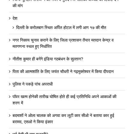
की मांग
देश
दिल्ली के करोलबाग स्थित अर्पित होटल में लगी आग १७ की मौत
नगर निकाय चुनाव कराने के लिए जिला प्रशासन तैयार मतदान केन्द्र व
मतगणना स्थल हुए निर्धारित
नीतीश कुमार ही बनेंगे इंडिया गठबंधन के सुल्तान?
पिता की आत्मशांति के लिए जयंत चौधरी ने गढ़मुक्तेश्वर में किया दीपदान
पुलिस ने पकड़े पांच अपराधी
पॉवर खत्म होनेकी तारीख घोषित होते ही कई प्रतिनिधि अपने आकाओं की
शरण में
बदमाशों ने ओला चालक को अगवा कर लूटी कार सीओ ने बताया कार हुई
बरामद, एसओ ने किया इंकार