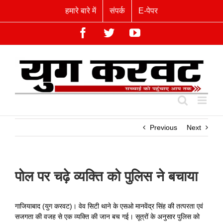
Skip
हमारे बारे में
संपर्क
E-पेपर
to
content
Facebook
Twitter
YouTube
Previous
Next
पोल पर चढ़े व्यक्ति को पुलिस ने बचाया
गाजियाबाद (युग करवट)। वेव सिटी थाने के एसओ मानवेंद्र सिंह की तत्परता एवं
सजगता की वजह से एक व्यक्ति की जान बच गई। सूत्रों के अनुसार पुलिस को