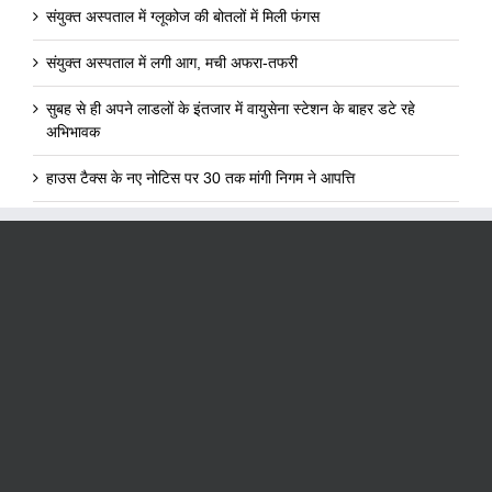
संयुक्त अस्पताल में ग्लूकोज की बोतलों में मिली फंगस
संयुक्त अस्पताल में लगी आग, मची अफरा-तफरी
सुबह से ही अपने लाडलों के इंतजार में वायुसेना स्टेशन के बाहर डटे रहे
अभिभावक
हाउस टैक्स के नए नोटिस पर 30 तक मांगी निगम ने आपत्ति