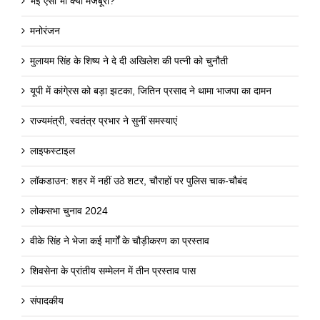
भई ऐसी भी क्या मजबूरी?
मनोरंजन
मुलायम सिंह के शिष्य ने दे दी अखिलेश की पत्नी को चुनौती
यूपी में कांगे्रस को बड़ा झटका, जितिन प्रसाद ने थामा भाजपा का दामन
राज्यमंत्री, स्वतंत्र प्रभार ने सुनीं समस्याएं
लाइफस्टाइल
लॉकडाउन: शहर में नहीं उठे शटर, चौराहों पर पुलिस चाक-चौबंद
लोकसभा चुनाव 2024
वीके सिंह ने भेजा कई मार्गों के चौड़ीकरण का प्रस्ताव
शिवसेना के प्रांतीय सम्मेलन में तीन प्रस्ताव पास
संपादकीय