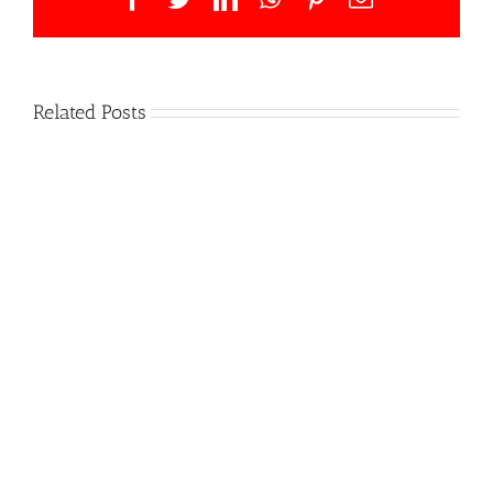
Related Posts