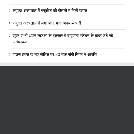
संयुक्त अस्पताल में ग्लूकोज की बोतलों में मिली फंगस
संयुक्त अस्पताल में लगी आग, मची अफरा-तफरी
सुबह से ही अपने लाडलों के इंतजार में वायुसेना स्टेशन के बाहर डटे रहे
अभिभावक
हाउस टैक्स के नए नोटिस पर 30 तक मांगी निगम ने आपत्ति