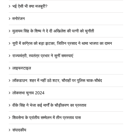
भई ऐसी भी क्या मजबूरी?
मनोरंजन
मुलायम सिंह के शिष्य ने दे दी अखिलेश की पत्नी को चुनौती
यूपी में कांगे्रस को बड़ा झटका, जितिन प्रसाद ने थामा भाजपा का दामन
राज्यमंत्री, स्वतंत्र प्रभार ने सुनीं समस्याएं
लाइफस्टाइल
लॉकडाउन: शहर में नहीं उठे शटर, चौराहों पर पुलिस चाक-चौबंद
लोकसभा चुनाव 2024
वीके सिंह ने भेजा कई मार्गों के चौड़ीकरण का प्रस्ताव
शिवसेना के प्रांतीय सम्मेलन में तीन प्रस्ताव पास
संपादकीय