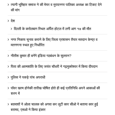
त्यागी भूमिहार समाज ने की मेयर व मुरादनगर पालिका अध्यक्ष का टिकट देने
की मांग
देश
दिल्ली के करोलबाग स्थित अर्पित होटल में लगी आग १७ की मौत
नगर निकाय चुनाव कराने के लिए जिला प्रशासन तैयार मतदान केन्द्र व
मतगणना स्थल हुए निर्धारित
नीतीश कुमार ही बनेंगे इंडिया गठबंधन के सुल्तान?
पिता की आत्मशांति के लिए जयंत चौधरी ने गढ़मुक्तेश्वर में किया दीपदान
पुलिस ने पकड़े पांच अपराधी
पॉवर खत्म होनेकी तारीख घोषित होते ही कई प्रतिनिधि अपने आकाओं की
शरण में
बदमाशों ने ओला चालक को अगवा कर लूटी कार सीओ ने बताया कार हुई
बरामद, एसओ ने किया इंकार