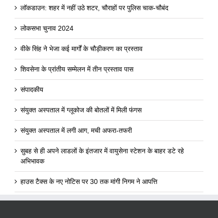
लॉकडाउन: शहर में नहीं उठे शटर, चौराहों पर पुलिस चाक-चौबंद
लोकसभा चुनाव 2024
वीके सिंह ने भेजा कई मार्गों के चौड़ीकरण का प्रस्ताव
शिवसेना के प्रांतीय सम्मेलन में तीन प्रस्ताव पास
संपादकीय
संयुक्त अस्पताल में ग्लूकोज की बोतलों में मिली फंगस
संयुक्त अस्पताल में लगी आग, मची अफरा-तफरी
सुबह से ही अपने लाडलों के इंतजार में वायुसेना स्टेशन के बाहर डटे रहे
अभिभावक
हाउस टैक्स के नए नोटिस पर 30 तक मांगी निगम ने आपत्ति