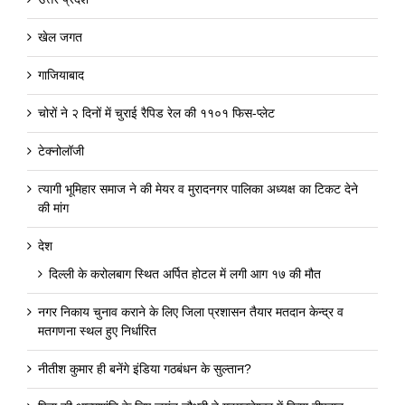
खेल जगत
गाजियाबाद
चोरों ने २ दिनों में चुराई रैपिड रेल की ११०१ फिस-प्लेट
टेक्नोलॉजी
त्यागी भूमिहार समाज ने की मेयर व मुरादनगर पालिका अध्यक्ष का टिकट देने
की मांग
देश
दिल्ली के करोलबाग स्थित अर्पित होटल में लगी आग १७ की मौत
नगर निकाय चुनाव कराने के लिए जिला प्रशासन तैयार मतदान केन्द्र व
मतगणना स्थल हुए निर्धारित
नीतीश कुमार ही बनेंगे इंडिया गठबंधन के सुल्तान?