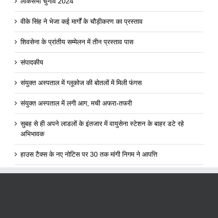
लोकसभा चुनाव 2024
वीके सिंह ने भेजा कई मार्गों के चौड़ीकरण का प्रस्ताव
शिवसेना के प्रांतीय सम्मेलन में तीन प्रस्ताव पास
संपादकीय
संयुक्त अस्पताल में ग्लूकोज की बोतलों में मिली फंगस
संयुक्त अस्पताल में लगी आग, मची अफरा-तफरी
सुबह से ही अपने लाडलों के इंतजार में वायुसेना स्टेशन के बाहर डटे रहे
अभिभावक
हाउस टैक्स के नए नोटिस पर 30 तक मांगी निगम ने आपत्ति