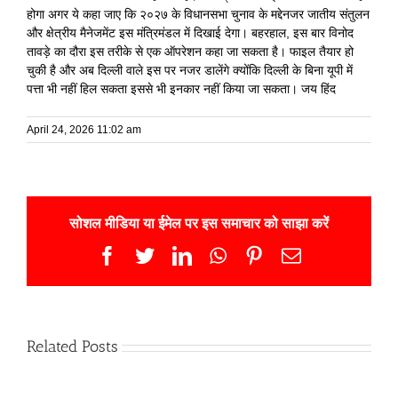
होगा अगर ये कहा जाए कि २०२७ के विधानसभा चुनाव के मद्देनजर जातीय संतुलन
और क्षेत्रीय मैनेजमेंट इस मंत्रिमंडल में दिखाई देगा। बहरहाल, इस बार विनोद
तावड़े का दौरा इस तरीके से एक ऑपरेशन कहा जा सकता है। फाइल तैयार हो
चुकी है और अब दिल्ली वाले इस पर नजर डालेंगे क्योंकि दिल्ली के बिना यूपी में
पत्ता भी नहीं हिल सकता इससे भी इनकार नहीं किया जा सकता। जय हिंद
April 24, 2026 11:02 am
सोशल मीडिया या ईमेल पर इस समाचार को साझा करें
Facebook
Twitter
LinkedIn
WhatsApp
Pinterest
Email
Related Posts