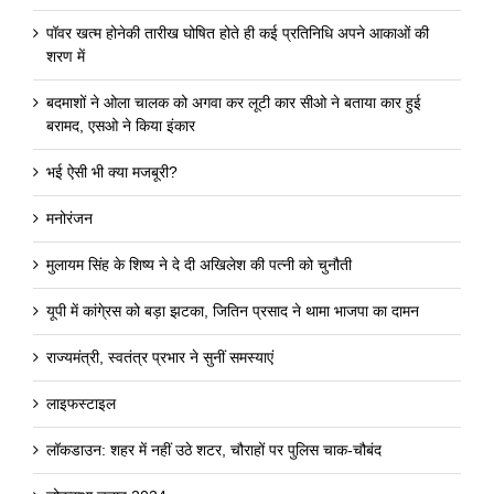
पॉवर खत्म होनेकी तारीख घोषित होते ही कई प्रतिनिधि अपने आकाओं की
शरण में
बदमाशों ने ओला चालक को अगवा कर लूटी कार सीओ ने बताया कार हुई
बरामद, एसओ ने किया इंकार
भई ऐसी भी क्या मजबूरी?
मनोरंजन
मुलायम सिंह के शिष्य ने दे दी अखिलेश की पत्नी को चुनौती
यूपी में कांगे्रस को बड़ा झटका, जितिन प्रसाद ने थामा भाजपा का दामन
राज्यमंत्री, स्वतंत्र प्रभार ने सुनीं समस्याएं
लाइफस्टाइल
लॉकडाउन: शहर में नहीं उठे शटर, चौराहों पर पुलिस चाक-चौबंद