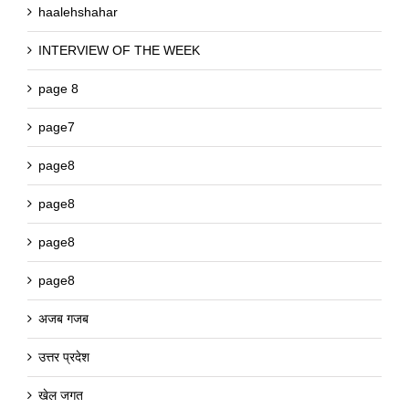
haalehshahar
INTERVIEW OF THE WEEK
page 8
page7
page8
page8
page8
page8
अजब गजब
उत्तर प्रदेश
खेल जगत