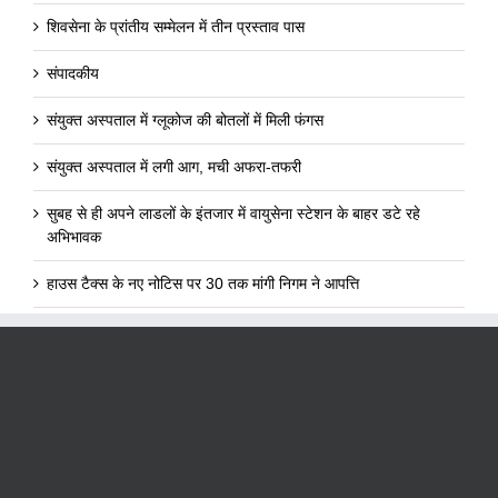
शिवसेना के प्रांतीय सम्मेलन में तीन प्रस्ताव पास
संपादकीय
संयुक्त अस्पताल में ग्लूकोज की बोतलों में मिली फंगस
संयुक्त अस्पताल में लगी आग, मची अफरा-तफरी
सुबह से ही अपने लाडलों के इंतजार में वायुसेना स्टेशन के बाहर डटे रहे
अभिभावक
हाउस टैक्स के नए नोटिस पर 30 तक मांगी निगम ने आपत्ति