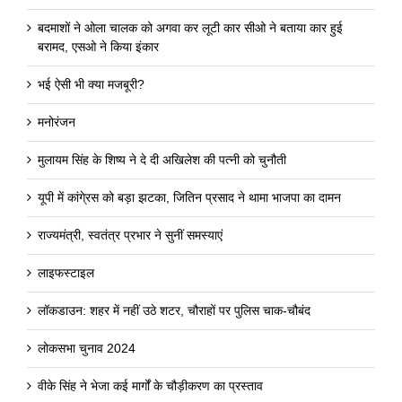
बदमाशों ने ओला चालक को अगवा कर लूटी कार सीओ ने बताया कार हुई
बरामद, एसओ ने किया इंकार
भई ऐसी भी क्या मजबूरी?
मनोरंजन
मुलायम सिंह के शिष्य ने दे दी अखिलेश की पत्नी को चुनौती
यूपी में कांगे्रस को बड़ा झटका, जितिन प्रसाद ने थामा भाजपा का दामन
राज्यमंत्री, स्वतंत्र प्रभार ने सुनीं समस्याएं
लाइफस्टाइल
लॉकडाउन: शहर में नहीं उठे शटर, चौराहों पर पुलिस चाक-चौबंद
लोकसभा चुनाव 2024
वीके सिंह ने भेजा कई मार्गों के चौड़ीकरण का प्रस्ताव