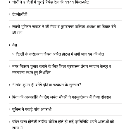
चोरों ने २ दिनों में चुराई रैपिड रेल की ११०१ फिस-प्लेट
टेक्नोलॉजी
त्यागी भूमिहार समाज ने की मेयर व मुरादनगर पालिका अध्यक्ष का टिकट देने
की मांग
देश
दिल्ली के करोलबाग स्थित अर्पित होटल में लगी आग १७ की मौत
नगर निकाय चुनाव कराने के लिए जिला प्रशासन तैयार मतदान केन्द्र व
मतगणना स्थल हुए निर्धारित
नीतीश कुमार ही बनेंगे इंडिया गठबंधन के सुल्तान?
पिता की आत्मशांति के लिए जयंत चौधरी ने गढ़मुक्तेश्वर में किया दीपदान
पुलिस ने पकड़े पांच अपराधी
पॉवर खत्म होनेकी तारीख घोषित होते ही कई प्रतिनिधि अपने आकाओं की
शरण में