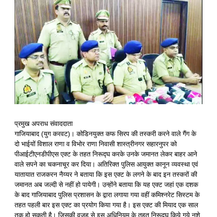
View
Larger
Image
प्रमुख अपराध संवाददाता
गाजियाबाद (युग करवट)। कोडिनयुक्त कफ सिरप की तस्करी करने वाले गैंग के
दो भाईयों विशाल राणा व विभोर राणा निवासी शास्त्रीनगर सहारनुपर को
पीआईटीएनडीपीएस एक्ट के तहत निरूद्घ करके उनके जमानत लेकर बाहर आने
वाले सपने का चकनाचूर कर दिया। अतिरिक्त पुलिस आयुक्त कानून व्यवस्था एवं
यातायात राजकरन नैय्यर ने बताया कि इस एक्ट के लगने के बाद इन तस्करों की
जमानत अब जल्दी से नहीं हो पायेगी। उन्होंने बताया कि यह एक्ट जहां एक दशक
के बाद गाजियाबाद पुलिस प्रशासन के द्वारा लगाया गया वहीं कमिश्नरेट सिस्टम के
तहत पहली बार इस एक्ट का प्रयोग किया गया है। इस एक्ट की मियाद एक साल
तक हो सकती है। जिसकी वजह से इस अधिनियम के तहत निरूद्घ किये गये नशे