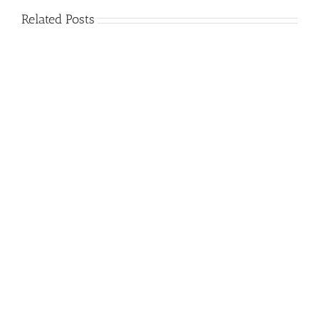
Related Posts