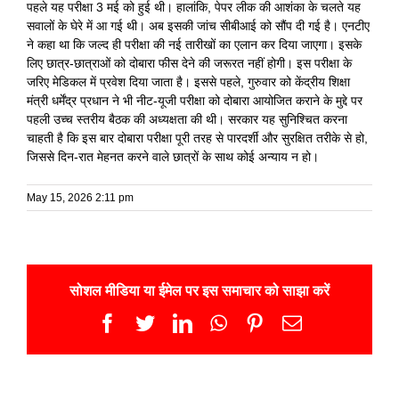
पहले यह परीक्षा 3 मई को हुई थी। हालांकि, पेपर लीक की आशंका के चलते यह
सवालों के घेरे में आ गई थी। अब इसकी जांच सीबीआई को सौंप दी गई है। एनटीए
ने कहा था कि जल्द ही परीक्षा की नई तारीखों का एलान कर दिया जाएगा। इसके
लिए छात्र-छात्राओं को दोबारा फीस देने की जरूरत नहीं होगी। इस परीक्षा के
जरिए मेडिकल में प्रवेश दिया जाता है। इससे पहले, गुरुवार को केंद्रीय शिक्षा
मंत्री धर्मेंद्र प्रधान ने भी नीट-यूजी परीक्षा को दोबारा आयोजित कराने के मुद्दे पर
पहली उच्च स्तरीय बैठक की अध्यक्षता की थी। सरकार यह सुनिश्चित करना
चाहती है कि इस बार दोबारा परीक्षा पूरी तरह से पारदर्शी और सुरक्षित तरीके से हो,
जिससे दिन-रात मेहनत करने वाले छात्रों के साथ कोई अन्याय न हो।
May 15, 2026 2:11 pm
सोशल मीडिया या ईमेल पर इस समाचार को साझा करें
Facebook
Twitter
LinkedIn
WhatsApp
Pinterest
Email