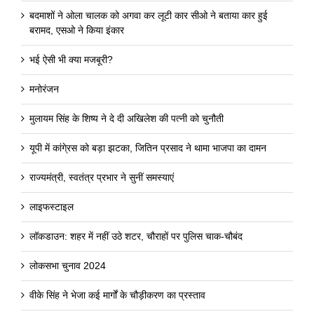
बदमाशों ने ओला चालक को अगवा कर लूटी कार सीओ ने बताया कार हुई
बरामद, एसओ ने किया इंकार
भई ऐसी भी क्या मजबूरी?
मनोरंजन
मुलायम सिंह के शिष्य ने दे दी अखिलेश की पत्नी को चुनौती
यूपी में कांगे्रस को बड़ा झटका, जितिन प्रसाद ने थामा भाजपा का दामन
राज्यमंत्री, स्वतंत्र प्रभार ने सुनीं समस्याएं
लाइफस्टाइल
लॉकडाउन: शहर में नहीं उठे शटर, चौराहों पर पुलिस चाक-चौबंद
लोकसभा चुनाव 2024
वीके सिंह ने भेजा कई मार्गों के चौड़ीकरण का प्रस्ताव