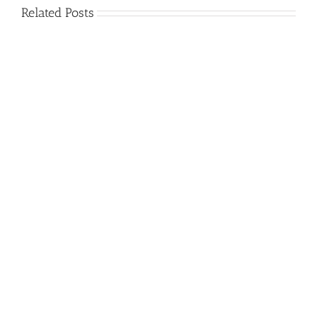
Related Posts