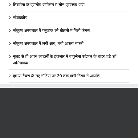
शिवसेना के प्रांतीय सम्मेलन में तीन प्रस्ताव पास
संपादकीय
संयुक्त अस्पताल में ग्लूकोज की बोतलों में मिली फंगस
संयुक्त अस्पताल में लगी आग, मची अफरा-तफरी
सुबह से ही अपने लाडलों के इंतजार में वायुसेना स्टेशन के बाहर डटे रहे
अभिभावक
हाउस टैक्स के नए नोटिस पर 30 तक मांगी निगम ने आपत्ति