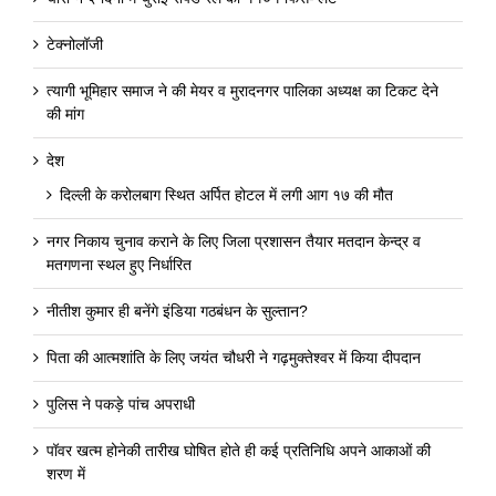
टेक्नोलॉजी
त्यागी भूमिहार समाज ने की मेयर व मुरादनगर पालिका अध्यक्ष का टिकट देने
की मांग
देश
दिल्ली के करोलबाग स्थित अर्पित होटल में लगी आग १७ की मौत
नगर निकाय चुनाव कराने के लिए जिला प्रशासन तैयार मतदान केन्द्र व
मतगणना स्थल हुए निर्धारित
नीतीश कुमार ही बनेंगे इंडिया गठबंधन के सुल्तान?
पिता की आत्मशांति के लिए जयंत चौधरी ने गढ़मुक्तेश्वर में किया दीपदान
पुलिस ने पकड़े पांच अपराधी
पॉवर खत्म होनेकी तारीख घोषित होते ही कई प्रतिनिधि अपने आकाओं की
शरण में