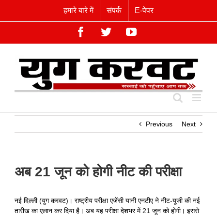
Skip
हमारे बारे में
संपर्क
E-पेपर
to
content
Facebook
Twitter
YouTube
Previous
Next
अब 21 जून को होगी नीट की परीक्षा
नई दिल्ली (युग करवट)। राष्ट्रीय परीक्षा एजेंसी यानी एनटीए ने नीट-यूजी की नई
तारीख का एलान कर दिया है। अब यह परीक्षा देशभर में 21 जून को होगी। इससे