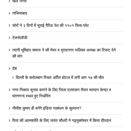
खेल जगत
गाजियाबाद
चोरों ने २ दिनों में चुराई रैपिड रेल की ११०१ फिस-प्लेट
टेक्नोलॉजी
त्यागी भूमिहार समाज ने की मेयर व मुरादनगर पालिका अध्यक्ष का टिकट देने
की मांग
देश
दिल्ली के करोलबाग स्थित अर्पित होटल में लगी आग १७ की मौत
नगर निकाय चुनाव कराने के लिए जिला प्रशासन तैयार मतदान केन्द्र व
मतगणना स्थल हुए निर्धारित
नीतीश कुमार ही बनेंगे इंडिया गठबंधन के सुल्तान?
पिता की आत्मशांति के लिए जयंत चौधरी ने गढ़मुक्तेश्वर में किया दीपदान