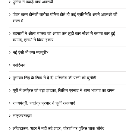
पुलिस ने पकड़े पांच अपराधी
पॉवर खत्म होनेकी तारीख घोषित होते ही कई प्रतिनिधि अपने आकाओं की
शरण में
बदमाशों ने ओला चालक को अगवा कर लूटी कार सीओ ने बताया कार हुई
बरामद, एसओ ने किया इंकार
भई ऐसी भी क्या मजबूरी?
मनोरंजन
मुलायम सिंह के शिष्य ने दे दी अखिलेश की पत्नी को चुनौती
यूपी में कांगे्रस को बड़ा झटका, जितिन प्रसाद ने थामा भाजपा का दामन
राज्यमंत्री, स्वतंत्र प्रभार ने सुनीं समस्याएं
लाइफस्टाइल
लॉकडाउन: शहर में नहीं उठे शटर, चौराहों पर पुलिस चाक-चौबंद