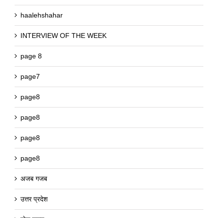
haalehshahar
INTERVIEW OF THE WEEK
page 8
page7
page8
page8
page8
page8
अजब गजब
उत्तर प्रदेश