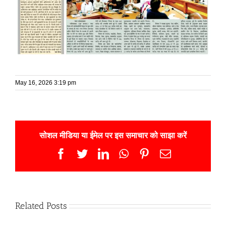
May 16, 2026 3:19 pm
सोशल मीडिया या ईमेल पर इस समाचार को साझा करें
Facebook
Twitter
LinkedIn
WhatsApp
Pinterest
Email
Related Posts