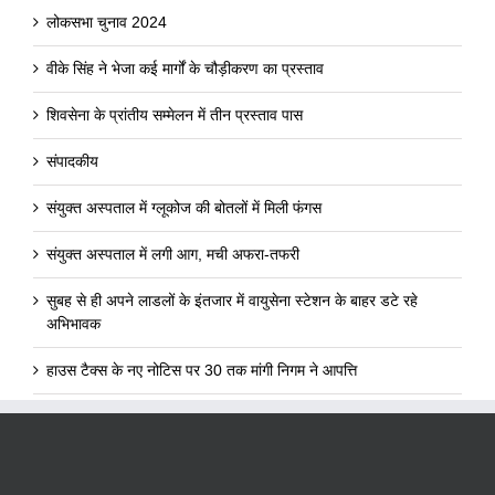
लोकसभा चुनाव 2024
वीके सिंह ने भेजा कई मार्गों के चौड़ीकरण का प्रस्ताव
शिवसेना के प्रांतीय सम्मेलन में तीन प्रस्ताव पास
संपादकीय
संयुक्त अस्पताल में ग्लूकोज की बोतलों में मिली फंगस
संयुक्त अस्पताल में लगी आग, मची अफरा-तफरी
सुबह से ही अपने लाडलों के इंतजार में वायुसेना स्टेशन के बाहर डटे रहे
अभिभावक
हाउस टैक्स के नए नोटिस पर 30 तक मांगी निगम ने आपत्ति