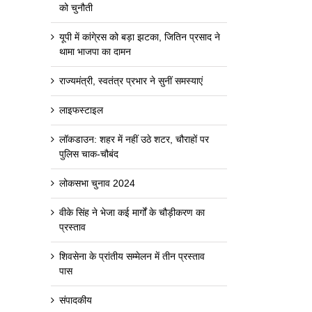
को चुनौती
यूपी में कांगे्रस को बड़ा झटका, जितिन प्रसाद ने
थामा भाजपा का दामन
राज्यमंत्री, स्वतंत्र प्रभार ने सुनीं समस्याएं
लाइफस्टाइल
लॉकडाउन: शहर में नहीं उठे शटर, चौराहों पर
पुलिस चाक-चौबंद
लोकसभा चुनाव 2024
वीके सिंह ने भेजा कई मार्गों के चौड़ीकरण का
प्रस्ताव
शिवसेना के प्रांतीय सम्मेलन में तीन प्रस्ताव
पास
संपादकीय