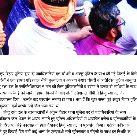
अंकुर विहार पुलिस द्वारा दो पदाधिकारियों दक्ष चौधरी व अक्कू पंडि़त के साथ की गई पिटाई के विर
नकारियों ने एक ज्ञापन एडिशनल सीपी मुख्यालय व अपराध केशव चौधरी व अतिरिक्त पुलिस आयुक्त
दू रक्षा दल के प्रतिनिधिमंडल ने मांग की जिन पुलिसकर्मियों व दरोगा ने उनके दो साथियों के साथ
कार्रवाई की जाये। ज्ञापन मिलने के बाद दोनों एडिशनल सीपी ने हिन्दू रक्षा दल के
श्वासन दिया। उसके बाद प्रदर्शन समाप्त हो गया। बता दें कि कुछ समय पूर्व अंकुर विहार पुल
पर मुकदमा दर्ज करके उन्हें जेल भेजा गया था।
ा। हिन्दू रक्षा दल के कार्यकर्ताओं ने अंकुर विहार थाना पुलिस पर दो पदाधिकारियों के साथ
जिशन जेल भेजने के आरोप लगाते हुए पुलिस अधिकारियों से आरोपित दरोगा व पुलिसकर्मियों के
े खिलाफ कोई कार्रवाई ना होता देखकर हिन्दू रक्षा दल ने प्रदर्शन किया। एसीपी कविनगर
े हुए दिखाई दिये वहीं कई थानों के एसएचओ भारी पुलिसबल व पीएसी के साथ हर स्थिति से