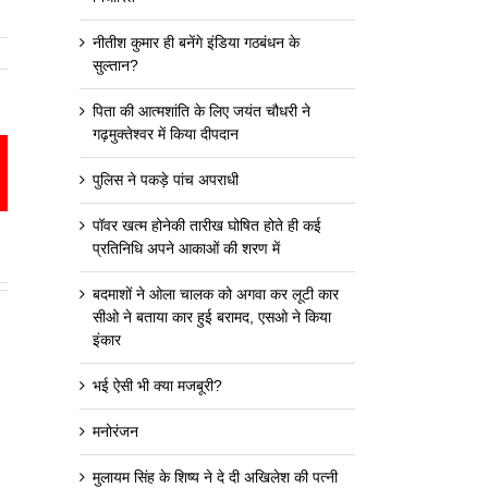
नीतीश कुमार ही बनेंगे इंडिया गठबंधन के
सुल्तान?
पिता की आत्मशांति के लिए जयंत चौधरी ने
गढ़मुक्तेश्वर में किया दीपदान
est
mail
पुलिस ने पकड़े पांच अपराधी
पॉवर खत्म होनेकी तारीख घोषित होते ही कई
प्रतिनिधि अपने आकाओं की शरण में
बदमाशों ने ओला चालक को अगवा कर लूटी कार
सीओ ने बताया कार हुई बरामद, एसओ ने किया
इंकार
भई ऐसी भी क्या मजबूरी?
मनोरंजन
मुलायम सिंह के शिष्य ने दे दी अखिलेश की पत्नी