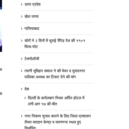
उत्तर प्रदेश
खेल जगत
गाजियाबाद
चोरों ने २ दिनों में चुराई रैपिड रेल की ११०१
फिस-प्लेट
टेक्नोलॉजी
ोध
त्यागी भूमिहार समाज ने की मेयर व मुरादनगर
पालिका अध्यक्ष का टिकट देने की मांग
देश
िस
दिल्ली के करोलबाग स्थित अर्पित होटल में
लगी आग १७ की मौत
नगर निकाय चुनाव कराने के लिए जिला प्रशासन
तैयार मतदान केन्द्र व मतगणना स्थल हुए
निर्धारित