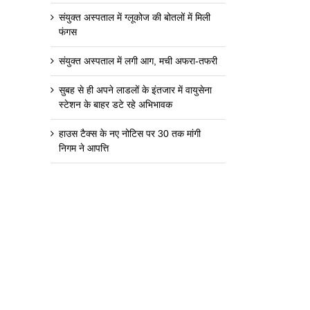
संयुक्त अस्पताल में ग्लूकोज की बोतलों में मिली
फंगस
संयुक्त अस्पताल में लगी आग, मची अफरा-तफरी
सुबह से ही अपने लाडलों के इंतजार में वायुसेना
स्टेशन के बाहर डटे रहे अभिभावक
हाउस टैक्स के नए नोटिस पर 30 तक मांगी
निगम ने आपत्ति