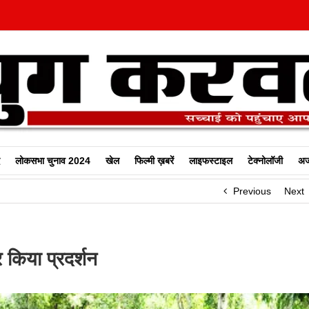
लोकसभा चुनाव 2024
खेल
फिल्‍मी ख़बरें
लाइफस्टाइल
टेक्नोलॉजी
अज
Previous
Next
र किया प्रदर्शन