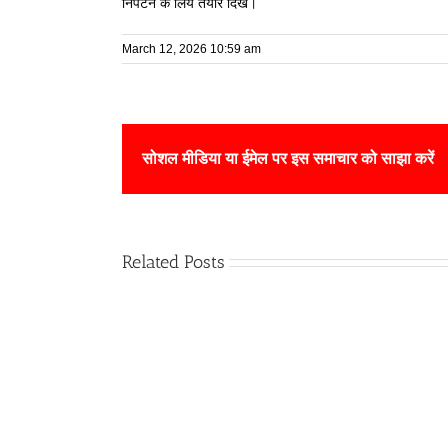
निपटने के लिये तैयार दिखे।
March 12, 2026 10:59 am
सोशल मीडिया या ईमेल पर इस समाचार को साझा करें
Related Posts