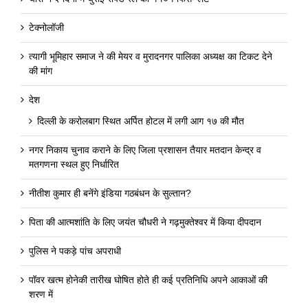
टेक्नोलॉजी
त्यागी भूमिहार समाज ने की मेयर व मुरादनगर पालिका अध्यक्ष का टिकट देने
की मांग
देश
दिल्ली के करोलबाग स्थित अर्पित होटल में लगी आग १७ की मौत
नगर निकाय चुनाव कराने के लिए जिला प्रशासन तैयार मतदान केन्द्र व
मतगणना स्थल हुए निर्धारित
नीतीश कुमार ही बनेंगे इंडिया गठबंधन के सुल्तान?
पिता की आत्मशांति के लिए जयंत चौधरी ने गढ़मुक्तेश्वर में किया दीपदान
पुलिस ने पकड़े पांच अपराधी
पॉवर खत्म होनेकी तारीख घोषित होते ही कई प्रतिनिधि अपने आकाओं की
शरण में