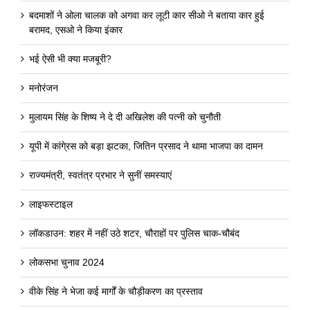
बदमाशों ने ओला चालक को अगवा कर लूटी कार सीओ ने बताया कार हुई
बरामद, एसओ ने किया इंकार
भई ऐसी भी क्या मजबूरी?
मनोरंजन
मुलायम सिंह के शिष्य ने दे दी अखिलेश की पत्नी को चुनौती
यूपी में कांगे्रस को बड़ा झटका, जितिन प्रसाद ने थामा भाजपा का दामन
राज्यमंत्री, स्वतंत्र प्रभार ने सुनीं समस्याएं
लाइफस्टाइल
लॉकडाउन: शहर में नहीं उठे शटर, चौराहों पर पुलिस चाक-चौबंद
लोकसभा चुनाव 2024
वीके सिंह ने भेजा कई मार्गों के चौड़ीकरण का प्रस्ताव