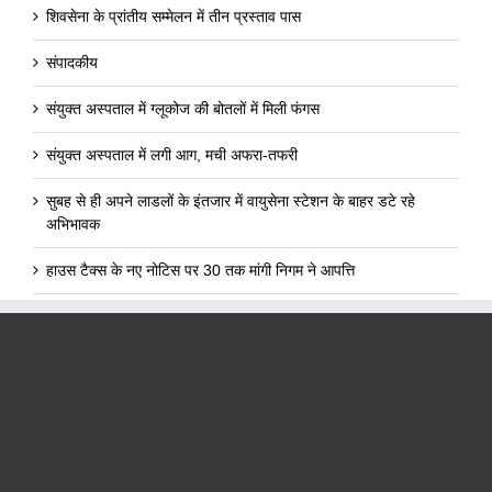
शिवसेना के प्रांतीय सम्मेलन में तीन प्रस्ताव पास
संपादकीय
संयुक्त अस्पताल में ग्लूकोज की बोतलों में मिली फंगस
संयुक्त अस्पताल में लगी आग, मची अफरा-तफरी
सुबह से ही अपने लाडलों के इंतजार में वायुसेना स्टेशन के बाहर डटे रहे
अभिभावक
हाउस टैक्स के नए नोटिस पर 30 तक मांगी निगम ने आपत्ति