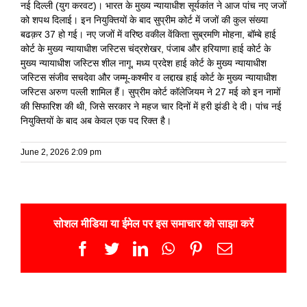
नई दिल्ली (युग करवट)। भारत के मुख्य न्यायाधीश सूर्यकांत ने आज पांच नए जजों
को शपथ दिलाई। इन नियुक्तियों के बाद सुप्रीम कोर्ट में जजों की कुल संख्या
बढक़र 37 हो गई। नए जजों में वरिष्ठ वकील वेंकिता सुब्रमणि मोहना, बॉम्बे हाई
कोर्ट के मुख्य न्यायाधीश जस्टिस चंद्रशेखर, पंजाब और हरियाणा हाई कोर्ट के
मुख्य न्यायाधीश जस्टिस शील नागू, मध्य प्रदेश हाई कोर्ट के मुख्य न्यायाधीश
जस्टिस संजीव सचदेवा और जम्मू-कश्मीर व लद्दाख हाई कोर्ट के मुख्य न्यायाधीश
जस्टिस अरुण पल्ली शामिल हैं। सुप्रीम कोर्ट कॉलेजियम ने 27 मई को इन नामों
की सिफारिश की थी, जिसे सरकार ने महज चार दिनों में हरी झंडी दे दी। पांच नई
नियुक्तियों के बाद अब केवल एक पद रिक्त है।
June 2, 2026 2:09 pm
सोशल मीडिया या ईमेल पर इस समाचार को साझा करें
Facebook
Twitter
LinkedIn
WhatsApp
Pinterest
Email