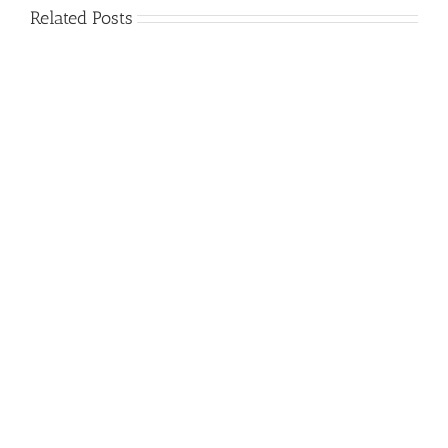
Related Posts