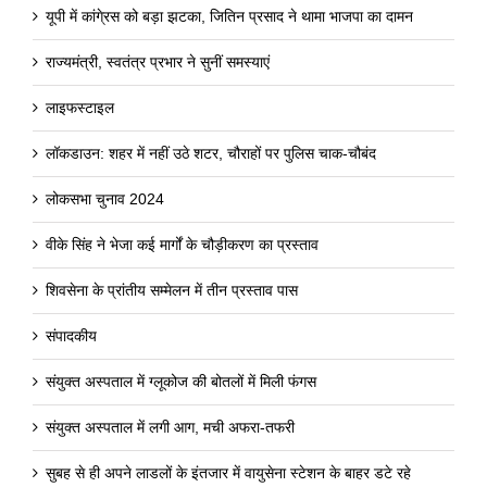
यूपी में कांगे्रस को बड़ा झटका, जितिन प्रसाद ने थामा भाजपा का दामन
राज्यमंत्री, स्वतंत्र प्रभार ने सुनीं समस्याएं
लाइफस्टाइल
लॉकडाउन: शहर में नहीं उठे शटर, चौराहों पर पुलिस चाक-चौबंद
लोकसभा चुनाव 2024
वीके सिंह ने भेजा कई मार्गों के चौड़ीकरण का प्रस्ताव
शिवसेना के प्रांतीय सम्मेलन में तीन प्रस्ताव पास
संपादकीय
संयुक्त अस्पताल में ग्लूकोज की बोतलों में मिली फंगस
संयुक्त अस्पताल में लगी आग, मची अफरा-तफरी
सुबह से ही अपने लाडलों के इंतजार में वायुसेना स्टेशन के बाहर डटे रहे