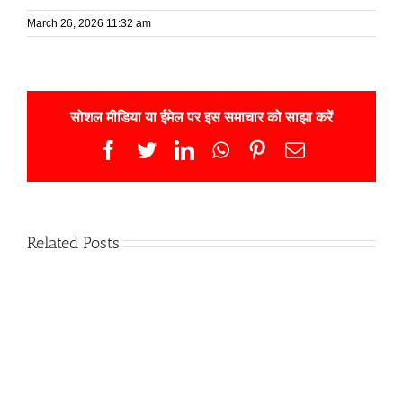
March 26, 2026 11:32 am
सोशल मीडिया या ईमेल पर इस समाचार को साझा करें
Facebook
Twitter
LinkedIn
WhatsApp
Pinterest
Email
Related Posts