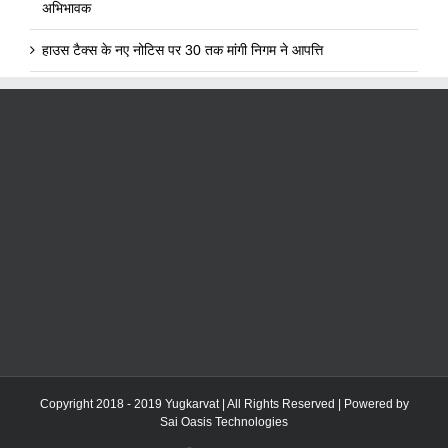
अभिभावक
हाउस टैक्स के नए नोटिस पर 30 तक मांगी निगम ने आपत्ति
Copyright 2018 - 2019 Yugkarvat | All Rights Reserved | Powered by
Sai Oasis Technologies