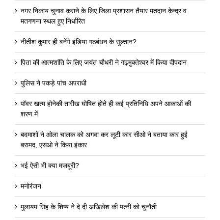
नगर निकाय चुनाव कराने के लिए जिला प्रशासन तैयार मतदान केन्द्र व
मतगणना स्थल हुए निर्धारित
नीतीश कुमार ही बनेंगे इंडिया गठबंधन के सुल्तान?
पिता की आत्मशांति के लिए जयंत चौधरी ने गढ़मुक्तेश्वर में किया दीपदान
पुलिस ने पकड़े पांच अपराधी
पॉवर खत्म होनेकी तारीख घोषित होते ही कई प्रतिनिधि अपने आकाओं की
शरण में
बदमाशों ने ओला चालक को अगवा कर लूटी कार सीओ ने बताया कार हुई
बरामद, एसओ ने किया इंकार
भई ऐसी भी क्या मजबूरी?
मनोरंजन
मुलायम सिंह के शिष्य ने दे दी अखिलेश की पत्नी को चुनौती