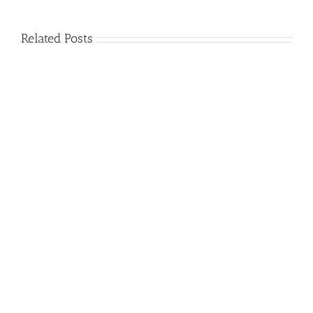
Related Posts