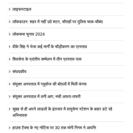
लाइफस्टाइल
लॉकडाउन: शहर में नहीं उठे शटर, चौराहों पर पुलिस चाक-चौबंद
लोकसभा चुनाव 2024
वीके सिंह ने भेजा कई मार्गों के चौड़ीकरण का प्रस्ताव
शिवसेना के प्रांतीय सम्मेलन में तीन प्रस्ताव पास
संपादकीय
संयुक्त अस्पताल में ग्लूकोज की बोतलों में मिली फंगस
संयुक्त अस्पताल में लगी आग, मची अफरा-तफरी
सुबह से ही अपने लाडलों के इंतजार में वायुसेना स्टेशन के बाहर डटे रहे
अभिभावक
हाउस टैक्स के नए नोटिस पर 30 तक मांगी निगम ने आपत्ति