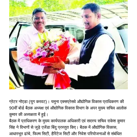
View
Larger
Image
ग्रेटर नोएडा (युग करवट)। यमुना एक्सप्रेसवे औद्योगिक विकास प्राधिकरण की
90वीं बोर्ड बैठक अध्यक्ष एवं औद्योगिक विकास विभाग के अपर मुख्य सचिव आलोक
कुमार की अध्यक्षता में हुई।
बैठक में प्राधिकरण के मुख्य कार्यपालक अधिकारी एवं सदस्य सचिव राकेश कुमार
सिंह ने विभागों से जुड़े एजेंडा बिंदु प्रस्तुत किए। बैठक में औद्योगिक विकास,
आधारभूत ढांचे, फिल्म सिटी, हैरिटेज सिटी और निवेश परियोजनाओं से संबंधित