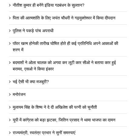
नीतीश कुमार ही बनेंगे इंडिया गठबंधन के सुल्तान?
पिता की आत्मशांति के लिए जयंत चौधरी ने गढ़मुक्तेश्वर में किया दीपदान
पुलिस ने पकड़े पांच अपराधी
पॉवर खत्म होनेकी तारीख घोषित होते ही कई प्रतिनिधि अपने आकाओं की
शरण में
बदमाशों ने ओला चालक को अगवा कर लूटी कार सीओ ने बताया कार हुई
बरामद, एसओ ने किया इंकार
भई ऐसी भी क्या मजबूरी?
मनोरंजन
मुलायम सिंह के शिष्य ने दे दी अखिलेश की पत्नी को चुनौती
यूपी में कांगे्रस को बड़ा झटका, जितिन प्रसाद ने थामा भाजपा का दामन
राज्यमंत्री, स्वतंत्र प्रभार ने सुनीं समस्याएं