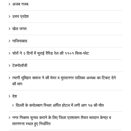
अजब गजब
उत्तर प्रदेश
खेल जगत
गाजियाबाद
चोरों ने २ दिनों में चुराई रैपिड रेल की ११०१ फिस-प्लेट
टेक्नोलॉजी
त्यागी भूमिहार समाज ने की मेयर व मुरादनगर पालिका अध्यक्ष का टिकट देने
की मांग
देश
दिल्ली के करोलबाग स्थित अर्पित होटल में लगी आग १७ की मौत
नगर निकाय चुनाव कराने के लिए जिला प्रशासन तैयार मतदान केन्द्र व
मतगणना स्थल हुए निर्धारित