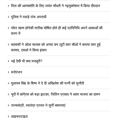
पिता की आत्मशांति के लिए जयंत चौधरी ने गढ़मुक्तेश्वर में किया दीपदान
पुलिस ने पकड़े पांच अपराधी
पॉवर खत्म होनेकी तारीख घोषित होते ही कई प्रतिनिधि अपने आकाओं की
शरण में
बदमाशों ने ओला चालक को अगवा कर लूटी कार सीओ ने बताया कार हुई
बरामद, एसओ ने किया इंकार
भई ऐसी भी क्या मजबूरी?
मनोरंजन
मुलायम सिंह के शिष्य ने दे दी अखिलेश की पत्नी को चुनौती
यूपी में कांगे्रस को बड़ा झटका, जितिन प्रसाद ने थामा भाजपा का दामन
राज्यमंत्री, स्वतंत्र प्रभार ने सुनीं समस्याएं
लाइफस्टाइल