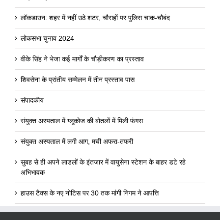
लॉकडाउन: शहर में नहीं उठे शटर, चौराहों पर पुलिस चाक-चौबंद
लोकसभा चुनाव 2024
वीके सिंह ने भेजा कई मार्गों के चौड़ीकरण का प्रस्ताव
शिवसेना के प्रांतीय सम्मेलन में तीन प्रस्ताव पास
संपादकीय
संयुक्त अस्पताल में ग्लूकोज की बोतलों में मिली फंगस
संयुक्त अस्पताल में लगी आग, मची अफरा-तफरी
सुबह से ही अपने लाडलों के इंतजार में वायुसेना स्टेशन के बाहर डटे रहे
अभिभावक
हाउस टैक्स के नए नोटिस पर 30 तक मांगी निगम ने आपत्ति