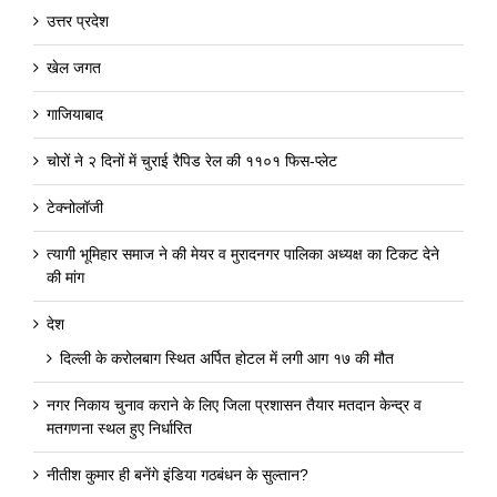
उत्तर प्रदेश
खेल जगत
गाजियाबाद
चोरों ने २ दिनों में चुराई रैपिड रेल की ११०१ फिस-प्लेट
टेक्नोलॉजी
त्यागी भूमिहार समाज ने की मेयर व मुरादनगर पालिका अध्यक्ष का टिकट देने
की मांग
देश
दिल्ली के करोलबाग स्थित अर्पित होटल में लगी आग १७ की मौत
नगर निकाय चुनाव कराने के लिए जिला प्रशासन तैयार मतदान केन्द्र व
मतगणना स्थल हुए निर्धारित
नीतीश कुमार ही बनेंगे इंडिया गठबंधन के सुल्तान?