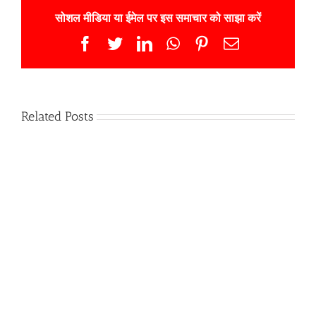
सोशल मीडिया या ईमेल पर इस समाचार को साझा करें
Facebook
Twitter
LinkedIn
WhatsApp
Pinterest
Email
Related Posts