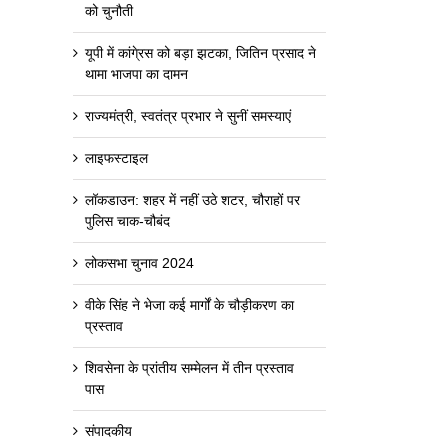
को चुनौती
यूपी में कांगे्रस को बड़ा झटका, जितिन प्रसाद ने
थामा भाजपा का दामन
राज्यमंत्री, स्वतंत्र प्रभार ने सुनीं समस्याएं
लाइफस्टाइल
लॉकडाउन: शहर में नहीं उठे शटर, चौराहों पर
पुलिस चाक-चौबंद
लोकसभा चुनाव 2024
वीके सिंह ने भेजा कई मार्गों के चौड़ीकरण का
प्रस्ताव
शिवसेना के प्रांतीय सम्मेलन में तीन प्रस्ताव
पास
संपादकीय