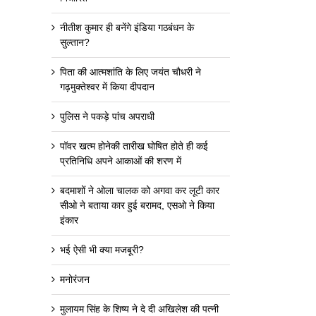
नीतीश कुमार ही बनेंगे इंडिया गठबंधन के
सुल्तान?
पिता की आत्मशांति के लिए जयंत चौधरी ने
गढ़मुक्तेश्वर में किया दीपदान
पुलिस ने पकड़े पांच अपराधी
पॉवर खत्म होनेकी तारीख घोषित होते ही कई
प्रतिनिधि अपने आकाओं की शरण में
बदमाशों ने ओला चालक को अगवा कर लूटी कार
सीओ ने बताया कार हुई बरामद, एसओ ने किया
इंकार
भई ऐसी भी क्या मजबूरी?
मनोरंजन
मुलायम सिंह के शिष्य ने दे दी अखिलेश की पत्नी