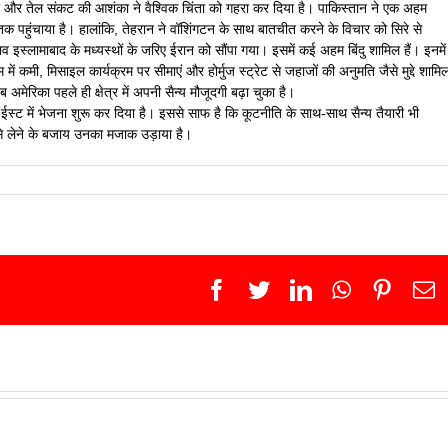
नाती और तेल संकट की आशंका ने वैश्विक चिंता को गहरा कर दिया है। पाकिस्तान ने एक अहम
 तक पहुंचाया है। हालांकि, तेहरान ने वॉशिंगटन के साथ बातचीत करने के विचार को सिरे से
 इस्लामाबाद के मध्यस्थों के जरिए ईरान को सौंपा गया। इसमें कई अहम बिंदु शामिल हैं। इनमें
 में कमी, मिसाइल कार्यक्रम पर सीमाएं और होर्मुज स्ट्रेट से जहाजों की अनुमति जैसे मुद्दे शामि
अमेरिका पहले ही क्षेत्र में अपनी सैन्य मौजूदगी बढ़ा चुका है।
 ईस्ट में भेजना शुरू कर दिया है। इससे साफ है कि कूटनीति के साथ-साथ सैन्य तैयारी भी
से लेने के बजाय उनका मजाक उड़ाया है।
Facebook
Twitter
LinkedIn
WhatsApp
Pinter
E