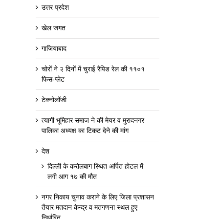
उत्तर प्रदेश
खेल जगत
गाजियाबाद
चोरों ने २ दिनों में चुराई रैपिड रेल की ११०१
फिस-प्लेट
टेक्नोलॉजी
त्यागी भूमिहार समाज ने की मेयर व मुरादनगर
पालिका अध्यक्ष का टिकट देने की मांग
देश
दिल्ली के करोलबाग स्थित अर्पित होटल में
लगी आग १७ की मौत
नगर निकाय चुनाव कराने के लिए जिला प्रशासन
तैयार मतदान केन्द्र व मतगणना स्थल हुए
निर्धारित