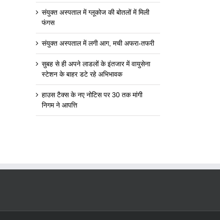
संयुक्त अस्पताल में ग्लूकोज की बोतलों में मिली
फंगस
संयुक्त अस्पताल में लगी आग, मची अफरा-तफरी
सुबह से ही अपने लाडलों के इंतजार में वायुसेना
स्टेशन के बाहर डटे रहे अभिभावक
हाउस टैक्स के नए नोटिस पर 30 तक मांगी
निगम ने आपत्ति