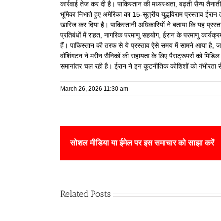
कार्रवाई तेज कर दी है। पाकिस्तान की मध्यस्थता, बढ़ती सैन्य तै
भूमिका निभाते हुए अमेरिका का 15-सूत्रीय युद्धविराम प्रस्ताव ईरान
खारिज कर दिया है। पाकिस्तानी अधिकारियों ने बताया कि यह प्रस्ताव
प्रतिबंधों में राहत, नागरिक परमाणु सहयोग, ईरान के परमाणु कार्यक्रम
हैं। पाकिस्तान की तरफ से ये प्रस्ताव ऐसे समय में सामने आया है, जब 
वॉशिंगटन ने मरीन सैनिकों की सहायता के लिए पैराट्रूपर्स को मिडिल
समानांतर चल रही है। ईरान ने इन कूटनीतिक कोशिशों को गंभीरता 
March 26, 2026 11:30 am
सोशल मीडिया या ईमेल पर इस समाचार को साझा करें
Related Posts