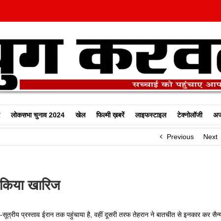
लोकसभा चुनाव 2024
खेल
फिल्‍मी ख़बरें
लाइफस्टाइल
टेक्नोलॉजी
अज
Previous
Next
 किया खारिज
ूत्रीय प्रस्ताव ईरान तक पहुंचाया है, वहीं दूसरी तरफ तेहरान ने बातचीत से इनकार कर सैन्