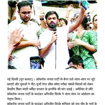
View
Larger
Image
नई दिल्ली (युग करवट)। कॉकरोच जनता पार्टी के बैनर तले जंतर-मंतर पर जुटे
छात्रों और युवाओं ने नीट-यूजी पेपर लीक समेत परीक्षा संबंधी विवादों को लेकर
केंद्रीय शिक्षा मंत्री धर्मेंद्र प्रधान के इस्तीफे की मांग उठाई। अमेरिका से लौटे
कॉकरोच जनता पार्टी के फाउंडर अभिजीत दिपके ने जंतर मंतर पर आंदोलन का
नेतृत्व किया।
कॉकरोच जनता पार्टी के फाउंडर अभिजीत दिपके शनिवार को जय भीम के नारों के