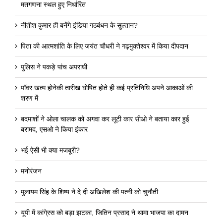
मतगणना स्थल हुए निर्धारित
नीतीश कुमार ही बनेंगे इंडिया गठबंधन के सुल्तान?
पिता की आत्मशांति के लिए जयंत चौधरी ने गढ़मुक्तेश्वर में किया दीपदान
पुलिस ने पकड़े पांच अपराधी
पॉवर खत्म होनेकी तारीख घोषित होते ही कई प्रतिनिधि अपने आकाओं की
शरण में
बदमाशों ने ओला चालक को अगवा कर लूटी कार सीओ ने बताया कार हुई
बरामद, एसओ ने किया इंकार
भई ऐसी भी क्या मजबूरी?
मनोरंजन
मुलायम सिंह के शिष्य ने दे दी अखिलेश की पत्नी को चुनौती
यूपी में कांगे्रस को बड़ा झटका, जितिन प्रसाद ने थामा भाजपा का दामन