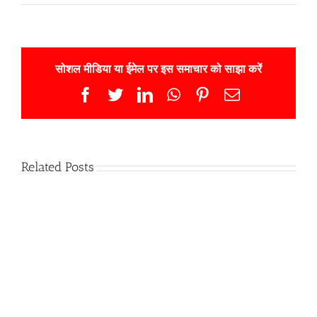
सोशल मीडिया या ईमेल पर इस समाचार को साझा करें
Facebook
Twitter
LinkedIn
WhatsApp
Pinterest
Email
Related Posts