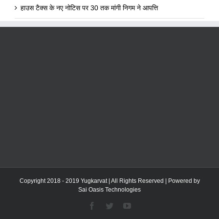
हाउस टैक्स के नए नोटिस पर 30 तक मांगी निगम ने आपत्ति
Copyright 2018 - 2019 Yugkarvat | All Rights Reserved | Powered by
Sai Oasis Technologies
Facebook
Twitter
YouTube