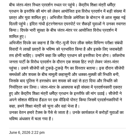
बीच जंतर-मंतर स्थित प्रदर्शन स्थल पर पहुंचे। केंद्रीय शिक्षा मंत्री धर्मेंद्र
प्रधान के इस्तीफे की मांग को लेकर आयोजित इस विरोध प्रदर्शन में बड़ी संख्या में
छात्र और युवा शामिल हुए। अभिजीत दिपके अमेरिका के बोस्टन से आज सुबह नई
दिल्ली पहुंचे। इंदिरा गांधी इंटरनेशनल एयरपोर्ट पर सैकड़ों युवाओं ने उनका स्वागत
किया। दिपके भारी सुरक्षा के बीच जंतर-मंतर पर आयोजित विरोध प्रदर्शन में
शामिल हुए।
अभिजीत दिपके का कहना है कि नीट-यूजी पेपर लीक समेत विभिन्न परीक्षा संबंधी
विवादों ने लाखों छात्रों के भविष्य को प्रभावित किया है और इसके लिए जवाबदेही
तय होनी चाहिए। उन्होंने कहा कि धर्मेंद्र प्रधान को इस्तीफा देना होगा। कॉकरोच
जनता पार्टी के विरोध प्रदर्शन के दौरान एक शख्स हिट स्प्रे लेकर जंतर-मंतर
पहुंचा। उसने सीजेपी को टुकड़े-टुकड़े गैंग का विस्तार बताया। इस दौरान सीजेपी
समर्थकों और शख्स के बीच मामूली कहासुनी और धक्का-मुक्की की स्थिति बनी,
जिसके बाद पुलिस ने हस्तक्षेप कर शख्स को वहां से हटा दिया और स्थिति को
नियंत्रित कर लिया। जंतर-मंतर के आसपास बड़ी संख्या में प्रदर्शनकारी एकत्र
हुए और केंद्रीय शिक्षा मंत्री धर्मेंद्र प्रधान के इस्तीफे की मांग उठाई। सीजेपी ने
अपने सोशल मीडिया हैंडल पर एक वीडियो पोस्ट किया जिसमें प्रदर्शनकारियों ने
कहा, हमने शिक्षा मंत्री को चुना और वहां भेजा है।
उनका वेतन हमारे टैक्स के पैसे से जाता है। उनके कार्यकाल में करोड़ों युवाओं का
भविष्य अंधकार में चला गया है।
June 6, 2026 2:22 pm