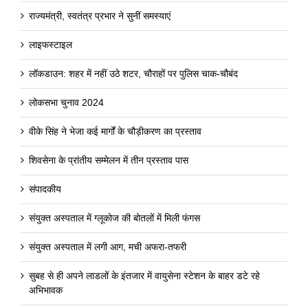
राज्यमंत्री, स्वतंत्र प्रभार ने सुनीं समस्याएं
लाइफस्टाइल
लॉकडाउन: शहर में नहीं उठे शटर, चौराहों पर पुलिस चाक-चौबंद
लोकसभा चुनाव 2024
वीके सिंह ने भेजा कई मार्गों के चौड़ीकरण का प्रस्ताव
शिवसेना के प्रांतीय सम्मेलन में तीन प्रस्ताव पास
संपादकीय
संयुक्त अस्पताल में ग्लूकोज की बोतलों में मिली फंगस
संयुक्त अस्पताल में लगी आग, मची अफरा-तफरी
सुबह से ही अपने लाडलों के इंतजार में वायुसेना स्टेशन के बाहर डटे रहे
अभिभावक