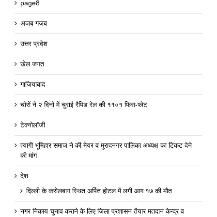
page8
अजब गजब
उत्तर प्रदेश
खेल जगत
गाजियाबाद
चोरों ने २ दिनों में चुराई रैपिड रेल की ११०१ फिस-प्लेट
टेक्नोलॉजी
त्यागी भूमिहार समाज ने की मेयर व मुरादनगर पालिका अध्यक्ष का टिकट देने
की मांग
देश
दिल्ली के करोलबाग स्थित अर्पित होटल में लगी आग १७ की मौत
नगर निकाय चुनाव कराने के लिए जिला प्रशासन तैयार मतदान केन्द्र व