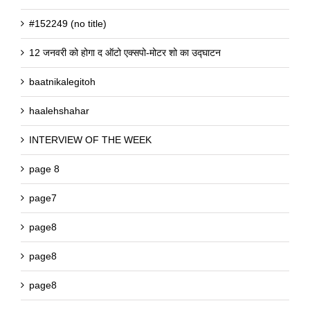
#152249 (no title)
12 जनवरी को होगा द ऑटो एक्सपो-मोटर शो का उद्घाटन
baatnikalegitoh
haalehshahar
INTERVIEW OF THE WEEK
page 8
page7
page8
page8
page8