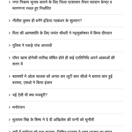
नगर निकाय चुनाव कराने के लिए जिला प्रशासन तैयार मतदान केन्द्र व
मतगणना स्थल हुए निर्धारित
नीतीश कुमार ही बनेंगे इंडिया गठबंधन के सुल्तान?
पिता की आत्मशांति के लिए जयंत चौधरी ने गढ़मुक्तेश्वर में किया दीपदान
पुलिस ने पकड़े पांच अपराधी
पॉवर खत्म होनेकी तारीख घोषित होते ही कई प्रतिनिधि अपने आकाओं की
शरण में
बदमाशों ने ओला चालक को अगवा कर लूटी कार सीओ ने बताया कार हुई
बरामद, एसओ ने किया इंकार
भई ऐसी भी क्या मजबूरी?
मनोरंजन
मुलायम सिंह के शिष्य ने दे दी अखिलेश की पत्नी को चुनौती
यूपी में कांगे्रस को बड़ा झटका, जितिन प्रसाद ने थामा भाजपा का दामन