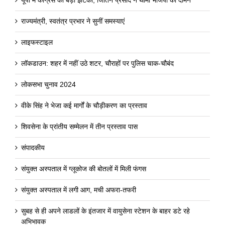
राज्यमंत्री, स्वतंत्र प्रभार ने सुनीं समस्याएं
लाइफस्टाइल
लॉकडाउन: शहर में नहीं उठे शटर, चौराहों पर पुलिस चाक-चौबंद
लोकसभा चुनाव 2024
वीके सिंह ने भेजा कई मार्गों के चौड़ीकरण का प्रस्ताव
शिवसेना के प्रांतीय सम्मेलन में तीन प्रस्ताव पास
संपादकीय
संयुक्त अस्पताल में ग्लूकोज की बोतलों में मिली फंगस
संयुक्त अस्पताल में लगी आग, मची अफरा-तफरी
सुबह से ही अपने लाडलों के इंतजार में वायुसेना स्टेशन के बाहर डटे रहे
अभिभावक