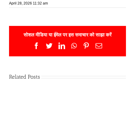
April 28, 2026 11:32 am
सोशल मीडिया या ईमेल पर इस समाचार को साझा करें
Facebook
Twitter
LinkedIn
WhatsApp
Pinterest
Email
Related Posts