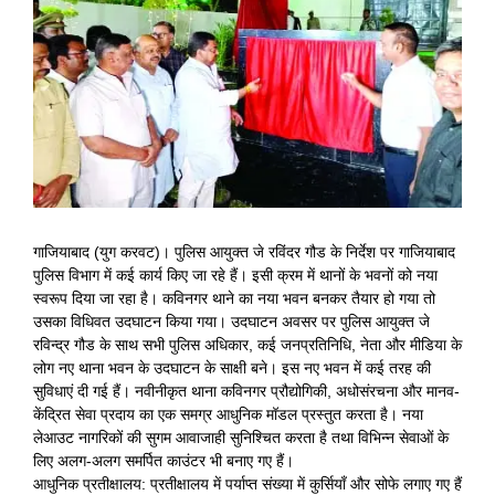
View
Larger
Image
गाजियाबाद (युग करवट)। पुलिस आयुक्त जे रविंदर गौड के निर्देश पर गाजियाबाद
पुलिस विभाग में कई कार्य किए जा रहे हैं। इसी क्रम में थानों के भवनों को नया
स्वरूप दिया जा रहा है। कविनगर थाने का नया भवन बनकर तैयार हो गया तो
उसका विधिवत उदघाटन किया गया। उदघाटन अवसर पर पुलिस आयुक्त जे
रविन्द्र गौड के साथ सभी पुलिस अधिकार, कई जनप्रतिनिधि, नेता और मीडिया के
लोग नए थाना भवन के उदघाटन के साक्षी बने। इस नए भवन में कई तरह की
सुविधाएं दी गई हैं। नवीनीकृत थाना कविनगर प्रौद्योगिकी, अधोसंरचना और मानव-
केंद्रित सेवा प्रदाय का एक समग्र आधुनिक मॉडल प्रस्तुत करता है। नया
लेआउट नागरिकों की सुगम आवाजाही सुनिश्चित करता है तथा विभिन्न सेवाओं के
लिए अलग-अलग समर्पित काउंटर भी बनाए गए हैं।
आधुनिक प्रतीक्षालय: प्रतीक्षालय में पर्याप्त संख्या में कुर्सियाँ और सोफे लगाए गए हैं