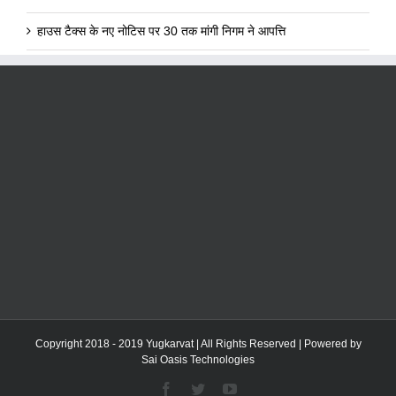
हाउस टैक्स के नए नोटिस पर 30 तक मांगी निगम ने आपत्ति
Copyright 2018 - 2019 Yugkarvat | All Rights Reserved | Powered by
Sai Oasis Technologies
Facebook
Twitter
YouTube