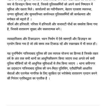
रूप से डिजाइन किया गया है, जिससे पुलिसकर्मियों को अपने कार्य निष्पादन में
सुविधा और दक्षता मिले। कार्यालयों का नवीनीकरण, बेहतर प्रकाश व्यवस्था,
उन्नत सुविधाएं और सुव्यवस्थित कार्यस्थल पुलिसकर्मियों की कार्यक्षमता और
मनोबल को बढ़ाते हैं ।
सौंदर्य और हरियाली: परिसर में हरियाली और सजावटी पौधों का समावेश किया गया
है, जिससे वातावरण सुखद और सकारात्मक बने।
व्यावहारिकता और टिकाऊपन: भवन निर्माण में ऐसे सामग्री और डिज़ाइन का
प्रयोग किया गया है जो लंबे समय तक टिकाऊ रहें और रखरखाव में भी सरल हों।
यह पुनर्निर्माण गाजियाबाद पुलिस की उस व्यापक योजना का हिस्सा है जिसके तहत
वर्ष के अंत तक सभी थानों का आधुनिकीकरण किया जाएगा तथा अगले वर्ष सभी
पुलिस चौकियों को भी आधुनिक सुविधाओं से लैस किया जाएगा । थाना कविनगर
का उद्घाटन गाजियाबाद पुलिस की जन-मित्र पुलिसिंग, प्रौद्योगिकी आधारित
सेवाओं और प्रत्येक नागरिक के लिए सुरक्षित एवं भरोसेमंद वातावरण प्रदान करने
की निरंतर प्रतिबद्धता का प्रतीक है ।