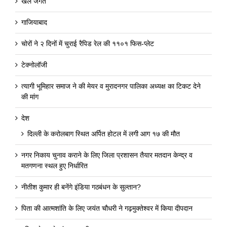
खेल जगत
गाजियाबाद
चोरों ने २ दिनों में चुराई रैपिड रेल की ११०१ फिस-प्लेट
टेक्नोलॉजी
त्यागी भूमिहार समाज ने की मेयर व मुरादनगर पालिका अध्यक्ष का टिकट देने
की मांग
देश
दिल्ली के करोलबाग स्थित अर्पित होटल में लगी आग १७ की मौत
नगर निकाय चुनाव कराने के लिए जिला प्रशासन तैयार मतदान केन्द्र व
मतगणना स्थल हुए निर्धारित
नीतीश कुमार ही बनेंगे इंडिया गठबंधन के सुल्तान?
पिता की आत्मशांति के लिए जयंत चौधरी ने गढ़मुक्तेश्वर में किया दीपदान