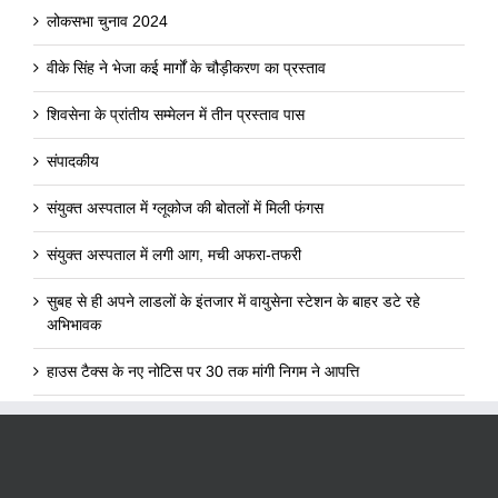
लोकसभा चुनाव 2024
वीके सिंह ने भेजा कई मार्गों के चौड़ीकरण का प्रस्ताव
शिवसेना के प्रांतीय सम्मेलन में तीन प्रस्ताव पास
संपादकीय
संयुक्त अस्पताल में ग्लूकोज की बोतलों में मिली फंगस
संयुक्त अस्पताल में लगी आग, मची अफरा-तफरी
सुबह से ही अपने लाडलों के इंतजार में वायुसेना स्टेशन के बाहर डटे रहे
अभिभावक
हाउस टैक्स के नए नोटिस पर 30 तक मांगी निगम ने आपत्ति