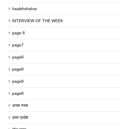
haalehshahar
INTERVIEW OF THE WEEK
page 8
page7
page8
page8
page8
page8
अजब गजब
उत्तर प्रदेश