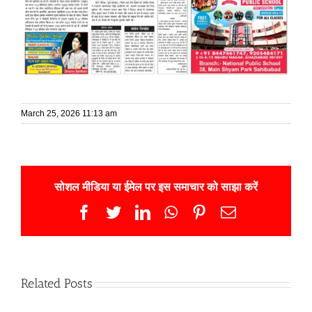
March 25, 2026 11:13 am
सोशल मीडिया या ईमेल पर इस समाचार को साझा करें
Facebook
Twitter
LinkedIn
WhatsApp
Pinterest
Email
Related Posts