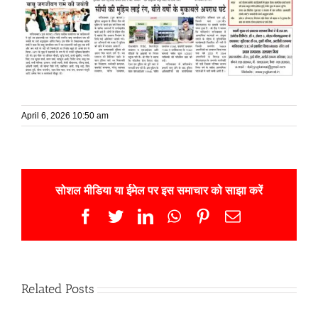
April 6, 2026 10:50 am
सोशल मीडिया या ईमेल पर इस समाचार को साझा करें
Facebook
Twitter
LinkedIn
WhatsApp
Pinterest
Email
Related Posts