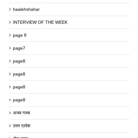
haalehshahar
INTERVIEW OF THE WEEK
page 8
page7
page8
page8
page8
page8
अजब गजब
उत्तर प्रदेश