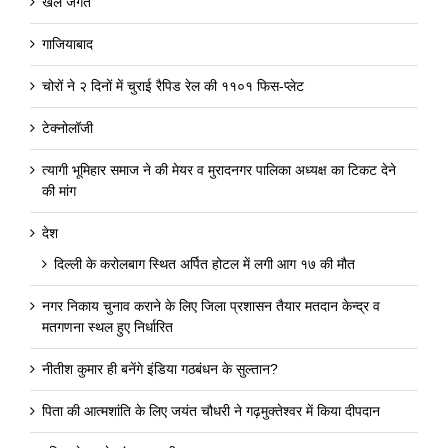
खेल जगत
गाजियाबाद
चोरों ने २ दिनों में चुराई रैपिड रेल की ११०१ फिस-प्लेट
टेक्नोलॉजी
त्यागी भूमिहार समाज ने की मेयर व मुरादनगर पालिका अध्यक्ष का टिकट देने
की मांग
देश
दिल्ली के करोलबाग स्थित अर्पित होटल में लगी आग १७ की मौत
नगर निकाय चुनाव कराने के लिए जिला प्रशासन तैयार मतदान केन्द्र व
मतगणना स्थल हुए निर्धारित
नीतीश कुमार ही बनेंगे इंडिया गठबंधन के सुल्तान?
पिता की आत्मशांति के लिए जयंत चौधरी ने गढ़मुक्तेश्वर में किया दीपदान