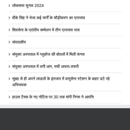
लोकसभा चुनाव 2024
वीके सिंह ने भेजा कई मार्गों के चौड़ीकरण का प्रस्ताव
शिवसेना के प्रांतीय सम्मेलन में तीन प्रस्ताव पास
संपादकीय
संयुक्त अस्पताल में ग्लूकोज की बोतलों में मिली फंगस
संयुक्त अस्पताल में लगी आग, मची अफरा-तफरी
सुबह से ही अपने लाडलों के इंतजार में वायुसेना स्टेशन के बाहर डटे रहे
अभिभावक
हाउस टैक्स के नए नोटिस पर 30 तक मांगी निगम ने आपत्ति