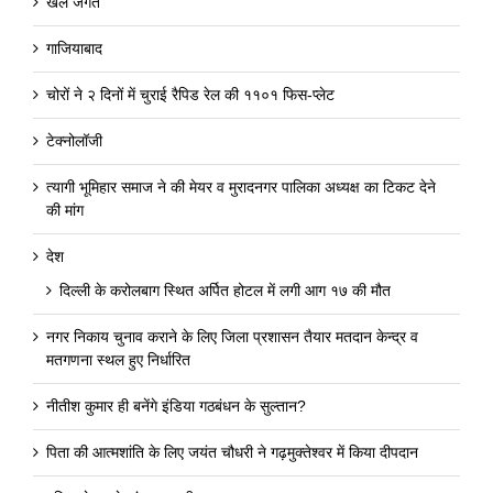
खेल जगत
गाजियाबाद
चोरों ने २ दिनों में चुराई रैपिड रेल की ११०१ फिस-प्लेट
टेक्नोलॉजी
त्यागी भूमिहार समाज ने की मेयर व मुरादनगर पालिका अध्यक्ष का टिकट देने
की मांग
देश
दिल्ली के करोलबाग स्थित अर्पित होटल में लगी आग १७ की मौत
नगर निकाय चुनाव कराने के लिए जिला प्रशासन तैयार मतदान केन्द्र व
मतगणना स्थल हुए निर्धारित
नीतीश कुमार ही बनेंगे इंडिया गठबंधन के सुल्तान?
पिता की आत्मशांति के लिए जयंत चौधरी ने गढ़मुक्तेश्वर में किया दीपदान