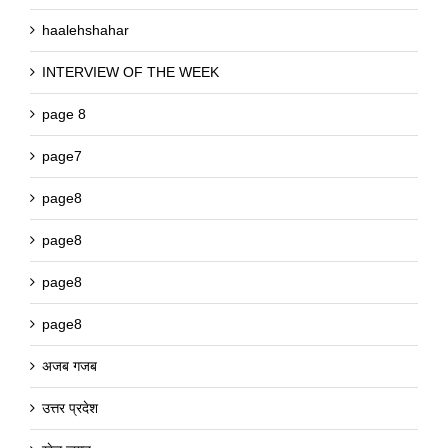
haalehshahar
INTERVIEW OF THE WEEK
page 8
page7
page8
page8
page8
page8
अजब गजब
उत्तर प्रदेश