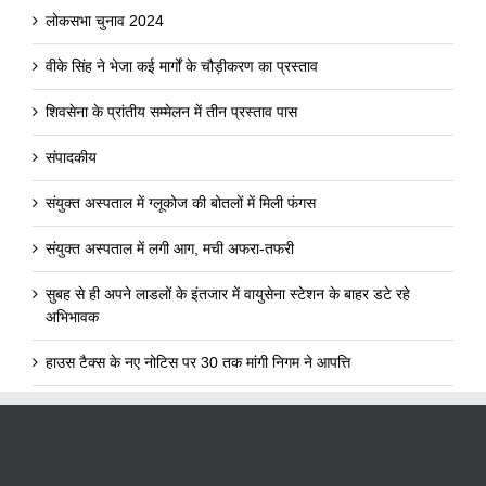
लोकसभा चुनाव 2024
वीके सिंह ने भेजा कई मार्गों के चौड़ीकरण का प्रस्ताव
शिवसेना के प्रांतीय सम्मेलन में तीन प्रस्ताव पास
संपादकीय
संयुक्त अस्पताल में ग्लूकोज की बोतलों में मिली फंगस
संयुक्त अस्पताल में लगी आग, मची अफरा-तफरी
सुबह से ही अपने लाडलों के इंतजार में वायुसेना स्टेशन के बाहर डटे रहे
अभिभावक
हाउस टैक्स के नए नोटिस पर 30 तक मांगी निगम ने आपत्ति