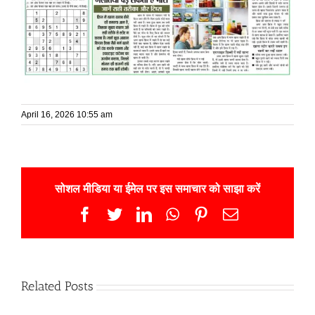
April 16, 2026 10:55 am
सोशल मीडिया या ईमेल पर इस समाचार को साझा करें
Facebook
Twitter
LinkedIn
WhatsApp
Pinterest
Email
Related Posts