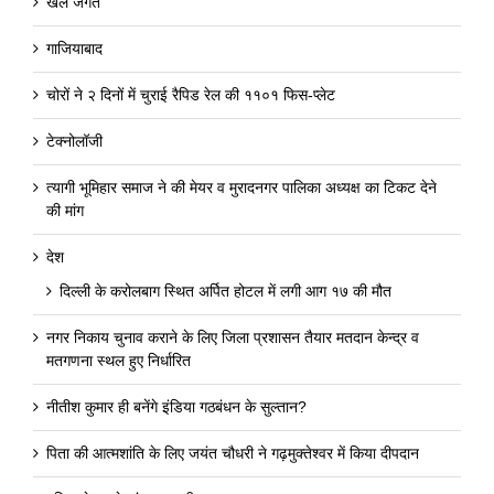
खेल जगत
गाजियाबाद
चोरों ने २ दिनों में चुराई रैपिड रेल की ११०१ फिस-प्लेट
टेक्नोलॉजी
त्यागी भूमिहार समाज ने की मेयर व मुरादनगर पालिका अध्यक्ष का टिकट देने
की मांग
देश
दिल्ली के करोलबाग स्थित अर्पित होटल में लगी आग १७ की मौत
नगर निकाय चुनाव कराने के लिए जिला प्रशासन तैयार मतदान केन्द्र व
मतगणना स्थल हुए निर्धारित
नीतीश कुमार ही बनेंगे इंडिया गठबंधन के सुल्तान?
पिता की आत्मशांति के लिए जयंत चौधरी ने गढ़मुक्तेश्वर में किया दीपदान