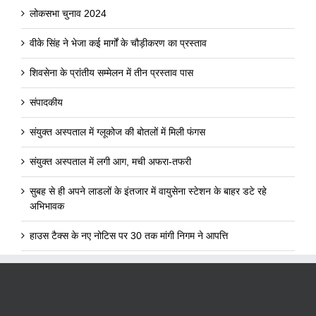
लोकसभा चुनाव 2024
वीके सिंह ने भेजा कई मार्गों के चौड़ीकरण का प्रस्ताव
शिवसेना के प्रांतीय सम्मेलन में तीन प्रस्ताव पास
संपादकीय
संयुक्त अस्पताल में ग्लूकोज की बोतलों में मिली फंगस
संयुक्त अस्पताल में लगी आग, मची अफरा-तफरी
सुबह से ही अपने लाडलों के इंतजार में वायुसेना स्टेशन के बाहर डटे रहे
अभिभावक
हाउस टैक्स के नए नोटिस पर 30 तक मांगी निगम ने आपत्ति