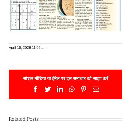
April 10, 2026 11:02 am
सोशल मीडिया या ईमेल पर इस समाचार को साझा करें
Facebook
Twitter
LinkedIn
WhatsApp
Pinterest
Email
Related Posts