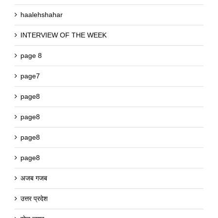
haalehshahar
INTERVIEW OF THE WEEK
page 8
page7
page8
page8
page8
page8
अजब गजब
उत्तर प्रदेश