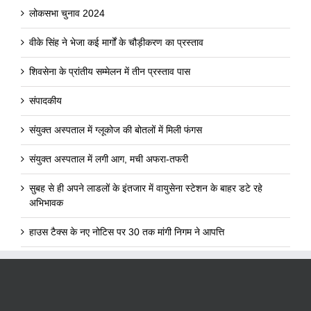
लोकसभा चुनाव 2024
वीके सिंह ने भेजा कई मार्गों के चौड़ीकरण का प्रस्ताव
शिवसेना के प्रांतीय सम्मेलन में तीन प्रस्ताव पास
संपादकीय
संयुक्त अस्पताल में ग्लूकोज की बोतलों में मिली फंगस
संयुक्त अस्पताल में लगी आग, मची अफरा-तफरी
सुबह से ही अपने लाडलों के इंतजार में वायुसेना स्टेशन के बाहर डटे रहे
अभिभावक
हाउस टैक्स के नए नोटिस पर 30 तक मांगी निगम ने आपत्ति