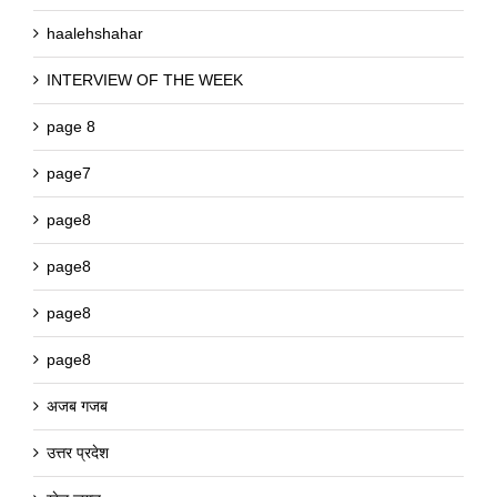
haalehshahar
INTERVIEW OF THE WEEK
page 8
page7
page8
page8
page8
page8
अजब गजब
उत्तर प्रदेश