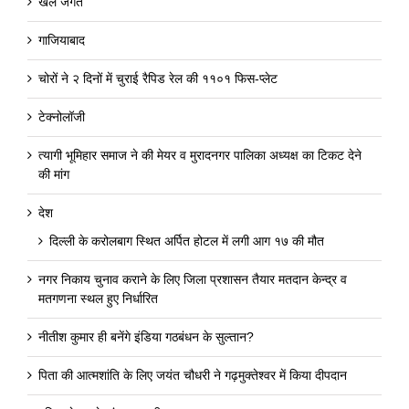
खेल जगत
गाजियाबाद
चोरों ने २ दिनों में चुराई रैपिड रेल की ११०१ फिस-प्लेट
टेक्नोलॉजी
त्यागी भूमिहार समाज ने की मेयर व मुरादनगर पालिका अध्यक्ष का टिकट देने
की मांग
देश
दिल्ली के करोलबाग स्थित अर्पित होटल में लगी आग १७ की मौत
नगर निकाय चुनाव कराने के लिए जिला प्रशासन तैयार मतदान केन्द्र व
मतगणना स्थल हुए निर्धारित
नीतीश कुमार ही बनेंगे इंडिया गठबंधन के सुल्तान?
पिता की आत्मशांति के लिए जयंत चौधरी ने गढ़मुक्तेश्वर में किया दीपदान