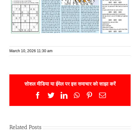
March 10, 2026 11:30 am
सोशल मीडिया या ईमेल पर इस समाचार को साझा करें
Facebook
Twitter
LinkedIn
WhatsApp
Pinterest
Email
Related Posts