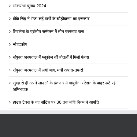
लोकसभा चुनाव 2024
वीके सिंह ने भेजा कई मार्गों के चौड़ीकरण का प्रस्ताव
शिवसेना के प्रांतीय सम्मेलन में तीन प्रस्ताव पास
संपादकीय
संयुक्त अस्पताल में ग्लूकोज की बोतलों में मिली फंगस
संयुक्त अस्पताल में लगी आग, मची अफरा-तफरी
सुबह से ही अपने लाडलों के इंतजार में वायुसेना स्टेशन के बाहर डटे रहे
अभिभावक
हाउस टैक्स के नए नोटिस पर 30 तक मांगी निगम ने आपत्ति