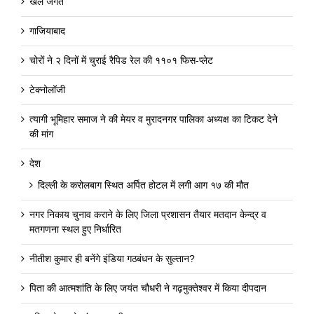
खेल जगत
गाजियाबाद
चोरों ने २ दिनों में चुराई रैपिड रेल की ११०१ फिस-प्लेट
टेक्नोलॉजी
त्यागी भूमिहार समाज ने की मेयर व मुरादनगर पालिका अध्यक्ष का टिकट देने
की मांग
देश
दिल्ली के करोलबाग स्थित अर्पित होटल में लगी आग १७ की मौत
नगर निकाय चुनाव कराने के लिए जिला प्रशासन तैयार मतदान केन्द्र व
मतगणना स्थल हुए निर्धारित
नीतीश कुमार ही बनेंगे इंडिया गठबंधन के सुल्तान?
पिता की आत्मशांति के लिए जयंत चौधरी ने गढ़मुक्तेश्वर में किया दीपदान