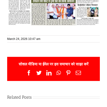
March 24, 2026 10:47 am
सोशल मीडिया या ईमेल पर इस समाचार को साझा करें
Facebook
Twitter
LinkedIn
WhatsApp
Pinterest
Email
Related Posts