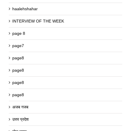
haalehshahar
INTERVIEW OF THE WEEK
page 8
page7
page8
page8
page8
page8
अजब गजब
उत्तर प्रदेश