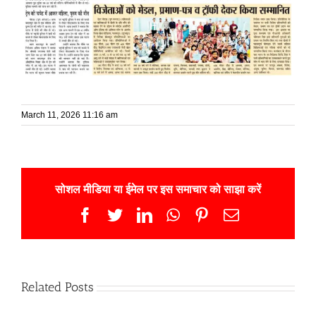
March 11, 2026 11:16 am
सोशल मीडिया या ईमेल पर इस समाचार को साझा करें
Facebook
Twitter
LinkedIn
WhatsApp
Pinterest
Email
Related Posts