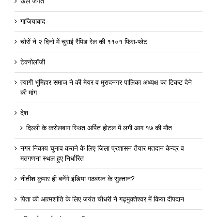
खेल जगत
गाजियाबाद
चोरों ने २ दिनों में चुराई रैपिड रेल की ११०१ फिस-प्लेट
टेक्नोलॉजी
त्यागी भूमिहार समाज ने की मेयर व मुरादनगर पालिका अध्यक्ष का टिकट देने
की मांग
देश
दिल्ली के करोलबाग स्थित अर्पित होटल में लगी आग १७ की मौत
नगर निकाय चुनाव कराने के लिए जिला प्रशासन तैयार मतदान केन्द्र व
मतगणना स्थल हुए निर्धारित
नीतीश कुमार ही बनेंगे इंडिया गठबंधन के सुल्तान?
पिता की आत्मशांति के लिए जयंत चौधरी ने गढ़मुक्तेश्वर में किया दीपदान