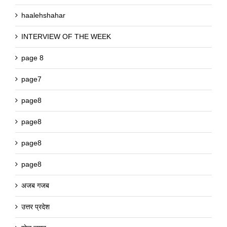
haalehshahar
INTERVIEW OF THE WEEK
page 8
page7
page8
page8
page8
page8
अजब गजब
उत्तर प्रदेश