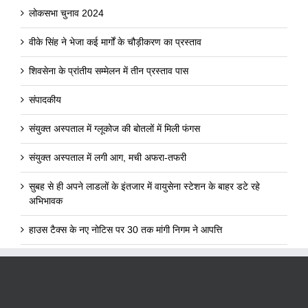
लोकसभा चुनाव 2024
वीके सिंह ने भेजा कई मार्गों के चौड़ीकरण का प्रस्ताव
शिवसेना के प्रांतीय सम्मेलन में तीन प्रस्ताव पास
संपादकीय
संयुक्त अस्पताल में ग्लूकोज की बोतलों में मिली फंगस
संयुक्त अस्पताल में लगी आग, मची अफरा-तफरी
सुबह से ही अपने लाडलों के इंतजार में वायुसेना स्टेशन के बाहर डटे रहे
अभिभावक
हाउस टैक्स के नए नोटिस पर 30 तक मांगी निगम ने आपत्ति