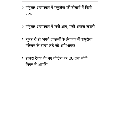
संयुक्त अस्पताल में ग्लूकोज की बोतलों में मिली
फंगस
संयुक्त अस्पताल में लगी आग, मची अफरा-तफरी
सुबह से ही अपने लाडलों के इंतजार में वायुसेना
स्टेशन के बाहर डटे रहे अभिभावक
हाउस टैक्स के नए नोटिस पर 30 तक मांगी
निगम ने आपत्ति