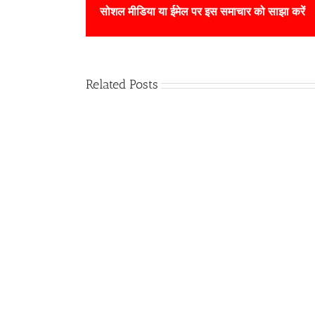
सोशल मीडिया या ईमेल पर इस समाचार को साझा करें
Related Posts