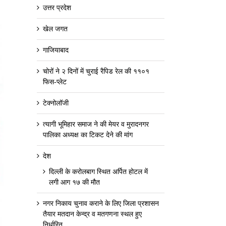
उत्तर प्रदेश
खेल जगत
गाजियाबाद
चोरों ने २ दिनों में चुराई रैपिड रेल की ११०१
फिस-प्लेट
टेक्नोलॉजी
त्यागी भूमिहार समाज ने की मेयर व मुरादनगर
पालिका अध्यक्ष का टिकट देने की मांग
देश
दिल्ली के करोलबाग स्थित अर्पित होटल में
लगी आग १७ की मौत
नगर निकाय चुनाव कराने के लिए जिला प्रशासन
तैयार मतदान केन्द्र व मतगणना स्थल हुए
निर्धारित