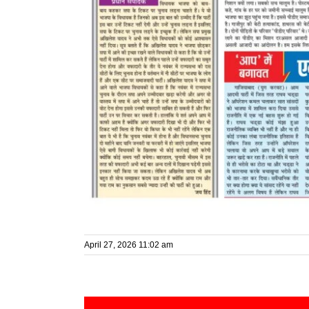
April 27, 2026 11:02 am