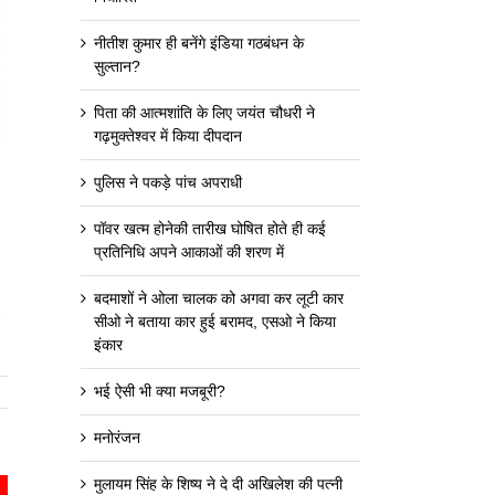
नीतीश कुमार ही बनेंगे इंडिया गठबंधन के
सुल्तान?
पिता की आत्मशांति के लिए जयंत चौधरी ने
गढ़मुक्तेश्वर में किया दीपदान
पुलिस ने पकड़े पांच अपराधी
पॉवर खत्म होनेकी तारीख घोषित होते ही कई
प्रतिनिधि अपने आकाओं की शरण में
बदमाशों ने ओला चालक को अगवा कर लूटी कार
सीओ ने बताया कार हुई बरामद, एसओ ने किया
इंकार
भई ऐसी भी क्या मजबूरी?
मनोरंजन
मुलायम सिंह के शिष्य ने दे दी अखिलेश की पत्नी