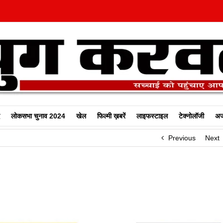
लोकसभा चुनाव 2024
खेल
फिल्‍मी ख़बरें
लाइफस्टाइल
टेक्नोलॉजी
अज
Previous
Next