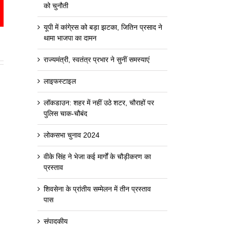
को चुनौती
est
mail
यूपी में कांगे्रस को बड़ा झटका, जितिन प्रसाद ने
थामा भाजपा का दामन
राज्यमंत्री, स्वतंत्र प्रभार ने सुनीं समस्याएं
लाइफस्टाइल
लॉकडाउन: शहर में नहीं उठे शटर, चौराहों पर
पुलिस चाक-चौबंद
लोकसभा चुनाव 2024
वीके सिंह ने भेजा कई मार्गों के चौड़ीकरण का
प्रस्ताव
शिवसेना के प्रांतीय सम्मेलन में तीन प्रस्ताव
पास
संपादकीय