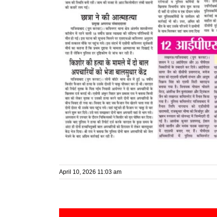
April 10, 2026 11:03 am