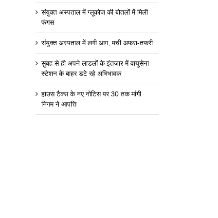
संयुक्त अस्पताल में ग्लूकोज की बोतलों में मिली
फंगस
संयुक्त अस्पताल में लगी आग, मची अफरा-तफरी
सुबह से ही अपने लाडलों के इंतजार में वायुसेना
स्टेशन के बाहर डटे रहे अभिभावक
हाउस टैक्स के नए नोटिस पर 30 तक मांगी
निगम ने आपत्ति