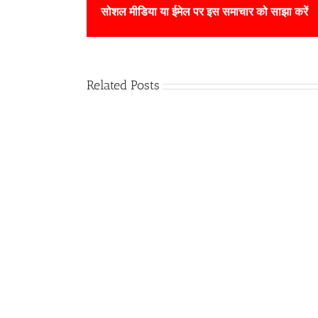
सोशल मीडिया या ईमेल पर इस समाचार को साझा करें
Related Posts