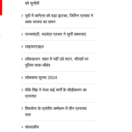
को चुनौती
est
mail
यूपी में कांगे्रस को बड़ा झटका, जितिन प्रसाद ने
थामा भाजपा का दामन
राज्यमंत्री, स्वतंत्र प्रभार ने सुनीं समस्याएं
लाइफस्टाइल
लॉकडाउन: शहर में नहीं उठे शटर, चौराहों पर
पुलिस चाक-चौबंद
लोकसभा चुनाव 2024
वीके सिंह ने भेजा कई मार्गों के चौड़ीकरण का
प्रस्ताव
शिवसेना के प्रांतीय सम्मेलन में तीन प्रस्ताव
पास
संपादकीय