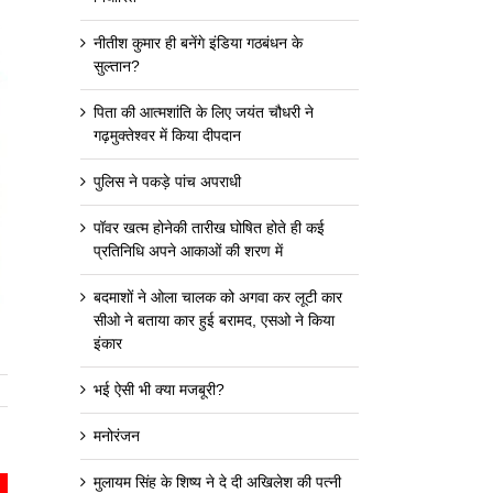
नीतीश कुमार ही बनेंगे इंडिया गठबंधन के
सुल्तान?
पिता की आत्मशांति के लिए जयंत चौधरी ने
गढ़मुक्तेश्वर में किया दीपदान
पुलिस ने पकड़े पांच अपराधी
पॉवर खत्म होनेकी तारीख घोषित होते ही कई
प्रतिनिधि अपने आकाओं की शरण में
बदमाशों ने ओला चालक को अगवा कर लूटी कार
सीओ ने बताया कार हुई बरामद, एसओ ने किया
इंकार
भई ऐसी भी क्या मजबूरी?
मनोरंजन
मुलायम सिंह के शिष्य ने दे दी अखिलेश की पत्नी