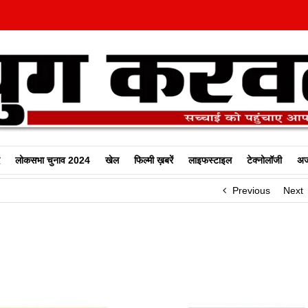
लोकसभा चुनाव 2024
खेल
फिल्‍मी ख़बरें
लाइफस्टाइल
टेक्नोलॉजी
अज
Previous
Next