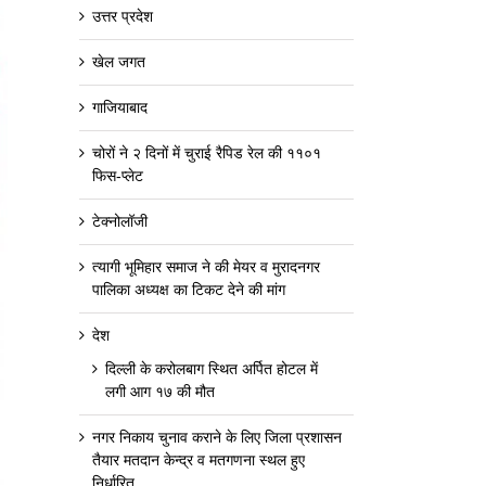
उत्तर प्रदेश
खेल जगत
गाजियाबाद
चोरों ने २ दिनों में चुराई रैपिड रेल की ११०१
फिस-प्लेट
टेक्नोलॉजी
त्यागी भूमिहार समाज ने की मेयर व मुरादनगर
पालिका अध्यक्ष का टिकट देने की मांग
देश
दिल्ली के करोलबाग स्थित अर्पित होटल में
लगी आग १७ की मौत
नगर निकाय चुनाव कराने के लिए जिला प्रशासन
तैयार मतदान केन्द्र व मतगणना स्थल हुए
निर्धारित