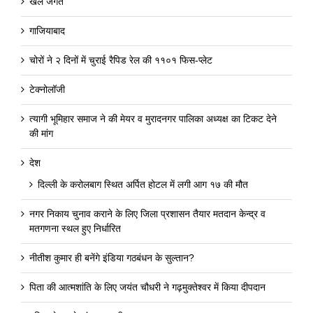
खेल जगत
गाजियाबाद
चोरों ने २ दिनों में चुराई रैपिड रेल की ११०१ फिस-प्लेट
टेक्नोलॉजी
त्यागी भूमिहार समाज ने की मेयर व मुरादनगर पालिका अध्यक्ष का टिकट देने
की मांग
देश
दिल्ली के करोलबाग स्थित अर्पित होटल में लगी आग १७ की मौत
नगर निकाय चुनाव कराने के लिए जिला प्रशासन तैयार मतदान केन्द्र व
मतगणना स्थल हुए निर्धारित
नीतीश कुमार ही बनेंगे इंडिया गठबंधन के सुल्तान?
पिता की आत्मशांति के लिए जयंत चौधरी ने गढ़मुक्तेश्वर में किया दीपदान