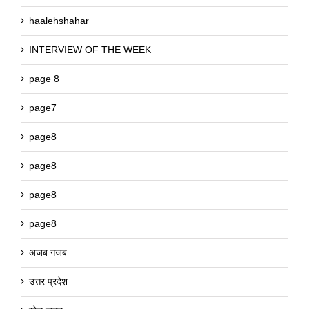
haalehshahar
INTERVIEW OF THE WEEK
page 8
page7
page8
page8
page8
page8
अजब गजब
उत्तर प्रदेश