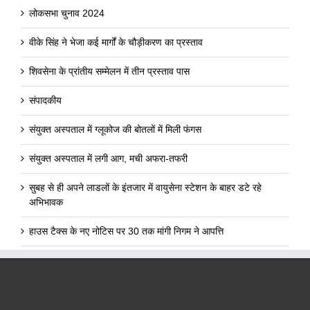
लोकसभा चुनाव 2024
वीके सिंह ने भेजा कई मार्गों के चौड़ीकरण का प्रस्ताव
शिवसेना के प्रांतीय सम्मेलन में तीन प्रस्ताव पास
संपादकीय
संयुक्त अस्पताल में ग्लूकोज की बोतलों में मिली फंगस
संयुक्त अस्पताल में लगी आग, मची अफरा-तफरी
सुबह से ही अपने लाडलों के इंतजार में वायुसेना स्टेशन के बाहर डटे रहे
अभिभावक
हाउस टैक्स के नए नोटिस पर 30 तक मांगी निगम ने आपत्ति