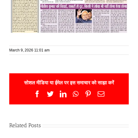
March 9, 2026 11:01 am
सोशल मीडिया या ईमेल पर इस समाचार को साझा करें
Facebook
Twitter
LinkedIn
WhatsApp
Pinterest
Email
Related Posts